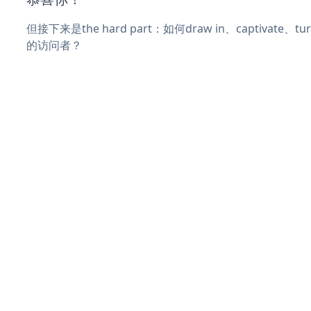
但接下来是the hard part：如何draw in、captivate
的访问者？