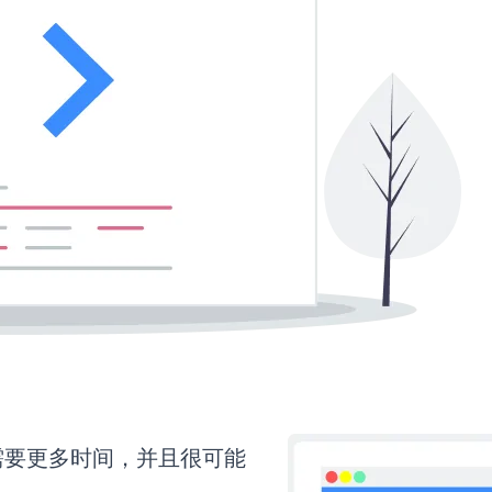
m还需要更多时间，并且很可能