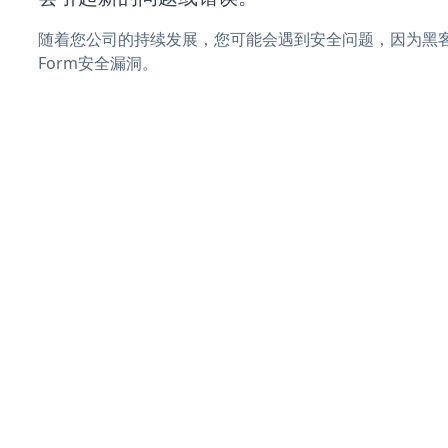
随着您公司的持续发展，您可能会遇到安全问题，因为黑客可能会
Form安全漏洞。