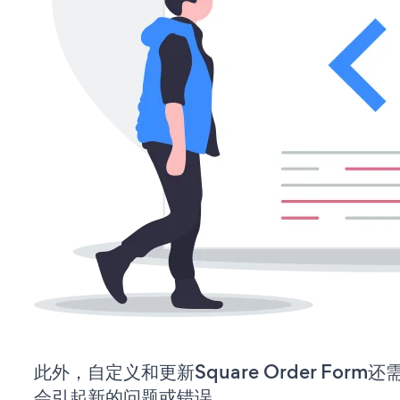
此外，自定义和更新Square Order For
会引起新的问题或错误。