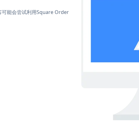
尝试利用Square Order