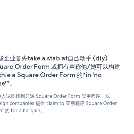
企业首先take a stab at自己动手 (diy)
quare Order Form 或拥有声称他/她可以构建
chie a Square Order Form 的“in 'no
me'”。
人试图找到开源 Square Order Form 应用程序，或
eign companies 提供 claim to 应用程序 Square Order
m 的 for a bargain。