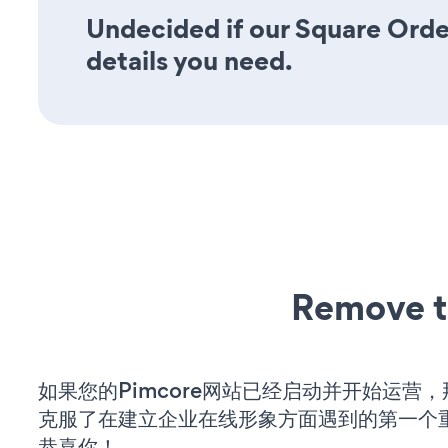
Undecided if our Square Order
details you need.
Remove t
如果您的Pimcore网站已经启动并开始运营
克服了在建立企业在线形象方面遇到的第一个
恭喜你！