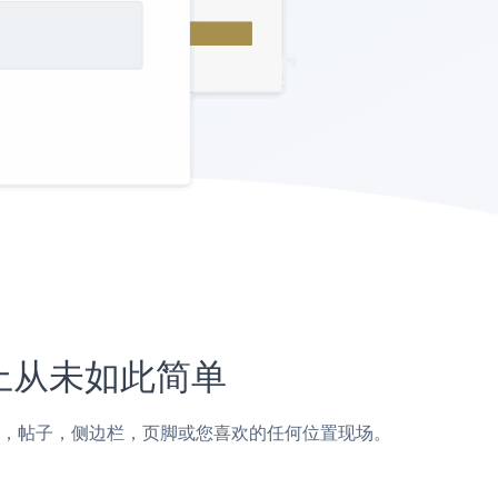
网站上从未如此简单
mcore页面，帖子，侧边栏，页脚或您喜欢的任何位置现场。