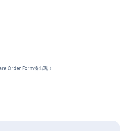
 Order Form将出现！