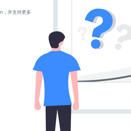
、turn，并支持更多