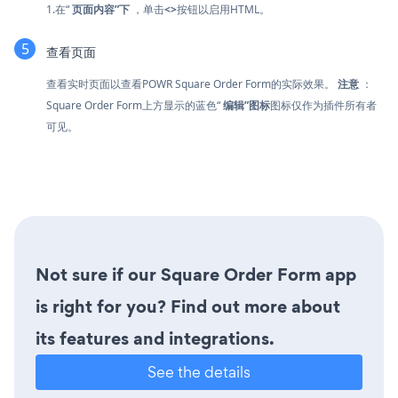
1.在“
页面内容”下
，单击
<>
按钮以启用HTML。
查看页面
查看实时页面以查看POWR Square Order Form的实际效果。
注意
：
Square Order Form上方显示的蓝色“
编辑”图标
图标仅作为插件所有者
可见。
Not sure if our Square Order Form app
is right for you? Find out more about
its features and integrations.
See the details