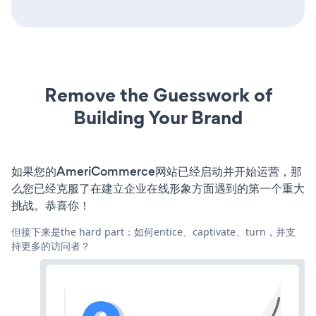
Remove the Guesswork of
Building Your Brand
如果您的AmeriCommerce网站已经启动并开始运营，那
么您已经克服了在建立企业在线形象方面遇到的第一个重大
挑战。恭喜你！
但接下来是the hard part：如何entice、captivate、turn，并支
持更多的访问者？