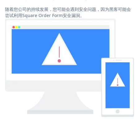
随着您公司的持续发展，您可能会遇到安全问题，因为黑客可能会
尝试利用Square Order Form安全漏洞。