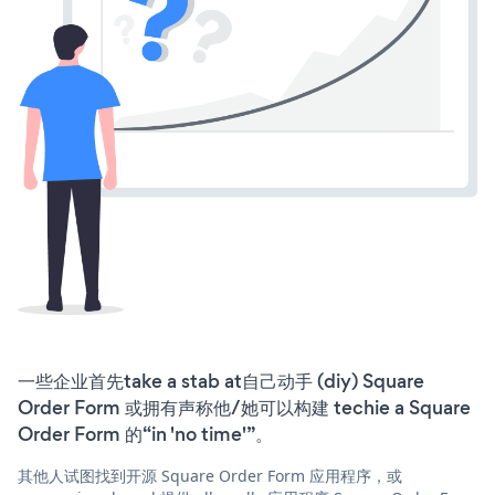
一些企业首先take a stab at自己动手 (diy) Square
Order Form 或拥有声称他/她可以构建 techie a Square
Order Form 的“in 'no time'”。
其他人试图找到开源 Square Order Form 应用程序，或