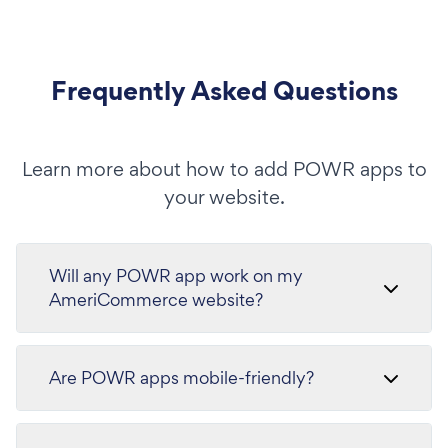
Frequently Asked Questions
Learn more about how to add POWR apps to
your website.
Will any POWR app work on my
AmeriCommerce website?
Are POWR apps mobile-friendly?