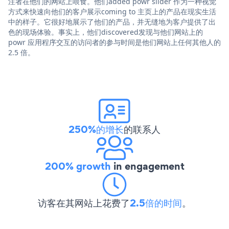
注者在他们的网站上喂食。他们added powr slider 作为一种视觉
方式来快速向他们的客户展示coming to 主页上的产品在现实生活
中的样子。它很好地展示了他们的产品，并无缝地为客户提供了出
色的现场体验。事实上，他们discovered发现与他们网站上的
powr 应用程序交互的访问者的参与时间是他们网站上任何其他人的
2.5 倍。
250%的增长
的联系人
200% growth
in engagement
访客在其网站上花费了
2.5倍的时间
。