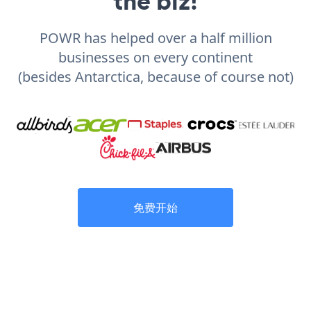
the biz!
POWR has helped over a half million
businesses on every continent
(besides Antarctica, because of course not)
免费开始