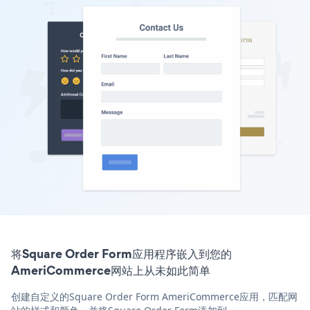
将Square Order Form应用程序嵌入到您的
AmeriCommerce网站上从未如此简单
创建自定义的Square Order Form AmeriCommerce应用，匹配网