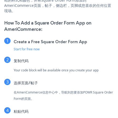
站的样式和颜色，并将Square Order Form添加到
AmeriCommerce页面，帖子，侧边栏，页脚或您喜欢的任何位置
现场。
How To Add a Square Order Form App on
AmeriCommerce:
Create a Free Square Order Form App
Start for free now
复制代码
Your code block will be available once you create your app
选择页面/帖子
在AmeriCommerce信息中心中，导航到您要添加POWR Square Order
Form的页面。
粘贴代码