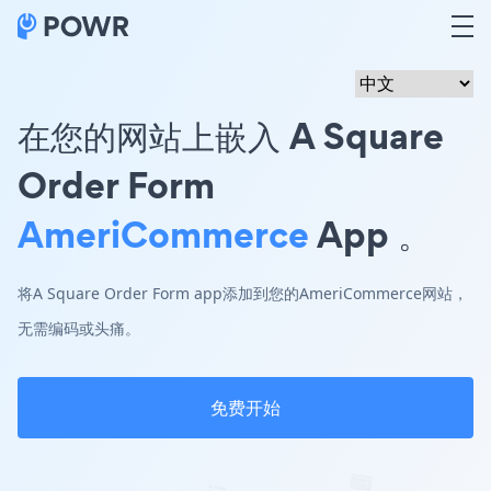
在您的网站上嵌入 A Square
Order Form
AmeriCommerce
App 。
将A Square Order Form app添加到您的AmeriCommerce网站，
无需编码或头痛。
免费开始