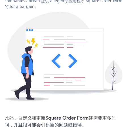
companies abroad 提供 allegedly 应用程序 Square Order Form
的 for a bargain。
此外，自定义和更新Square Order Form还需要更多时
间，并且很可能会引起新的问题或错误。