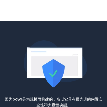
因为powr是为规模而构建的，所以它具有最先进的内置安
全性和大容量功能。