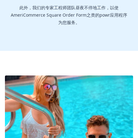
此外，我们的专家工程师团队昼夜不停地工作，以使
AmeriCommerce Square Order Form之类的powr应用程序
为您服务。