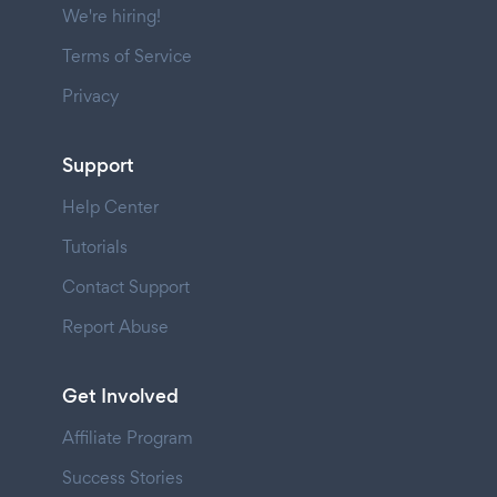
We're hiring!
Terms of Service
Privacy
Support
Help Center
Tutorials
Contact Support
Report Abuse
Get Involved
Affiliate Program
Success Stories