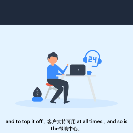
and to top it off，客户支持可用 at all times，and so is
the
帮助中心
。