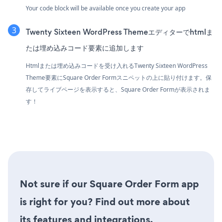
Your code block will be available once you create your app
Twenty Sixteen WordPress Themeエディターでhtmlま
たは埋め込みコード要素に追加します
Htmlまたは埋め込みコードを受け入れるTwenty Sixteen WordPress
Theme要素にSquare Order Formスニペットの上に貼り付けます。保
存してライブページを表示すると、Square Order Formが表示されま
す！
Not sure if our Square Order Form app
is right for you? Find out more about
its features and integrations.