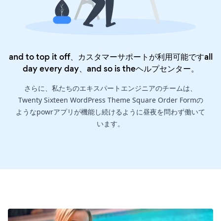
and to top it off、カスタマーサポートが利用可能ですall
day every day、and so is the
ヘルプセンター
。
さらに、私たちのエキスパートエンジニアのチームは、
Twenty Sixteen WordPress Theme Square Order Formの
ようなpowrアプリが機能し続けるように昼夜を問わず働いて
います。