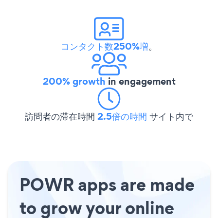
コンタクト数250%増
。
200% growth
in engagement
訪問者の滞在時間
2.5倍の時間
サイト内で
POWR apps are made
to grow your online