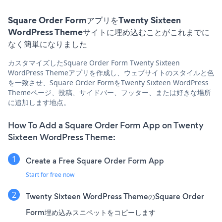
Square Order FormアプリをTwenty Sixteen
WordPress Themeサイトに埋め込むことがこれまでに
なく簡単になりました
カスタマイズしたSquare Order Form Twenty Sixteen
WordPress Themeアプリを作成し、ウェブサイトのスタイルと色
を一致させ、Square Order FormをTwenty Sixteen WordPress
Themeページ、投稿、サイドバー、フッター、または好きな場所
に追加します地点。
How To Add a Square Order Form App on Twenty
Sixteen WordPress Theme:
Create a Free Square Order Form App
Start for free now
Twenty Sixteen WordPress ThemeのSquare Order
Form埋め込みスニペットをコピーします