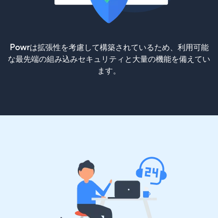
Powrは拡張性を考慮して構築されているため、利用可能
な最先端の組み込みセキュリティと大量の機能を備えてい
ます。