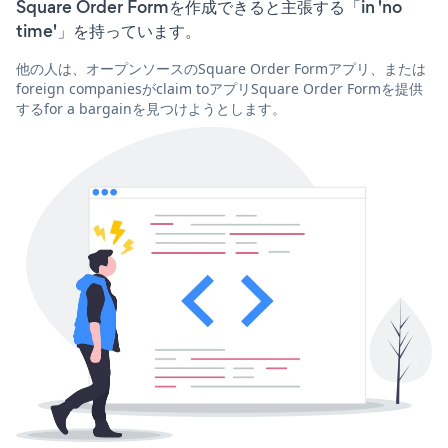
Square Order Formを作成できると主張する「in 'no
time'」を持っています。
他の人は、オープンソースのSquare Order Formアプリ、または
foreign companiesがclaim toアプリSquare Order Formを提供
するfor a bargainを見つけようとします。