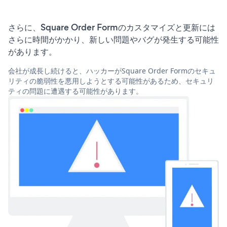
さらに、Square Order Formのカスタマイズと更新には
さらに時間がかかり、新しい問題やバグが発生する可能性
があります。
会社が成長し続けると、ハッカーがSquare Order Formのセキュ
リティの脆弱性を悪用しようとする可能性があるため、セキュリ
ティの問題に遭遇する可能性があります。