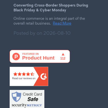
Converting Cross-Border Shoppers During
Black Friday & Cyber Monday
Online commerce is an integral part of the
overall retail business.
Read More
Posted by on
2026-08-10