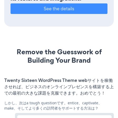
See the details
Remove the Guesswork of
Building Your Brand
Twenty Sixteen WordPress Theme webサイトを稼働
させれば、ビジネスのオンラインプレゼンスを構築する上
での最初の大きな課題を克服できます。おめでとう！
しかし、次はa tough questionです。entice、captivate、
make、そしてより多くの訪問者をサポートする方法は？