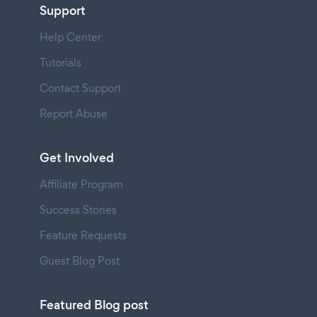
Support
Help Center
Tutorials
Contact Support
Report Abuse
Get Involved
Affiliate Program
Success Stories
Feature Requests
Guest Blog Post
Featured Blog post