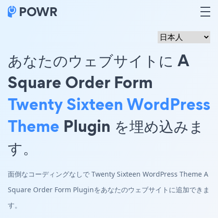
あなたのウェブサイトに A
Square Order Form
Twenty Sixteen WordPress
Theme
Plugin を埋め込みま
す。
面倒なコーディングなしで Twenty Sixteen WordPress Theme A
Square Order Form Pluginをあなたのウェブサイトに追加できま
す。