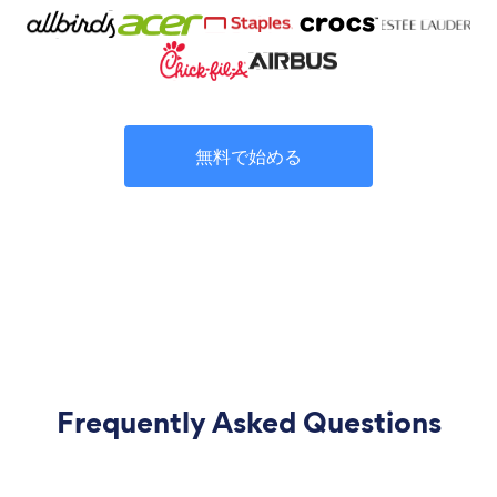
無料で始める
Frequently Asked Questions