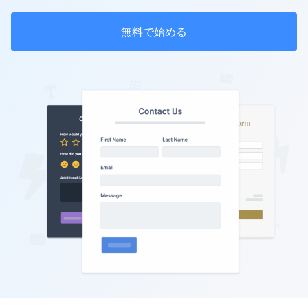
無料で始める