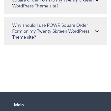
WordPress Theme site?
Why should I use POWR Square Order
Form on my Twenty Sixteen WordPress
Theme site?
Main