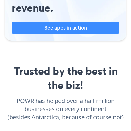
revenue.
See apps in action
Trusted by the best in
the biz!
POWR has helped over a half million
businesses on every continent
(besides Antarctica, because of course not)