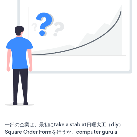
一部の企業は、最初にtake a stab at日曜大工（diy）
Square Order Formを行うか、computer guru a