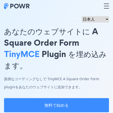
あなたのウェブサイトに A
Square Order Form
TinyMCE
Plugin を埋め込み
ます。
面倒なコーディングなしで TinyMCE A Square Order Form
pluginをあなたのウェブサイトに追加できます。
無料で始める