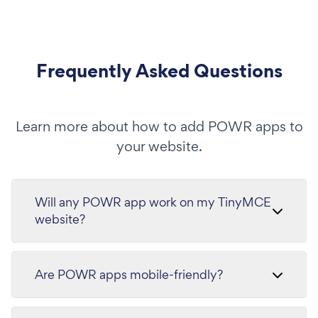
Frequently Asked Questions
Learn more about how to add POWR apps to
your website.
Will any POWR app work on my TinyMCE
website?
Are POWR apps mobile-friendly?