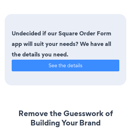
Undecided if our Square Order Form
app will suit your needs? We have all
the details you need.
See the details
Remove the Guesswork of
Building Your Brand