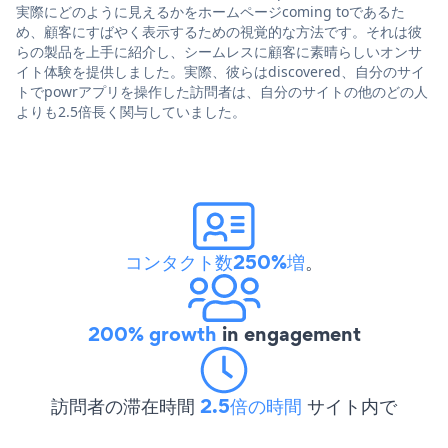
実際にどのように見えるかをホームページcoming toであるた
め、顧客にすばやく表示するための視覚的な方法です。それは彼
らの製品を上手に紹介し、シームレスに顧客に素晴らしいオンサ
イト体験を提供しました。実際、彼らはdiscovered、自分のサイ
トでpowrアプリを操作した訪問者は、自分のサイトの他のどの人
よりも2.5倍長く関与していました。
コンタクト数250%増
。
200% growth
in engagement
訪問者の滞在時間
2.5倍の時間
サイト内で