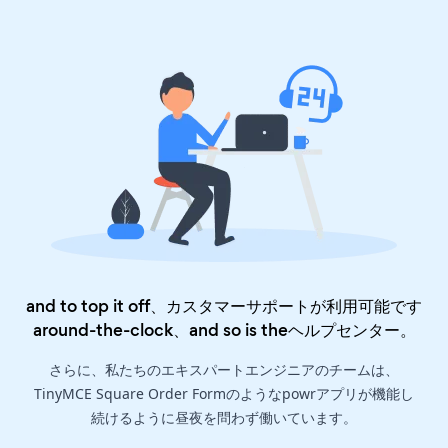
and to top it off、カスタマーサポートが利用可能です
around-the-clock、and so is the
ヘルプセンター
。
さらに、私たちのエキスパートエンジニアのチームは、
TinyMCE Square Order Formのようなpowrアプリが機能し
続けるように昼夜を問わず働いています。