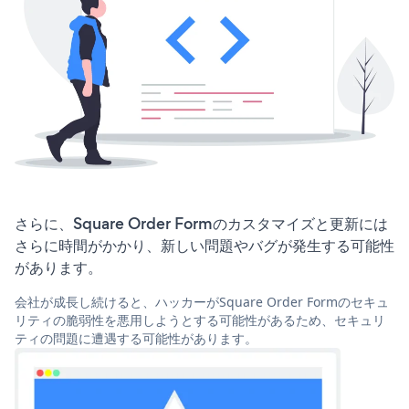
さらに、Square Order Formのカスタマイズと更新には
さらに時間がかかり、新しい問題やバグが発生する可能性
があります。
会社が成長し続けると、ハッカーがSquare Order Formのセキュ
リティの脆弱性を悪用しようとする可能性があるため、セキュリ
ティの問題に遭遇する可能性があります。