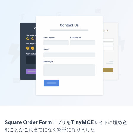
Square Order FormアプリをTinyMCEサイトに埋め込
むことがこれまでになく簡単になりました