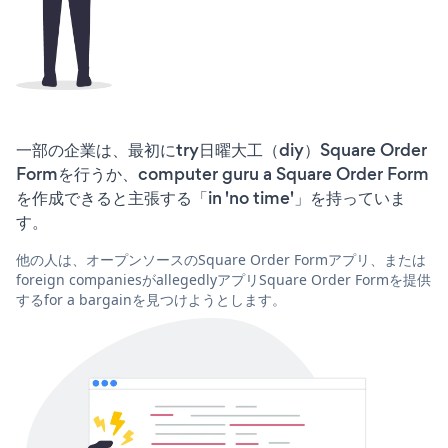
一部の企業は、最初にtry日曜大工（diy）Square Order
Formを行うか、computer guru a Square Order Form
を作成できると主張する「in 'no time'」を持っていま
す。
他の人は、オープンソースのSquare Order Formアプリ、または
foreign companiesがallegedlyアプリSquare Order Formを提供
するfor a bargainを見つけようとします。