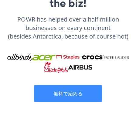
the biz!
POWR has helped over a half million
businesses on every continent
(besides Antarctica, because of course not)
無料で始める