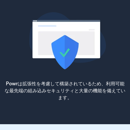
Powrは拡張性を考慮して構築されているため、利用可能
な最先端の組み込みセキュリティと大量の機能を備えてい
ます。