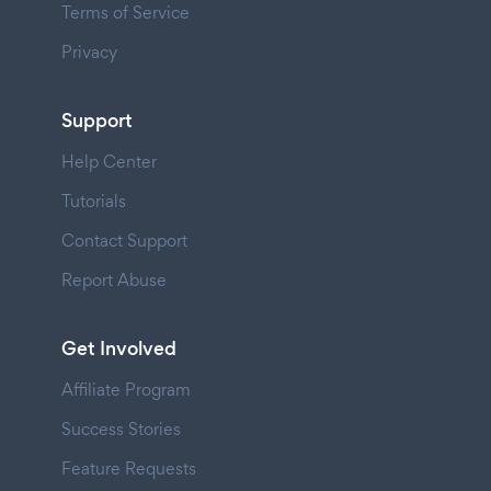
Terms of Service
Privacy
Support
Help Center
Tutorials
Contact Support
Report Abuse
Get Involved
Affiliate Program
Success Stories
Feature Requests