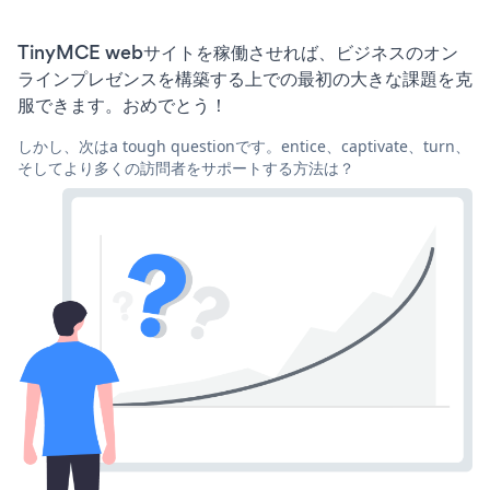
TinyMCE webサイトを稼働させれば、ビジネスのオン
ラインプレゼンスを構築する上での最初の大きな課題を克
服できます。おめでとう！
しかし、次はa tough questionです。entice、captivate、turn、
そしてより多くの訪問者をサポートする方法は？