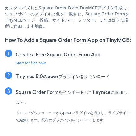
カスタマイズしたSquare Order Form TinyMCEアプリを作成し、
ウェブサイトのスタイルと色を一致させ、Square Order Formを
TinyMCEページ、投稿、サイドバー、フッター、または好きな場
所に追加します地点。
How To Add a Square Order Form App on TinyMCE:
Create a Free Square Order Form App
Start for free now
Tinymce 5.0のpowrプラグインをダウンロード
Square Order Formをインポートしてtinymceに追加し
ます。
ドロップダウンメニューからpowrプラグインを追加し、ライブサイト
で編集します。既存のプラグインをインポートします。