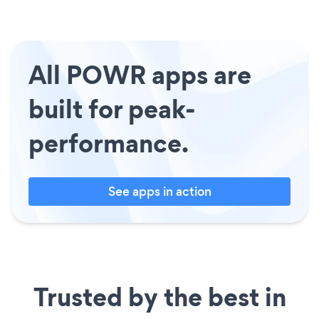
All POWR apps are
built for peak-
performance.
See apps in action
Trusted by the best in