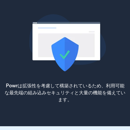
Powrは拡張性を考慮して構築されているため、利用可能
な最先端の組み込みセキュリティと大量の機能を備えてい
ます。