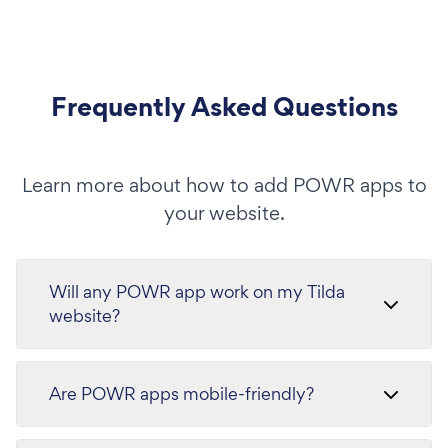
Frequently Asked Questions
Learn more about how to add POWR apps to
your website.
Will any POWR app work on my Tilda
website?
Are POWR apps mobile-friendly?