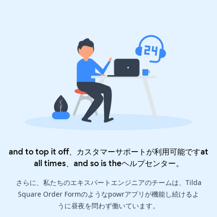
and to top it off、カスタマーサポートが利用可能ですat
all times、and so is the
ヘルプセンター
。
さらに、私たちのエキスパートエンジニアのチームは、Tilda
Square Order Formのようなpowrアプリが機能し続けるよ
うに昼夜を問わず働いています。