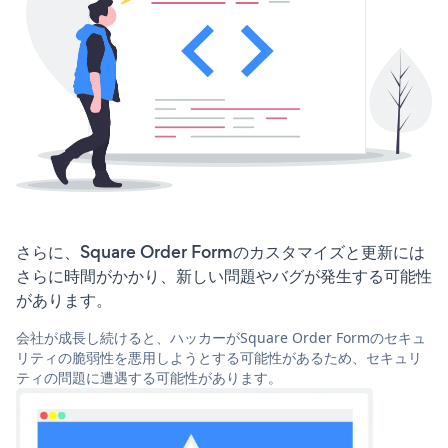
さらに、Square Order Formのカスタマイズと更新には
さらに時間がかかり、新しい問題やバグが発生する可能性
があります。
会社が成長し続けると、ハッカーがSquare Order Formのセキュ
リティの脆弱性を悪用しようとする可能性があるため、セキュリ
ティの問題に遭遇する可能性があります。