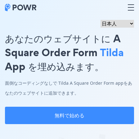
あなたのウェブサイトに A
Square Order Form
Tilda
App を埋め込みます。
面倒なコーディングなしで Tilda A Square Order Form appをあ
なたのウェブサイトに追加できます。
無料で始める