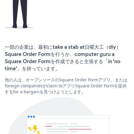
一部の企業は、最初にtake a stab at日曜大工（diy）
Square Order Formを行うか、computer guru a
Square Order Formを作成できると主張する「in 'no
time'」を持っています。
他の人は、オープンソースのSquare Order Formアプリ、または
foreign companiesがclaim toアプリSquare Order Formを提供
するfor a bargainを見つけようとします。