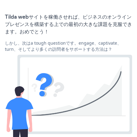
Tilda webサイトを稼働させれば、ビジネスのオンライン
プレゼンスを構築する上での最初の大きな課題を克服でき
ます。おめでとう！
しかし、次はa tough questionです。engage、captivate、
turn、そしてより多くの訪問者をサポートする方法は？