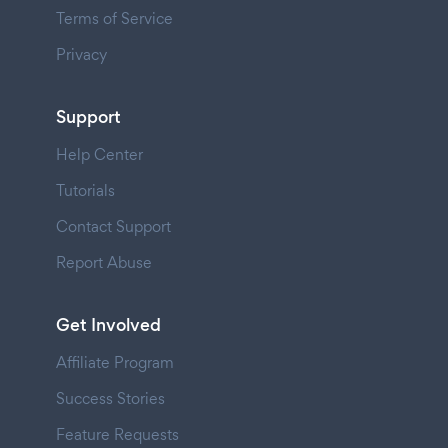
Terms of Service
Privacy
Support
Help Center
Tutorials
Contact Support
Report Abuse
Get Involved
Affiliate Program
Success Stories
Feature Requests