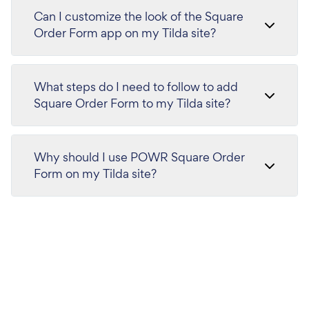
Can I customize the look of the Square
Order Form app on my Tilda site?
What steps do I need to follow to add
Square Order Form to my Tilda site?
Why should I use POWR Square Order
Form on my Tilda site?