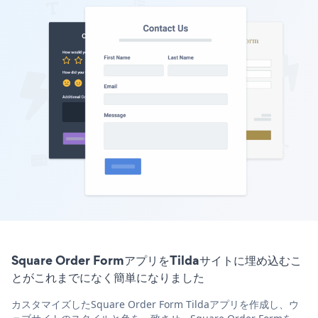
Square Order FormアプリをTildaサイトに埋め込むこ
とがこれまでになく簡単になりました
カスタマイズしたSquare Order Form Tildaアプリを作成し、ウ