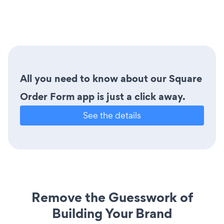
All you need to know about our Square
Order Form app is just a click away.
See the details
Remove the Guesswork of
Building Your Brand