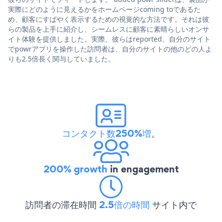
実際にどのように見えるかをホームページcoming toであるた
め、顧客にすばやく表示するための視覚的な方法です。それは彼
らの製品を上手に紹介し、シームレスに顧客に素晴らしいオンサ
イト体験を提供しました。実際、彼らはreported、自分のサイト
でpowrアプリを操作した訪問者は、自分のサイトの他のどの人よ
りも2.5倍長く関与していました。
コンタクト数250%増
。
200% growth
in engagement
訪問者の滞在時間
2.5倍の時間
サイト内で