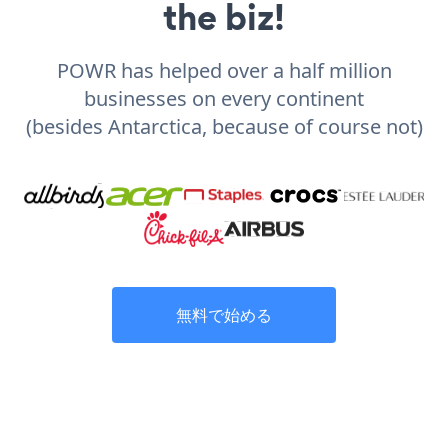
the biz!
POWR has helped over a half million
businesses on every continent
(besides Antarctica, because of course not)
無料で始める