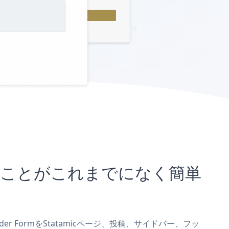
埋め込むことがこれまでになく簡単
der FormをStatamicページ、投稿、サイドバー、フッ