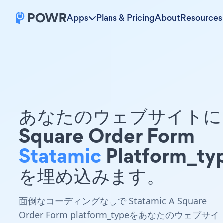
Apps
Plans & Pricing
About
Resources
あなたのウェブサイトに 
Square Order Form
Statamic
Platform_ty
を埋め込みます。
面倒なコーディングなしで Statamic A Square
Order Form platform_typeをあなたのウェブサイ