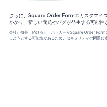
さらに、Square Order Formのカスタ
かかり、新しい問題やバグが発生する可能性
会社が成長し続けると、ハッカーがSquare Order F
しようとする可能性があるため、セキュリティの問題に