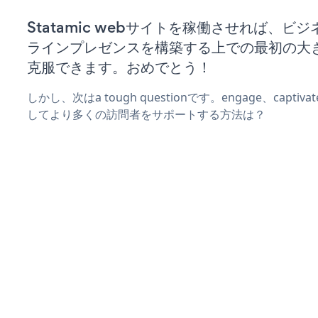
Statamic webサイトを稼働させれば、ビ
ラインプレゼンスを構築する上での最初の大
克服できます。おめでとう！
しかし、次はa tough questionです。engage、captiv
してより多くの訪問者をサポートする方法は？