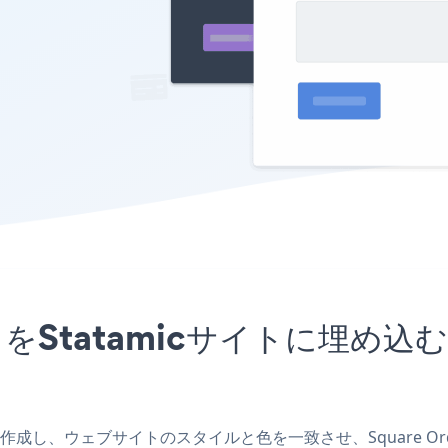
mアプリをStatamicサイトに
cアプリを作成し、ウェブサイトのスタイルと色を一致させ、Square Or