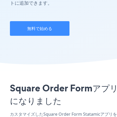
トに追加できます。
無料で始める
Square Order For
になりました
カスタマイズしたSquare Order Form Statami