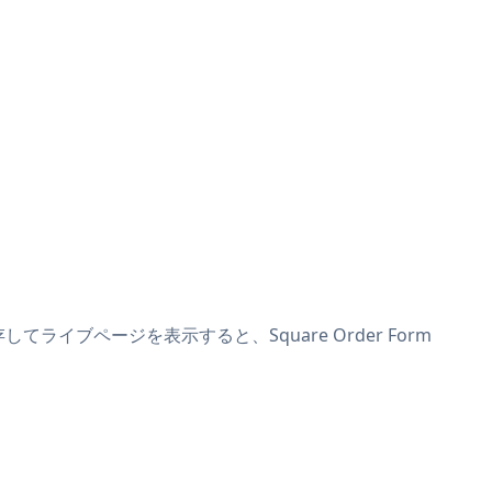
してライブページを表示すると、Square Order Form