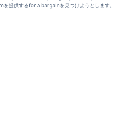
rmを提供するfor a bargainを見つけようとします。