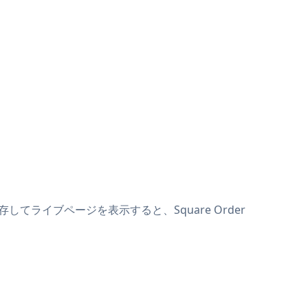
保存してライブページを表示すると、Square Order