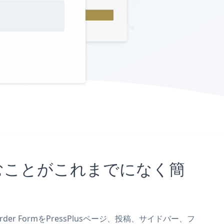
埋め込むことがこれまでになく簡
rder FormをPressPlusページ、投稿、サイドバー、フ