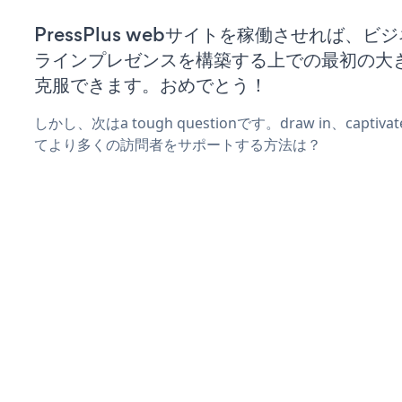
PressPlus webサイトを稼働させれば、ビ
ラインプレゼンスを構築する上での最初の大
克服できます。おめでとう！
しかし、次はa tough questionです。draw in、captiv
てより多くの訪問者をサポートする方法は？