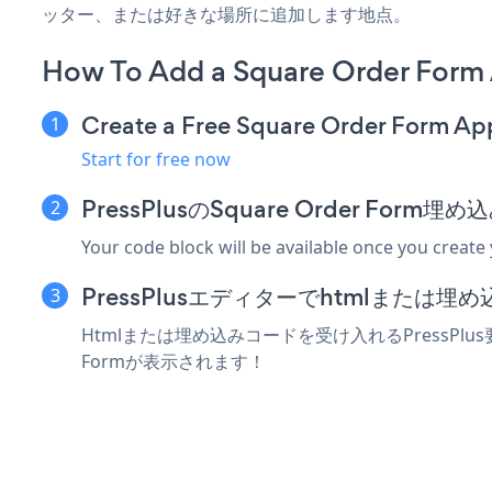
ッター、または好きな場所に追加します地点。
How To Add a Square Order Form 
Create a Free Square Order Form Ap
Start for free now
PressPlusのSquare Order Fo
Your code block will be available once you create
PressPlusエディターでhtmlまたは
Htmlまたは埋め込みコードを受け入れるPressPlus
Formが表示されます！