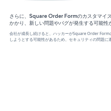
さらに、Square Order Formのカスタ
かかり、新しい問題やバグが発生する可能性
会社が成長し続けると、ハッカーがSquare Order F
しようとする可能性があるため、セキュリティの問題に