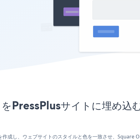
mアプリをPressPlusサイトに
usアプリを作成し、ウェブサイトのスタイルと色を一致させ、Square O