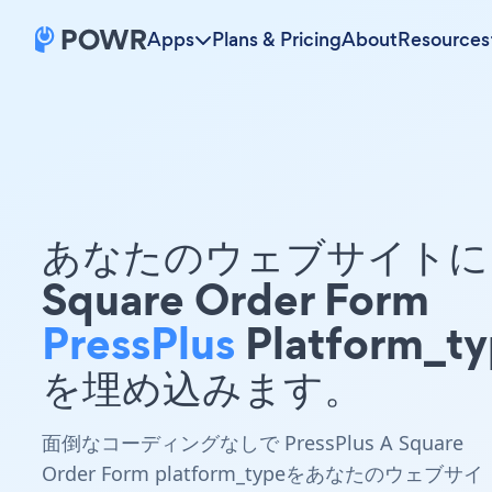
Apps
Plans & Pricing
About
Resources
あなたのウェブサイトに 
Square Order Form
PressPlus
Platform_t
を埋め込みます。
面倒なコーディングなしで PressPlus A Square
Order Form platform_typeをあなたのウェブサイ