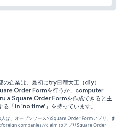
部の企業は、最初にtry日曜大工（diy）
uare Order Formを行うか、computer
ru a Square Order Formを作成できると主
する「in 'no time'」を持っています。
人は、オープンソースのSquare Order Formアプリ、ま
foreign companiesがclaim toアプリSquare Order