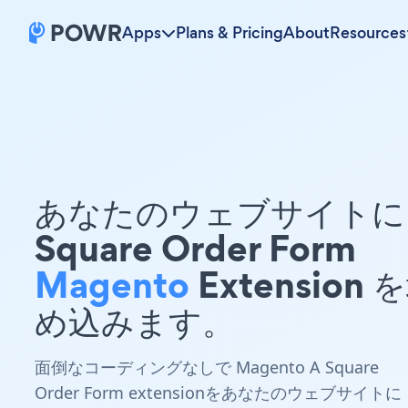
Apps
Plans & Pricing
About
Resources
あなたのウェブサイトに 
Square Order Form
Magento
Extension 
め込みます。
面倒なコーディングなしで Magento A Square
Order Form extensionをあなたのウェブサイトに