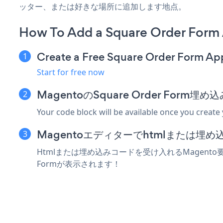
ッター、または好きな場所に追加します地点。
How To Add a Square Order Form
Create a Free Square Order Form Ap
Start for free now
MagentoのSquare Order For
Your code block will be available once you create
Magentoエディターでhtmlまたは埋
Htmlまたは埋め込みコードを受け入れるMagento要
Formが表示されます！