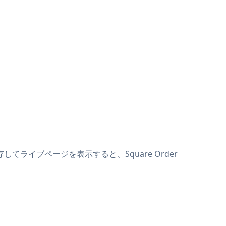
存してライブページを表示すると、Square Order