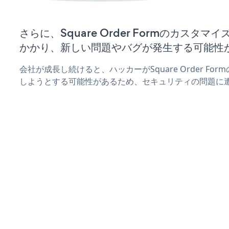
さらに、Square Order Formのカスタ
かかり、新しい問題やバグが発生する可能性
会社が成長し続けると、ハッカーがSquare Order F
しようとする可能性があるため、セキュリティの問題に