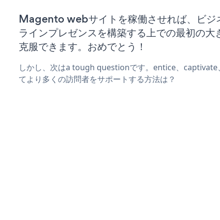
Magento webサイトを稼働させれば、ビ
ラインプレゼンスを構築する上での最初の大
克服できます。おめでとう！
しかし、次はa tough questionです。entice、captiva
てより多くの訪問者をサポートする方法は？