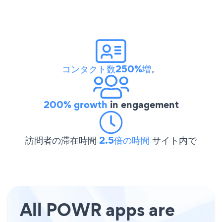
コンタクト数250%増
。
200% growth
in engagement
訪問者の滞在時間
2.5倍の時間
サイト内で
All POWR apps are