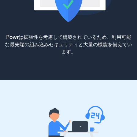
Powrは拡張性を考慮して構築されているため、利用可能
な最先端の組み込みセキュリティと大量の機能を備えてい
ます。