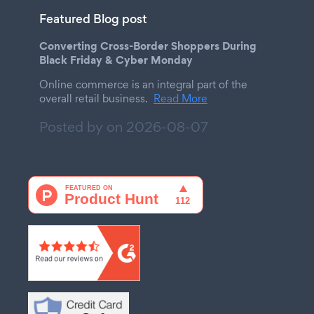
Featured Blog post
Converting Cross-Border Shoppers During
Black Friday & Cyber Monday
Online commerce is an integral part of the
overall retail business.
Read More
Posted by on
2026-08-07