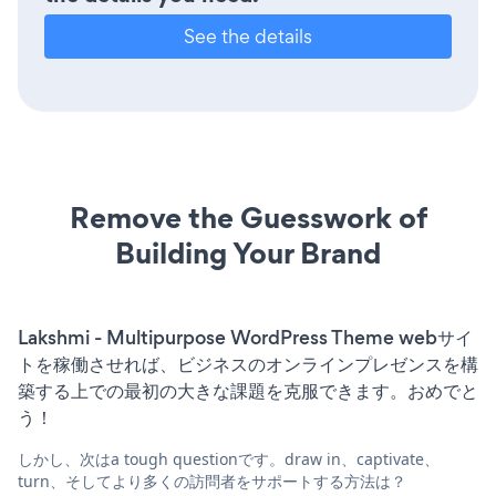
See the details
Remove the Guesswork of
Building Your Brand
Lakshmi - Multipurpose WordPress Theme webサイ
トを稼働させれば、ビジネスのオンラインプレゼンスを構
築する上での最初の大きな課題を克服できます。おめでと
う！
しかし、次はa tough questionです。draw in、captivate、
turn、そしてより多くの訪問者をサポートする方法は？