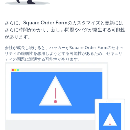
さらに、Square Order Formのカスタマイズと更新には
さらに時間がかかり、新しい問題やバグが発生する可能性
があります。
会社が成長し続けると、ハッカーがSquare Order Formのセキュ
リティの脆弱性を悪用しようとする可能性があるため、セキュリ
ティの問題に遭遇する可能性があります。