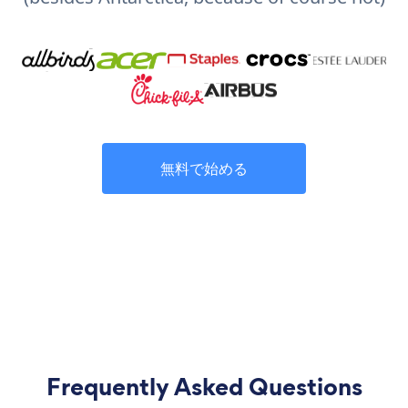
無料で始める
Frequently Asked Questions