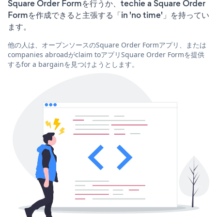
Square Order Formを行うか、techie a Square Order
Formを作成できると主張する「in 'no time'」を持ってい
ます。
他の人は、オープンソースのSquare Order Formアプリ、または
companies abroadがclaim toアプリSquare Order Formを提供
するfor a bargainを見つけようとします。