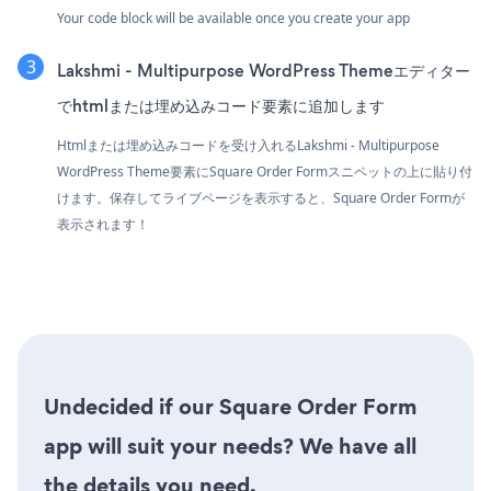
Your code block will be available once you create your app
Lakshmi - Multipurpose WordPress Themeエディター
でhtmlまたは埋め込みコード要素に追加します
Htmlまたは埋め込みコードを受け入れるLakshmi - Multipurpose
WordPress Theme要素にSquare Order Formスニペットの上に貼り付
けます。保存してライブページを表示すると、Square Order Formが
表示されます！
Undecided if our Square Order Form
app will suit your needs? We have all
the details you need.