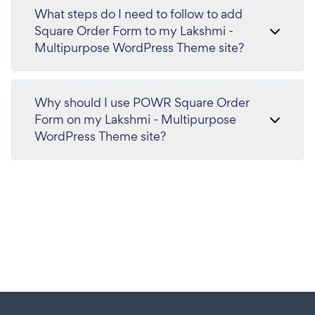
What steps do I need to follow to add
Square Order Form to my Lakshmi -
Multipurpose WordPress Theme site?
Why should I use POWR Square Order
Form on my Lakshmi - Multipurpose
WordPress Theme site?