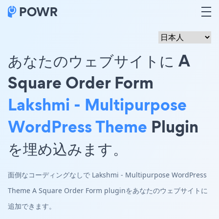
あなたのウェブサイトに A
Square Order Form
Lakshmi - Multipurpose
WordPress Theme
Plugin
を埋め込みます。
面倒なコーディングなしで Lakshmi - Multipurpose WordPress
Theme A Square Order Form pluginをあなたのウェブサイトに
追加できます。