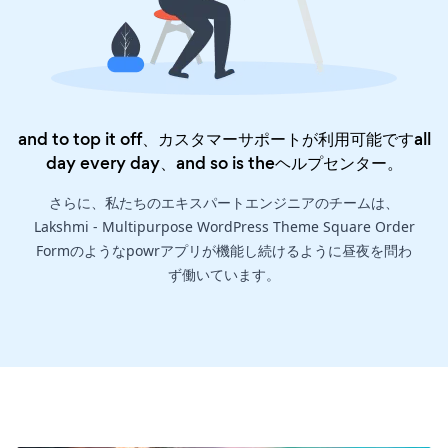
and to top it off、カスタマーサポートが利用可能ですall
day every day、and so is the
ヘルプセンター
。
さらに、私たちのエキスパートエンジニアのチームは、
Lakshmi - Multipurpose WordPress Theme Square Order
Formのようなpowrアプリが機能し続けるように昼夜を問わ
ず働いています。