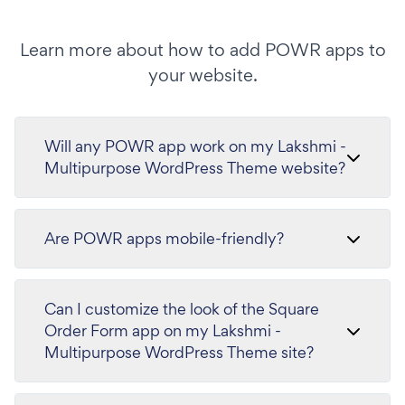
Learn more about how to add POWR apps to
your website.
Will any POWR app work on my Lakshmi -
Multipurpose WordPress Theme website?
Are POWR apps mobile-friendly?
Can I customize the look of the Square
Order Form app on my Lakshmi -
Multipurpose WordPress Theme site?