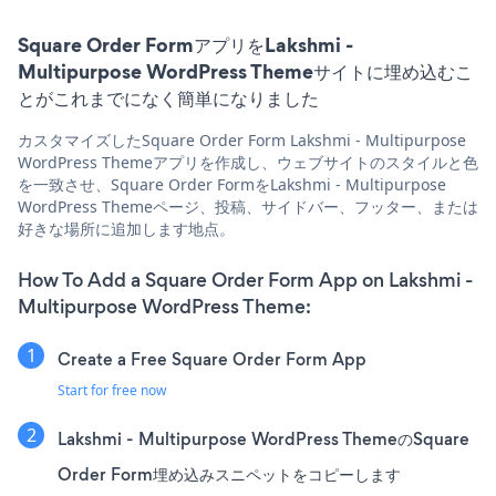
Square Order FormアプリをLakshmi -
Multipurpose WordPress Themeサイトに埋め込むこ
とがこれまでになく簡単になりました
カスタマイズしたSquare Order Form Lakshmi - Multipurpose
WordPress Themeアプリを作成し、ウェブサイトのスタイルと色
を一致させ、Square Order FormをLakshmi - Multipurpose
WordPress Themeページ、投稿、サイドバー、フッター、または
好きな場所に追加します地点。
How To Add a Square Order Form App on Lakshmi -
Multipurpose WordPress Theme:
Create a Free Square Order Form App
Start for free now
Lakshmi - Multipurpose WordPress ThemeのSquare
Order Form埋め込みスニペットをコピーします