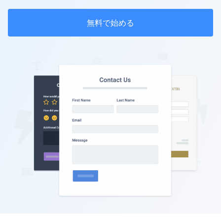
無料で始める