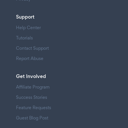
Support
Help Center
Tutorials
Contact Support
Report Abuse
Get Involved
Affiliate Program
Success Stories
Feature Requests
Guest Blog Post