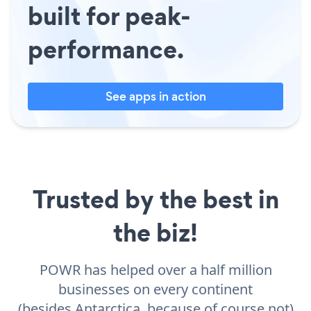
built for peak-
performance.
See apps in action
Trusted by the best in
the biz!
POWR has helped over a half million
businesses on every continent
(besides Antarctica, because of course not)