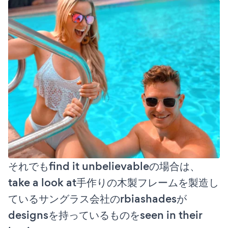
それでもfind it unbelievableの場合は、
take a look at手作りの木製フレームを製造し
ているサングラス会社のrbiashadesが
designsを持っているものをseen in their