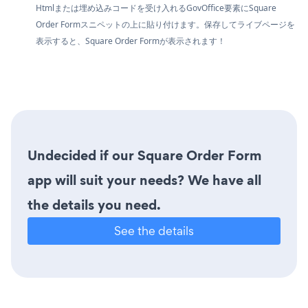
Htmlまたは埋め込みコードを受け入れるGovOffice要素にSquare
Order Formスニペットの上に貼り付けます。保存してライブページを
表示すると、Square Order Formが表示されます！
Undecided if our Square Order Form
app will suit your needs? We have all
the details you need.
See the details