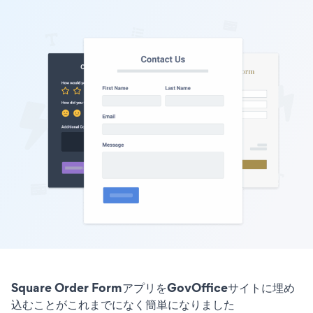
Square Order FormアプリをGovOfficeサイトに埋め
込むことがこれまでになく簡単になりました