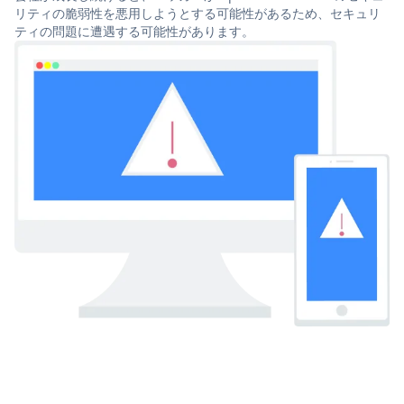
リティの脆弱性を悪用しようとする可能性があるため、セキュリ
ティの問題に遭遇する可能性があります。