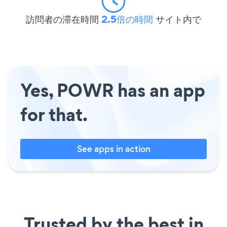
訪問者の滞在時間
2.5倍の時間
サイト内で
Yes, POWR has an app
for that.
See apps in action
Trusted by the best in