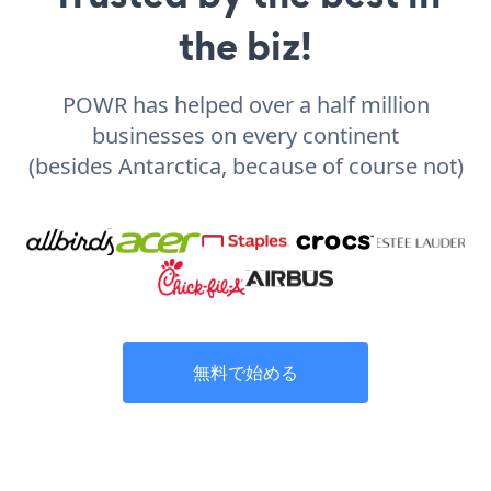
the biz!
POWR has helped over a half million
businesses on every continent
(besides Antarctica, because of course not)
無料で始める