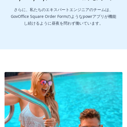
さらに、私たちのエキスパートエンジニアのチームは、
GovOffice Square Order Formのようなpowrアプリが機能
し続けるように昼夜を問わず働いています。