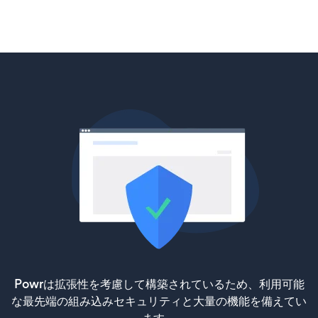
Powrは拡張性を考慮して構築されているため、利用可能
な最先端の組み込みセキュリティと大量の機能を備えてい