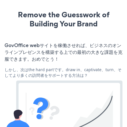
Remove the Guesswork of
Building Your Brand
GovOffice webサイトを稼働させれば、ビジネスのオン
ラインプレゼンスを構築する上での最初の大きな課題を克
服できます。おめでとう！
しかし、次はthe hard partです。draw in、captivate、turn、そ
してより多くの訪問者をサポートする方法は？