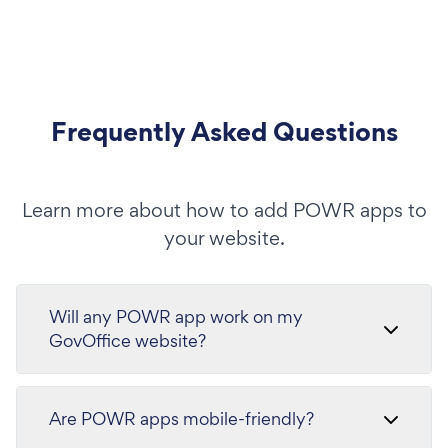
Frequently Asked Questions
Learn more about how to add POWR apps to
your website.
Will any POWR app work on my
GovOffice website?
Are POWR apps mobile-friendly?