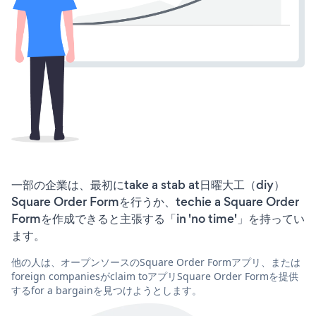
一部の企業は、最初にtake a stab at日曜大工（diy）
Square Order Formを行うか、techie a Square Order
Formを作成できると主張する「in 'no time'」を持ってい
ます。
他の人は、オープンソースのSquare Order Formアプリ、または
foreign companiesがclaim toアプリSquare Order Formを提供
するfor a bargainを見つけようとします。