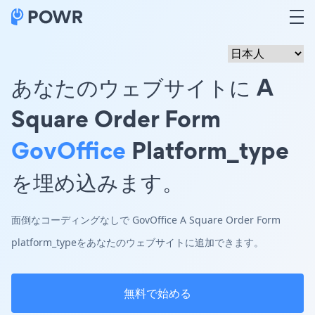
あなたのウェブサイトに A
Square Order Form
GovOffice
Platform_type
を埋め込みます。
面倒なコーディングなしで GovOffice A Square Order Form
platform_typeをあなたのウェブサイトに追加できます。
無料で始める