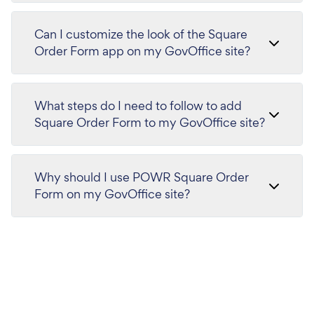
Can I customize the look of the Square
Order Form app on my GovOffice site?
What steps do I need to follow to add
Square Order Form to my GovOffice site?
Why should I use POWR Square Order
Form on my GovOffice site?