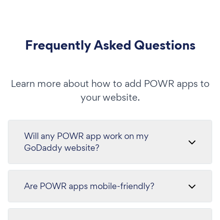
Frequently Asked Questions
Learn more about how to add POWR apps to
your website.
Will any POWR app work on my
GoDaddy website?
Are POWR apps mobile-friendly?