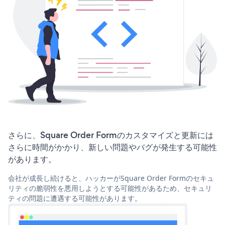
さらに、Square Order Formのカスタマイズと更新には
さらに時間がかかり、新しい問題やバグが発生する可能性
があります。
会社が成長し続けると、ハッカーがSquare Order Formのセキュ
リティの脆弱性を悪用しようとする可能性があるため、セキュリ
ティの問題に遭遇する可能性があります。