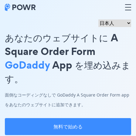
あなたのウェブサイトに A
Square Order Form
GoDaddy
App を埋め込みま
す。
面倒なコーディングなしで GoDaddy A Square Order Form app
をあなたのウェブサイトに追加できます。
無料で始める