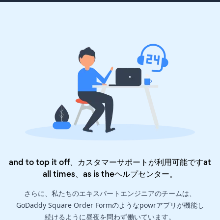
and to top it off、カスタマーサポートが利用可能ですat
all times、as is the
ヘルプセンター
。
さらに、私たちのエキスパートエンジニアのチームは、
GoDaddy Square Order Formのようなpowrアプリが機能し
続けるように昼夜を問わず働いています。