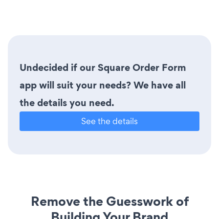
Undecided if our Square Order Form
app will suit your needs? We have all
the details you need.
See the details
Remove the Guesswork of
Building Your Brand