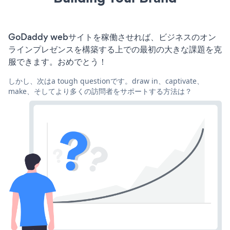
GoDaddy webサイトを稼働させれば、ビジネスのオン
ラインプレゼンスを構築する上での最初の大きな課題を克
服できます。おめでとう！
しかし、次はa tough questionです。draw in、captivate、
make、そしてより多くの訪問者をサポートする方法は？