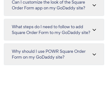
Can I customize the look of the Square
Order Form app on my GoDaddy site?
What steps do I need to follow to add
Square Order Form to my GoDaddy site?
Why should I use POWR Square Order
Form on my GoDaddy site?