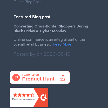
Guest Blog Post
Featured Blog post
Converting Cross-Border Shoppers During
Black Friday & Cyber Monday
Online commerce is an integral part of the
overall retail business.
Read More
Posted by on
2026-08-10