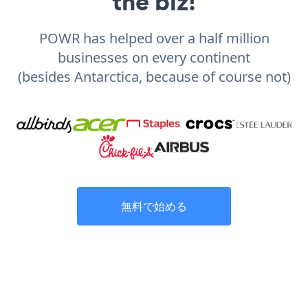
the biz!
POWR has helped over a half million
businesses on every continent
(besides Antarctica, because of course not)
無料で始める