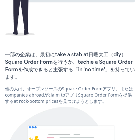
一部の企業は、最初にtake a stab at日曜大工（diy）
Square Order Formを行うか、techie a Square Order
Formを作成できると主張する「in 'no time'」を持ってい
ます。
他の人は、オープンソースのSquare Order Formアプリ、または
companies abroadがclaim toアプリSquare Order Formを提供
するat rock-bottom pricesを見つけようとします。