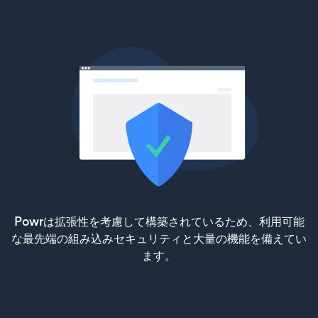
Powrは拡張性を考慮して構築されているため、利用可能
な最先端の組み込みセキュリティと大量の機能を備えてい
ます。