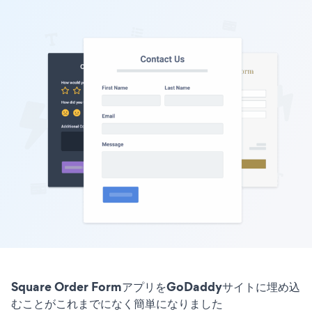
Square Order FormアプリをGoDaddyサイトに埋め込
むことがこれまでになく簡単になりました