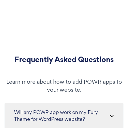
Frequently Asked Questions
Learn more about how to add POWR apps to
your website.
Will any POWR app work on my Fury
Theme for WordPress website?