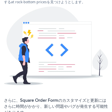
するat rock-bottom pricesを見つけようとします。
さらに、Square Order Formのカスタマイズと更新には
さらに時間がかかり、新しい問題やバグが発生する可能性