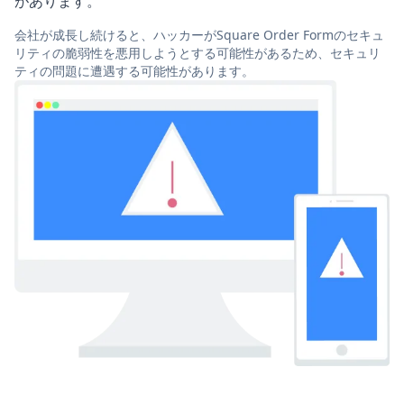
があります。
会社が成長し続けると、ハッカーがSquare Order Formのセキュ
リティの脆弱性を悪用しようとする可能性があるため、セキュリ
ティの問題に遭遇する可能性があります。