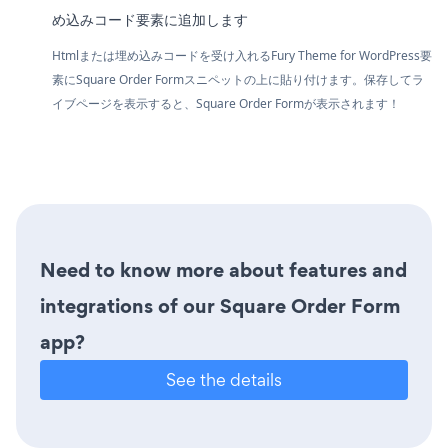
め込みコード要素に追加します
Htmlまたは埋め込みコードを受け入れるFury Theme for WordPress要
素にSquare Order Formスニペットの上に貼り付けます。保存してラ
イブページを表示すると、Square Order Formが表示されます！
Need to know more about features and
integrations of our Square Order Form
app?
See the details