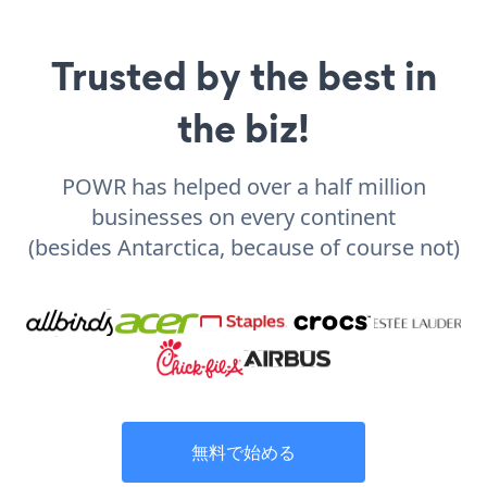
Trusted by the best in
the biz!
POWR has helped over a half million
businesses on every continent
(besides Antarctica, because of course not)
無料で始める