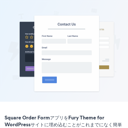
Square Order FormアプリをFury Theme for
WordPressサイトに埋め込むことがこれまでになく簡単