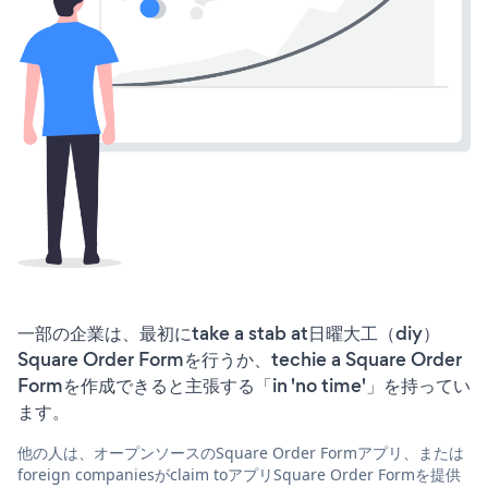
一部の企業は、最初にtake a stab at日曜大工（diy）
Square Order Formを行うか、techie a Square Order
Formを作成できると主張する「in 'no time'」を持ってい
ます。
他の人は、オープンソースのSquare Order Formアプリ、または
foreign companiesがclaim toアプリSquare Order Formを提供