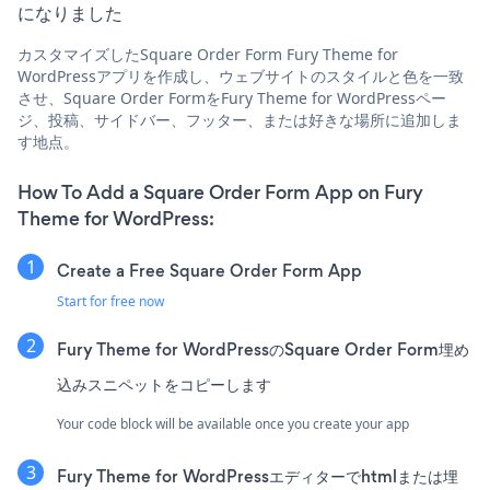
になりました
カスタマイズしたSquare Order Form Fury Theme for
WordPressアプリを作成し、ウェブサイトのスタイルと色を一致
させ、Square Order FormをFury Theme for WordPressペー
ジ、投稿、サイドバー、フッター、または好きな場所に追加しま
す地点。
How To Add a Square Order Form App on Fury
Theme for WordPress:
Create a Free Square Order Form App
Start for free now
Fury Theme for WordPressのSquare Order Form埋め
込みスニペットをコピーします
Your code block will be available once you create your app
Fury Theme for WordPressエディターでhtmlまたは埋