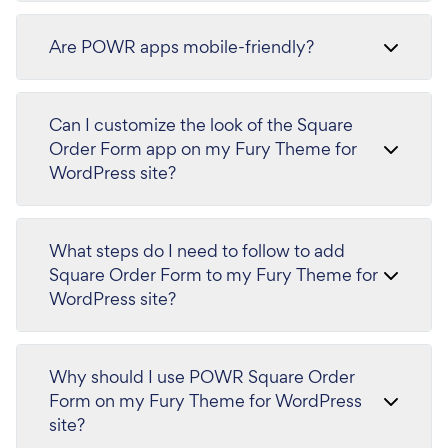
Are POWR apps mobile-friendly?
Can I customize the look of the Square
Order Form app on my Fury Theme for
WordPress site?
What steps do I need to follow to add
Square Order Form to my Fury Theme for
WordPress site?
Why should I use POWR Square Order
Form on my Fury Theme for WordPress
site?