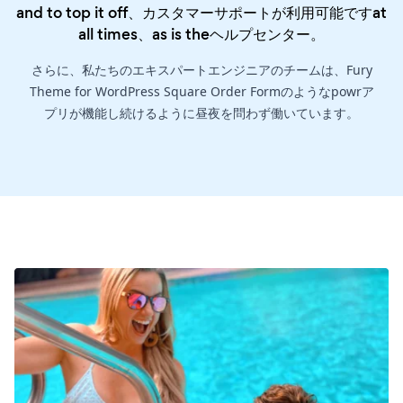
and to top it off、カスタマーサポートが利用可能ですat
all times、as is the
ヘルプセンター
。
さらに、私たちのエキスパートエンジニアのチームは、Fury
Theme for WordPress Square Order Formのようなpowrア
プリが機能し続けるように昼夜を問わず働いています。