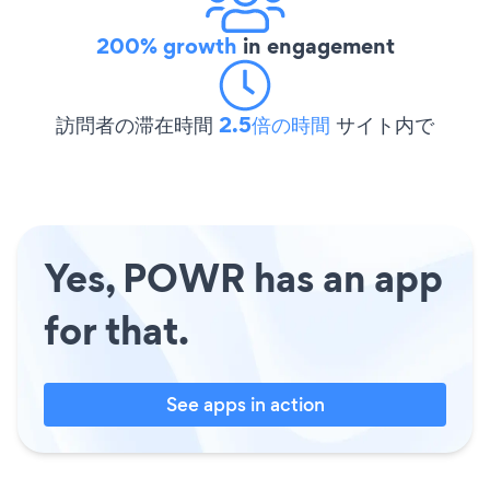
200% growth
in engagement
訪問者の滞在時間
2.5倍の時間
サイト内で
Yes, POWR has an app
for that.
See apps in action