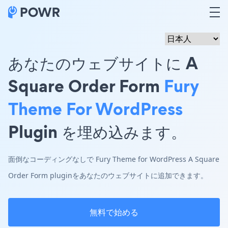
あなたのウェブサイトに A
Square Order Form
Fury
Theme For WordPress
Plugin を埋め込みます。
面倒なコーディングなしで Fury Theme for WordPress A Square
Order Form pluginをあなたのウェブサイトに追加できます。
無料で始める