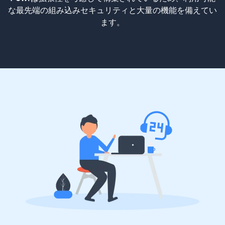
な最先端の組み込みセキュリティと大量の機能を備えてい
ます。