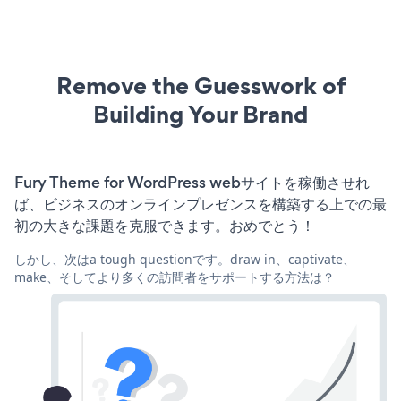
Remove the Guesswork of
Building Your Brand
Fury Theme for WordPress webサイトを稼働させれ
ば、ビジネスのオンラインプレゼンスを構築する上での最
初の大きな課題を克服できます。おめでとう！
しかし、次はa tough questionです。draw in、captivate、
make、そしてより多くの訪問者をサポートする方法は？