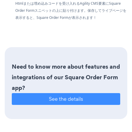
Htmlまたは埋め込みコードを受け入れるAgility CMS要素にSquare
Order Formスニペットの上に貼り付けます。保存してライブページを
表示すると、Square Order Formが表示されます！
Need to know more about features and
integrations of our Square Order Form
app?
See the details