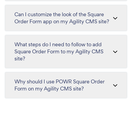
Can I customize the look of the Square
Order Form app on my Agility CMS site?
What steps do I need to follow to add
Square Order Form to my Agility CMS
site?
Why should I use POWR Square Order
Form on my Agility CMS site?