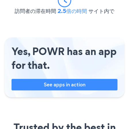
訪問者の滞在時間
2.5倍の時間
サイト内で
Yes, POWR has an app
for that.
See apps in action
Trusted by the best in