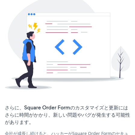
さらに、Square Order Formのカスタマイズと更新には
さらに時間がかかり、新しい問題やバグが発生する可能性
があります。
会社が成長し続けると、ハッカーがSquare Order Formのセキュ