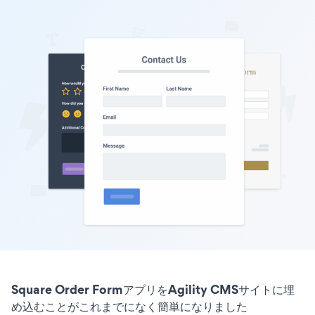
Square Order FormアプリをAgility CMSサイトに埋
め込むことがこれまでになく簡単になりました