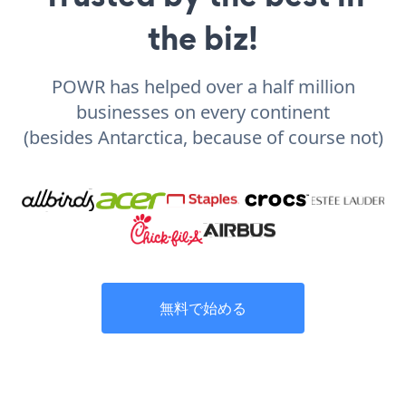
the biz!
POWR has helped over a half million
businesses on every continent
(besides Antarctica, because of course not)
無料で始める