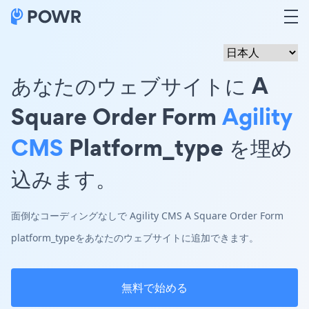
あなたのウェブサイトに A
Square Order Form
Agility
CMS
Platform_type を埋め
込みます。
面倒なコーディングなしで Agility CMS A Square Order Form
platform_typeをあなたのウェブサイトに追加できます。
無料で始める