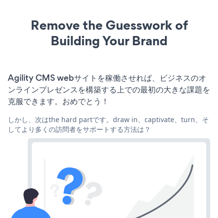
Remove the Guesswork of
Building Your Brand
Agility CMS webサイトを稼働させれば、ビジネスのオ
ンラインプレゼンスを構築する上での最初の大きな課題を
克服できます。おめでとう！
しかし、次はthe hard partです。draw in、captivate、turn、そ
してより多くの訪問者をサポートする方法は？