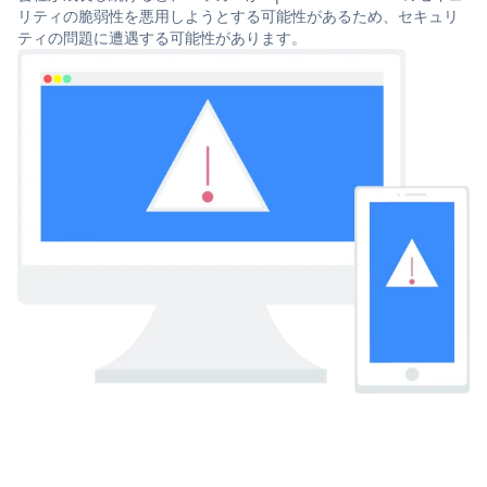
リティの脆弱性を悪用しようとする可能性があるため、セキュリ
ティの問題に遭遇する可能性があります。