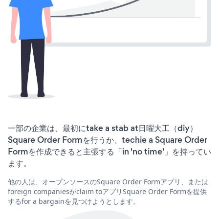
一部の企業は、最初にtake a stab at日曜大工（diy）
Square Order Formを行うか、techie a Square Order
Formを作成できると主張する「in 'no time'」を持ってい
ます。
他の人は、オープンソースのSquare Order Formアプリ、または
foreign companiesがclaim toアプリSquare Order Formを提供
するfor a bargainを見つけようとします。