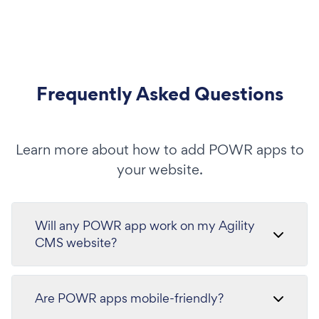
Frequently Asked Questions
Learn more about how to add POWR apps to
your website.
Will any POWR app work on my Agility
CMS website?
Are POWR apps mobile-friendly?