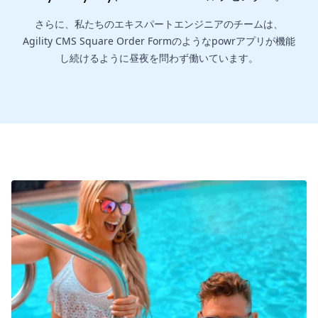
さらに、私たちのエキスパートエンジニアのチームは、
Agility CMS Square Order Formのようなpowrアプリが機能
し続けるように昼夜を問わず働いています。