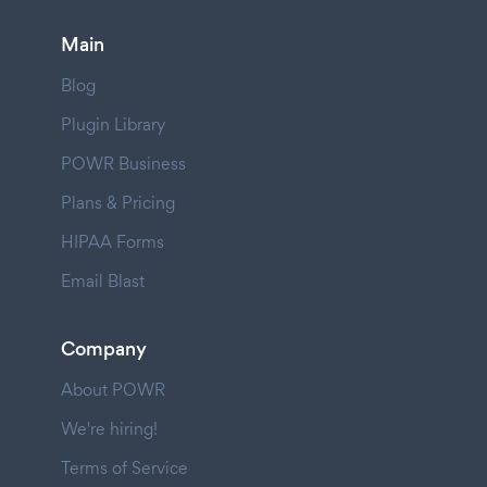
Main
Blog
Plugin Library
POWR Business
Plans & Pricing
HIPAA Forms
Email Blast
Company
About POWR
We're hiring!
Terms of Service