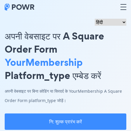
अपनी वेबसाइट पर A Square
Order Form
YourMembership
Platform_type एम्बेड करें
अपनी वेबसाइट पर बिना कोडिंग या सिरदर्द के YourMembership A Square
Order Form platform_type जोड़ें।
नि: शुल्क प्रारंभ करें