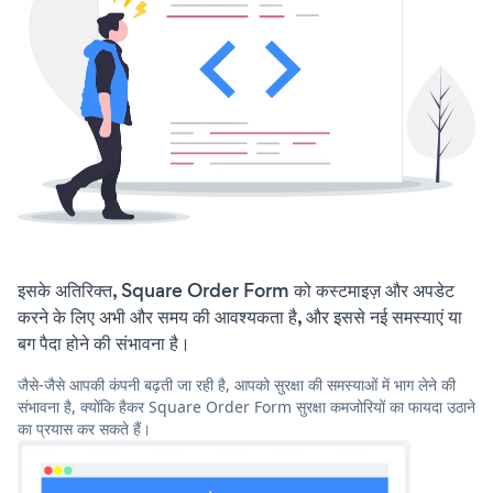
इसके अतिरिक्त, Square Order Form को कस्टमाइज़ और अपडेट
करने के लिए अभी और समय की आवश्यकता है, और इससे नई समस्याएं या
बग पैदा होने की संभावना है।
जैसे-जैसे आपकी कंपनी बढ़ती जा रही है, आपको सुरक्षा की समस्याओं में भाग लेने की
संभावना है, क्योंकि हैकर Square Order Form सुरक्षा कमजोरियों का फायदा उठाने
का प्रयास कर सकते हैं।