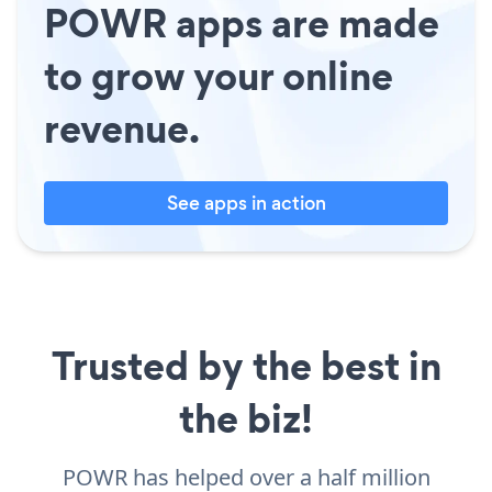
POWR apps are made
to grow your online
revenue.
See apps in action
Trusted by the best in
the biz!
POWR has helped over a half million