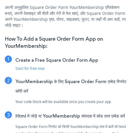
अपनी अनुकूलित Square Order Form YourMembership एप्लिकेशन
बनाएं, अपनी वेबसाइट की शैली और रंगों से मेल खाएं, और Square Order Form
अपने YourMembership पृष्ठ, पोस्ट, साइडबार, फुटर, या जहाँ भी आप चाहें, पर
जोड़ें साइट।
How To Add a Square Order Form App on
YourMembership:
Create a Free Square Order Form App
Start for free now
YourMembership के लिए Square Order Form एम्बेड स्निपेट
कॉपी करें
Your code block will be available once you create your app
Html में जोड़ें या YourMembership संपादक में कोड तत्व एम्बेड करें
Square Order Form स्निपेट को किसी YourMembership तत्व में डालें जो html