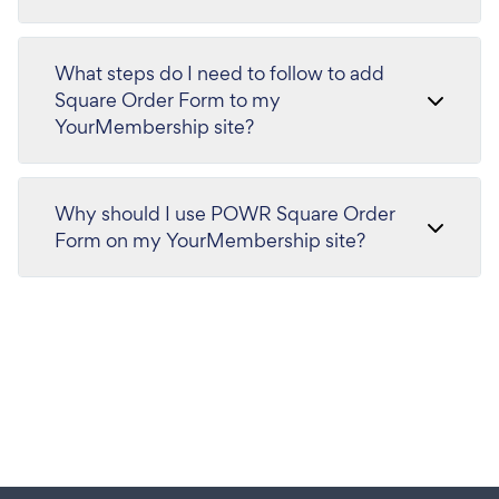
What steps do I need to follow to add
Square Order Form to my
YourMembership site?
Why should I use POWR Square Order
Form on my YourMembership site?