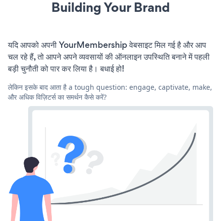
Building Your Brand
यदि आपको अपनी YourMembership वेबसाइट मिल गई है और आप
चल रहे हैं, तो आपने अपने व्यवसायों की ऑनलाइन उपस्थिति बनाने में पहली
बड़ी चुनौती को पार कर लिया है। बधाई हो!
लेकिन इसके बाद आता है a tough question: engage, captivate, make,
और अधिक विज़िटर्स का समर्थन कैसे करें?