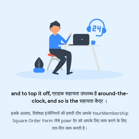
and to top it off, ग्राहक सहायता उपलब्ध है around-the-
clock, and so is the
सहायता केंद्र
।
इसके अलावा, विशेषज्ञ इंजीनियरों की हमारी टीम आपके YourMembership
Square Order Form जैसे powr ऐप को आपके लिए काम करने के लिए
रात-दिन काम करती है।