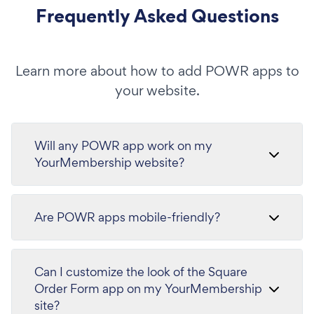
Frequently Asked Questions
Learn more about how to add POWR apps to
your website.
Will any POWR app work on my
YourMembership website?
Are POWR apps mobile-friendly?
Can I customize the look of the Square
Order Form app on my YourMembership
site?