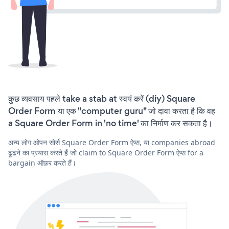
कुछ व्यवसाय पहले take a stab at स्वयं करें (diy) Square
Order Form या एक "computer guru" जो दावा करता है कि वह
a Square Order Form in 'no time' का निर्माण कर सकता है।
अन्य लोग ओपन सोर्स Square Order Form ऐप्स, या companies abroad
ढूंढने का प्रयास करते हैं जो claim to Square Order Form ऐप्स for a
bargain ऑफ़र करते हैं।