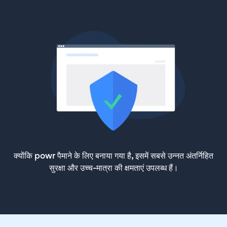
क्योंकि powr पैमाने के लिए बनाया गया है, इसमें सबसे उन्नत अंतर्निहित
सुरक्षा और उच्च-मात्रा की क्षमताएं उपलब्ध हैं।