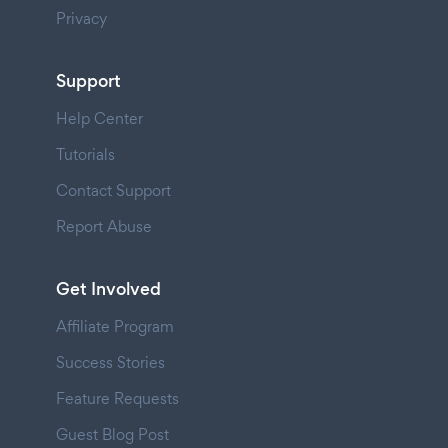
Privacy
Support
Help Center
Tutorials
Contact Support
Report Abuse
Get Involved
Affiliate Program
Success Stories
Feature Requests
Guest Blog Post