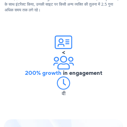
के साथ इंटरैक्ट किया, उनकी साइट पर किसी अन्य व्यक्ति की तुलना में 2.5 गुना
अधिक समय तक लगे रहे।
<
200% growth
in engagement
वी