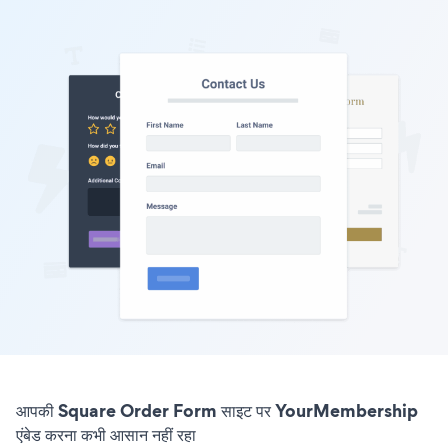
आपकी Square Order Form साइट पर YourMembership
एंबेड करना कभी आसान नहीं रहा