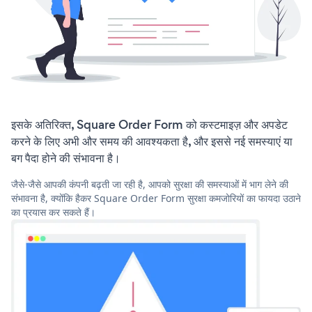
इसके अतिरिक्त, Square Order Form को कस्टमाइज़ और अपडेट
करने के लिए अभी और समय की आवश्यकता है, और इससे नई समस्याएं या
बग पैदा होने की संभावना है।
जैसे-जैसे आपकी कंपनी बढ़ती जा रही है, आपको सुरक्षा की समस्याओं में भाग लेने की
संभावना है, क्योंकि हैकर Square Order Form सुरक्षा कमजोरियों का फायदा उठाने
का प्रयास कर सकते हैं।