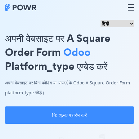
अपनी वेबसाइट पर A Square
Order Form
Odoo
Platform_type एम्बेड करें
अपनी वेबसाइट पर बिना कोडिंग या सिरदर्द के Odoo A Square Order Form
platform_type जोड़ें।
नि: शुल्क प्रारंभ करें