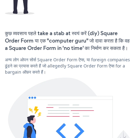
कुछ व्यवसाय पहले take a stab at स्वयं करें (diy) Square
Order Form या एक "computer guru" जो दावा करता है कि वह
a Square Order Form in 'no time' का निर्माण कर सकता है।
अन्य लोग ओपन सोर्स Square Order Form ऐप्स, या foreign companies
ढूंढने का प्रयास करते हैं जो allegedly Square Order Form ऐप्स for a
bargain ऑफ़र करते हैं।