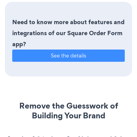
Need to know more about features and
integrations of our Square Order Form
app?
See the details
Remove the Guesswork of
Building Your Brand