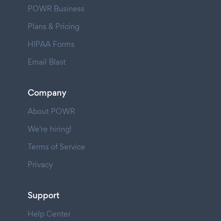
POWR Business
Plans & Pricing
HIPAA Forms
Email Blast
Company
About POWR
We're hiring!
Terms of Service
Privacy
Support
Help Center