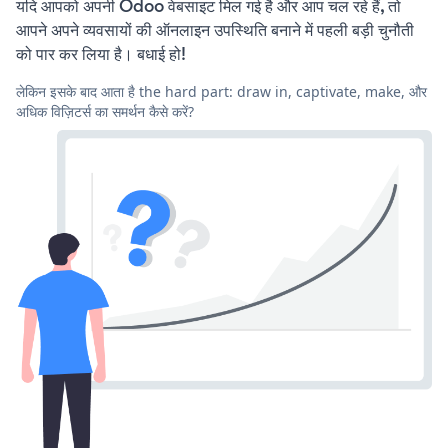
यदि आपको अपनी Odoo वेबसाइट मिल गई है और आप चल रहे हैं, तो
आपने अपने व्यवसायों की ऑनलाइन उपस्थिति बनाने में पहली बड़ी चुनौती
को पार कर लिया है। बधाई हो!
लेकिन इसके बाद आता है the hard part: draw in, captivate, make, और
अधिक विज़िटर्स का समर्थन कैसे करें?