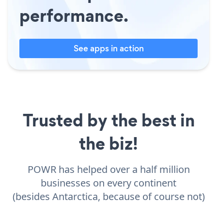
performance.
See apps in action
Trusted by the best in
the biz!
POWR has helped over a half million
businesses on every continent
(besides Antarctica, because of course not)