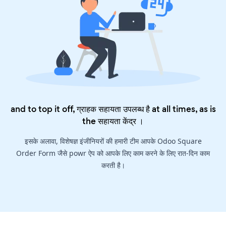
and to top it off, ग्राहक सहायता उपलब्ध है at all times, as is
the
सहायता केंद्र
।
इसके अलावा, विशेषज्ञ इंजीनियरों की हमारी टीम आपके Odoo Square
Order Form जैसे powr ऐप को आपके लिए काम करने के लिए रात-दिन काम
करती है।