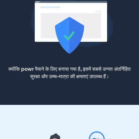
क्योंकि powr पैमाने के लिए बनाया गया है, इसमें सबसे उन्नत अंतर्निहित
सुरक्षा और उच्च-मात्रा की क्षमताएं उपलब्ध हैं।