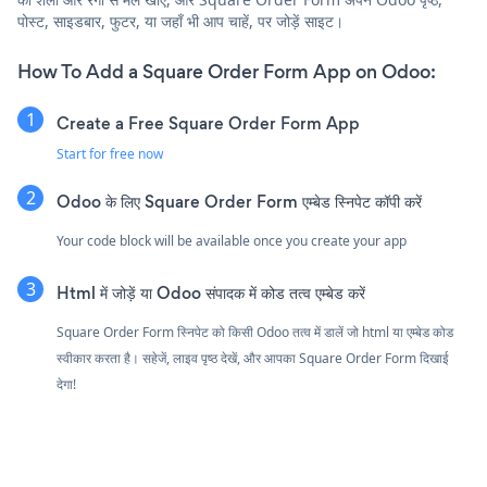
पोस्ट, साइडबार, फुटर, या जहाँ भी आप चाहें, पर जोड़ें साइट।
How To Add a Square Order Form App on Odoo:
Create a Free Square Order Form App
Start for free now
Odoo के लिए Square Order Form एम्बेड स्निपेट कॉपी करें
Your code block will be available once you create your app
Html में जोड़ें या Odoo संपादक में कोड तत्व एम्बेड करें
Square Order Form स्निपेट को किसी Odoo तत्व में डालें जो html या एम्बेड कोड
स्वीकार करता है। सहेजें, लाइव पृष्ठ देखें, और आपका Square Order Form दिखाई
देगा!