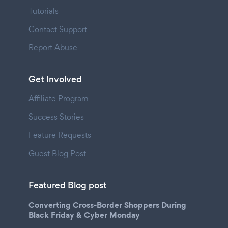
Tutorials
Contact Support
Report Abuse
Get Involved
Affiliate Program
Success Stories
Feature Requests
Guest Blog Post
Featured Blog post
Converting Cross-Border Shoppers During
Black Friday & Cyber Monday