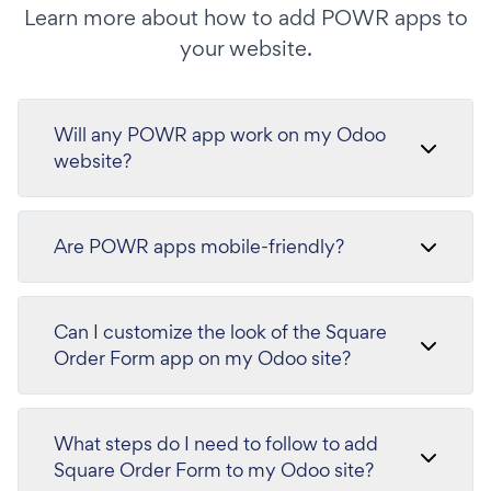
Learn more about how to add POWR apps to
your website.
Will any POWR app work on my Odoo
website?
Are POWR apps mobile-friendly?
Can I customize the look of the Square
Order Form app on my Odoo site?
What steps do I need to follow to add
Square Order Form to my Odoo site?