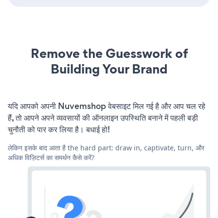
Remove the Guesswork of
Building Your Brand
यदि आपको अपनी Nuvemshop वेबसाइट मिल गई है और आप चल रहे
हैं, तो आपने अपने व्यवसायों की ऑनलाइन उपस्थिति बनाने में पहली बड़ी
चुनौती को पार कर लिया है। बधाई हो!
लेकिन इसके बाद आता है the hard part: draw in, captivate, turn, और
अधिक विज़िटर्स का समर्थन कैसे करें?