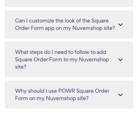
Can I customize the look of the Square
Order Form app on my Nuvemshop site?
What steps do I need to follow to add
Square Order Form to my Nuvemshop
site?
Why should I use POWR Square Order
Form on my Nuvemshop site?