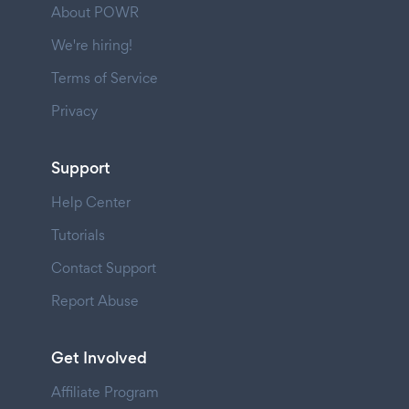
About POWR
We're hiring!
Terms of Service
Privacy
Support
Help Center
Tutorials
Contact Support
Report Abuse
Get Involved
Affiliate Program