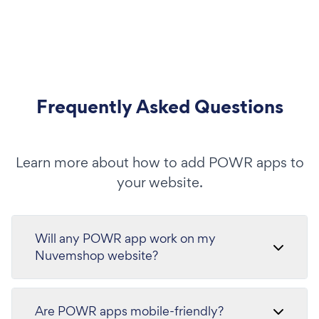
Frequently Asked Questions
Learn more about how to add POWR apps to
your website.
Will any POWR app work on my
Nuvemshop website?
Are POWR apps mobile-friendly?