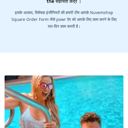
the
सहायता केंद्र
।
इसके अलावा, विशेषज्ञ इंजीनियरों की हमारी टीम आपके Nuvemshop
Square Order Form जैसे powr ऐप को आपके लिए काम करने के लिए
रात-दिन काम करती है।