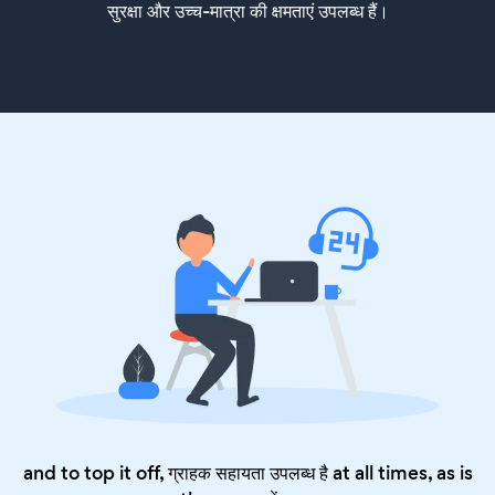
सुरक्षा और उच्च-मात्रा की क्षमताएं उपलब्ध हैं।
and to top it off, ग्राहक सहायता उपलब्ध है at all times, as is