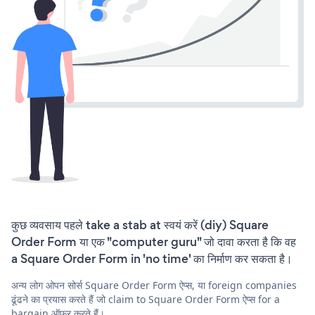
कुछ व्यवसाय पहले take a stab at स्वयं करें (diy) Square
Order Form या एक "computer guru" जो दावा करता है कि वह
a Square Order Form in 'no time' का निर्माण कर सकता है।
अन्य लोग ओपन सोर्स Square Order Form ऐप्स, या foreign companies
ढूंढने का प्रयास करते हैं जो claim to Square Order Form ऐप्स for a
bargain ऑफ़र करते हैं।