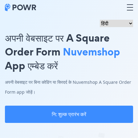
अपनी वेबसाइट पर A Square
Order Form
Nuvemshop
App एम्बेड करें
अपनी वेबसाइट पर बिना कोडिंग या सिरदर्द के Nuvemshop A Square Order
Form app जोड़ें।
नि: शुल्क प्रारंभ करें