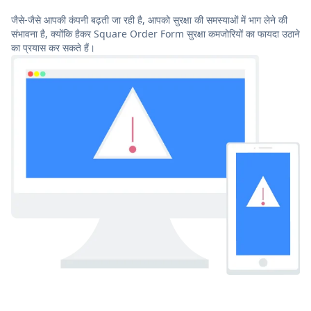
जैसे-जैसे आपकी कंपनी बढ़ती जा रही है, आपको सुरक्षा की समस्याओं में भाग लेने की
संभावना है, क्योंकि हैकर Square Order Form सुरक्षा कमजोरियों का फायदा उठाने
का प्रयास कर सकते हैं।