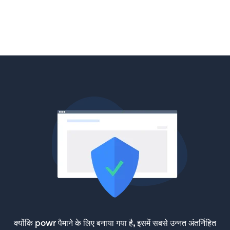
क्योंकि powr पैमाने के लिए बनाया गया है, इसमें सबसे उन्नत अंतर्निहित