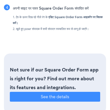
अपनी साइट पर पावर Square Order Form संपादित करें
1. ऐप के ऊपर दिख रहे नीले रंग के
एडिट Square Order Form आइकॉन पर क्लिक
करें।
2. खुले हुए powr संपादक में सभी संपादन स्वचालित रूप से लागू हो जाएंगे।
Not sure if our Square Order Form app
is right for you? Find out more about
its features and integrations.
See the details