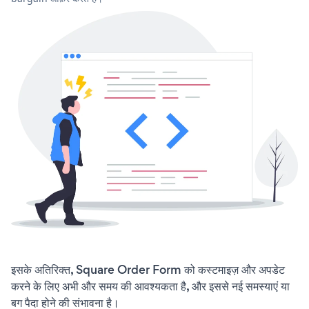
इसके अतिरिक्त, Square Order Form को कस्टमाइज़ और अपडेट
करने के लिए अभी और समय की आवश्यकता है, और इससे नई समस्याएं या
बग पैदा होने की संभावना है।