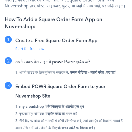
Nuvemshop पृष्ठ, पोस्ट, साइडबार, फुटर, या जहाँ भी आप चाहें, पर जोड़ें साइट।
How To Add a Square Order Form App on
Nuvemshop:
Create a Free Square Order Form App
Start for free now
अपने स्क्वरस्पेस साइट में powr स्क्रिप्ट एम्बेड करें
1. अपनी साइट के लिए नुवेमशॉप संपादक में,
उन्नत सेटिंग्स > बाहरी कोड . पर जाएं
Embed POWR Square Order Form to your
Nuvemshop Site.
1.
my cloudshop
में
वैयक्तिकृत के
अंतर्गत पृष्ठ
चुनें
2. पृष्ठ सामग्री संपादक में
स्रोत कोड का
चयन करें
3. नीचे दिए गए कोड को सामग्री में कॉपी और पेस्ट करें, जहां आप ऐप को दिखाना चाहते हैं
अपने परिवर्तनों को सहेजने के लिए
संस्करण सहेजें पर क्लिक करें।