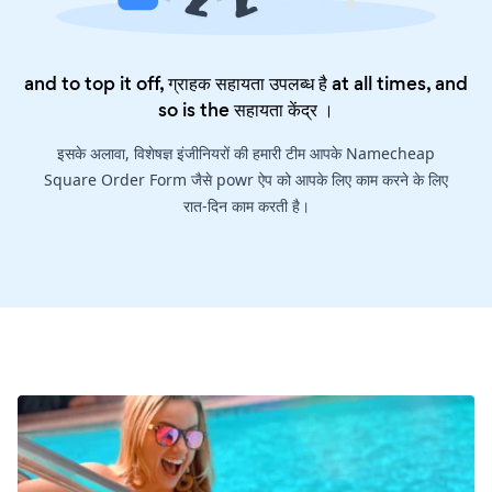
and to top it off, ग्राहक सहायता उपलब्ध है at all times, and
so is the
सहायता केंद्र
।
इसके अलावा, विशेषज्ञ इंजीनियरों की हमारी टीम आपके Namecheap
Square Order Form जैसे powr ऐप को आपके लिए काम करने के लिए
रात-दिन काम करती है।