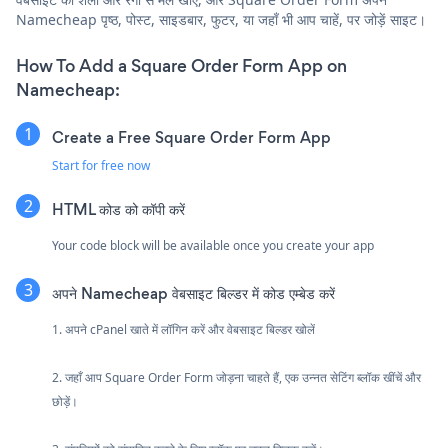
Namecheap पृष्ठ, पोस्ट, साइडबार, फुटर, या जहाँ भी आप चाहें, पर जोड़ें साइट।
How To Add a Square Order Form App on
Namecheap:
Create a Free Square Order Form App
Start for free now
HTML कोड को कॉपी करें
Your code block will be available once you create your app
अपने Namecheap वेबसाइट बिल्डर में कोड एम्बेड करें
1. अपने cPanel खाते में लॉगिन करें और वेबसाइट बिल्डर खोलें
2. जहाँ आप Square Order Form जोड़ना चाहते हैं, एक उन्नत सेटिंग ब्लॉक खींचें और
छोड़ें।