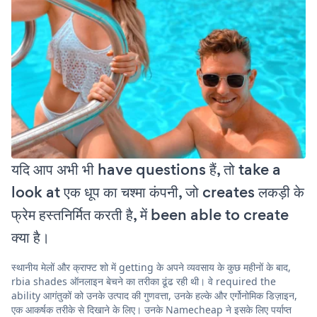
यदि आप अभी भी have questions हैं, तो take a
look at एक धूप का चश्मा कंपनी, जो creates लकड़ी के
फ्रेम हस्तनिर्मित करती है, में been able to create
क्या है।
स्थानीय मेलों और क्राफ्ट शो में getting के अपने व्यवसाय के कुछ महीनों के बाद,
rbia shades ऑनलाइन बेचने का तरीका ढूंढ रही थी। वे required the
ability आगंतुकों को उनके उत्पाद की गुणवत्ता, उनके हल्के और एर्गोनोमिक डिज़ाइन,
एक आकर्षक तरीके से दिखाने के लिए। उनके Namecheap ने इसके लिए पर्याप्त