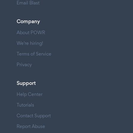
Email Blast
Company
About POWR
We're hiring!
Terms of Service
Privacy
Support
Help Center
Tutorials
Contact Support
Report Abuse