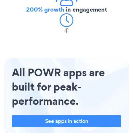
200% growth
in engagement
वी
All POWR apps are
built for peak-
performance.
See apps in action