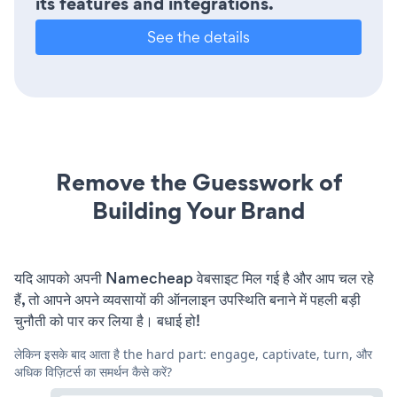
its features and integrations.
See the details
Remove the Guesswork of
Building Your Brand
यदि आपको अपनी Namecheap वेबसाइट मिल गई है और आप चल रहे
हैं, तो आपने अपने व्यवसायों की ऑनलाइन उपस्थिति बनाने में पहली बड़ी
चुनौती को पार कर लिया है। बधाई हो!
लेकिन इसके बाद आता है the hard part: engage, captivate, turn, और
अधिक विज़िटर्स का समर्थन कैसे करें?