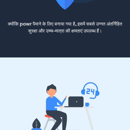
क्योंकि powr पैमाने के लिए बनाया गया है, इसमें सबसे उन्नत अंतर्निहित
सुरक्षा और उच्च-मात्रा की क्षमताएं उपलब्ध हैं।