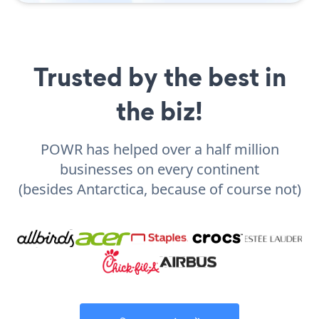
Trusted by the best in
the biz!
POWR has helped over a half million
businesses on every continent
(besides Antarctica, because of course not)