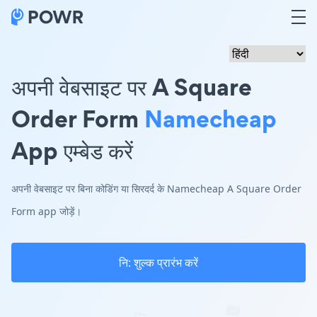
अपनी वेबसाइट पर A Square
Order Form
Namecheap
App एम्बेड करें
अपनी वेबसाइट पर बिना कोडिंग या सिरदर्द के Namecheap A Square Order
Form app जोड़ें।
नि: शुल्क प्रारंभ करें