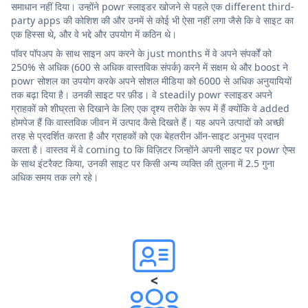
समाधान नहीं दिया। उन्होंने powr स्लाइडर खोजने से पहले एक different third-
party apps की कोशिश की और उनमें से कोई भी ऐसा नहीं लगा जैसे कि वे साइट का
एक हिस्सा थे, और वे भद्दे और उपयोग में कठिन थे।
पॉवर पॉपअप के साथ साइन अप करने के just months में वे अपने संपर्कों को
250% से अधिक (600 से अधिक वास्तविक संपर्क) करने में सक्षम थे और boost ने
powr सोशल का उपयोग करके अपने सोशल मीडिया को 6000 से अधिक अनुयायियों
तक बढ़ा दिया है। उनकी साइट पर फ़ीड। वे steadily powr स्लाइडर अपने
ग्राहकों को शीघ्रता से दिखाने के लिए एक दृश्य तरीके के रूप में हैं क्योंकि वे added
होमपेज हैं कि वास्तविक जीवन में उत्पाद कैसे दिखते हैं। यह अपने उत्पादों को अच्छी
तरह से प्रदर्शित करता है और ग्राहकों को एक बेहतरीन ऑन-साइट अनुभव प्रदान
करता है। वास्तव में वे coming to कि विज़िटर जिन्होंने अपनी साइट पर powr ऐप्स
के साथ इंटरैक्ट किया, उनकी साइट पर किसी अन्य व्यक्ति की तुलना में 2.5 गुना
अधिक समय तक लगे रहे।
<