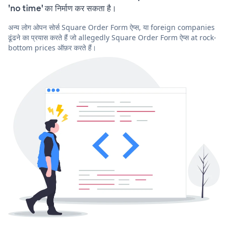
'no time' का निर्माण कर सकता है।
अन्य लोग ओपन सोर्स Square Order Form ऐप्स, या foreign companies
ढूंढने का प्रयास करते हैं जो allegedly Square Order Form ऐप्स at rock-
bottom prices ऑफ़र करते हैं।