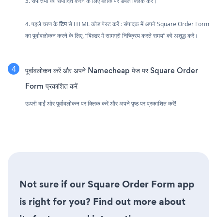
3. संपत्तियों को संपादित करने के लिए ब्लॉक पर डबल क्लिक करें।
4. पहले चरण के
टिप
से HTML कोड पेस्ट करें
:
संपादक में अपने Square Order Form
का पूर्वावलोकन करने के लिए, “बिल्डर में सामग्री निष्क्रिय करते समय” को अशुद्ध करें।
पूर्वावलोकन करें और अपने Namecheap पेज पर Square Order
Form प्रकाशित करें
ऊपरी बाईं ओर पूर्वावलोकन पर क्लिक करें और अपने पृष्ठ पर प्रकाशित करें!
Not sure if our Square Order Form app
is right for you? Find out more about