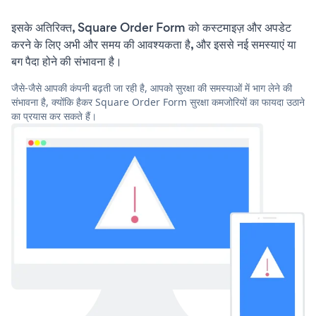
इसके अतिरिक्त, Square Order Form को कस्टमाइज़ और अपडेट
करने के लिए अभी और समय की आवश्यकता है, और इससे नई समस्याएं या
बग पैदा होने की संभावना है।
जैसे-जैसे आपकी कंपनी बढ़ती जा रही है, आपको सुरक्षा की समस्याओं में भाग लेने की
संभावना है, क्योंकि हैकर Square Order Form सुरक्षा कमजोरियों का फायदा उठाने
का प्रयास कर सकते हैं।