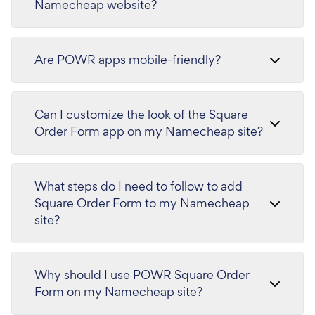
Namecheap website?
Are POWR apps mobile-friendly?
Can I customize the look of the Square
Order Form app on my Namecheap site?
What steps do I need to follow to add
Square Order Form to my Namecheap
site?
Why should I use POWR Square Order
Form on my Namecheap site?