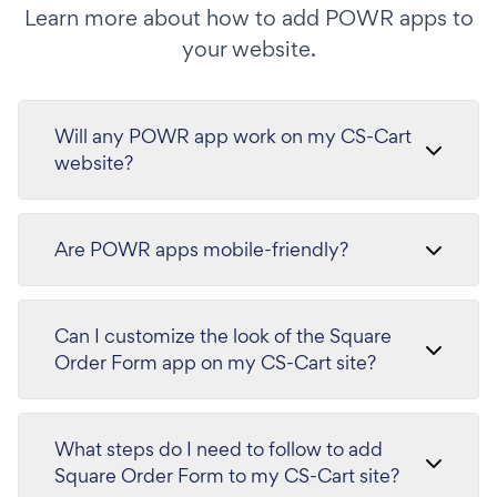
Learn more about how to add POWR apps to
your website.
Will any POWR app work on my CS-Cart
website?
Are POWR apps mobile-friendly?
Can I customize the look of the Square
Order Form app on my CS-Cart site?
What steps do I need to follow to add
Square Order Form to my CS-Cart site?