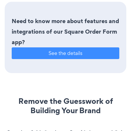
Need to know more about features and
integrations of our Square Order Form
app?
See the details
Remove the Guesswork of
Building Your Brand