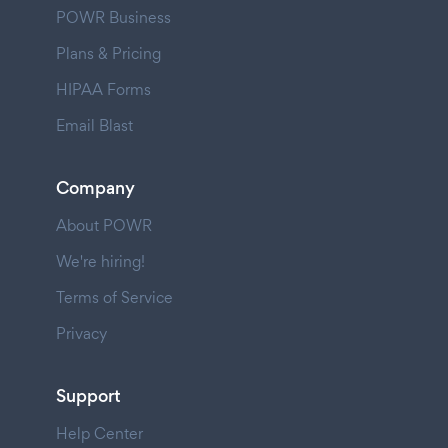
POWR Business
Plans & Pricing
HIPAA Forms
Email Blast
Company
About POWR
We're hiring!
Terms of Service
Privacy
Support
Help Center