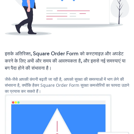
इसके अतिरिक्त, Square Order Form को कस्टमाइज़ और अपडेट
करने के लिए अभी और समय की आवश्यकता है, और इससे नई समस्याएं या
बग पैदा होने की संभावना है।
जैसे-जैसे आपकी कंपनी बढ़ती जा रही है, आपको सुरक्षा की समस्याओं में भाग लेने की
संभावना है, क्योंकि हैकर Square Order Form सुरक्षा कमजोरियों का फायदा उठाने
का प्रयास कर सकते हैं।