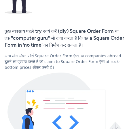
कुछ व्यवसाय पहले try स्वयं करें (diy) Square Order Form या
एक "computer guru" जो दावा करता है कि वह a Square Order
Form in 'no time' का निर्माण कर सकता है।
अन्य लोग ओपन सोर्स Square Order Form ऐप्स, या companies abroad
ढूंढने का प्रयास करते हैं जो claim to Square Order Form ऐप्स at rock-
bottom prices ऑफ़र करते हैं।