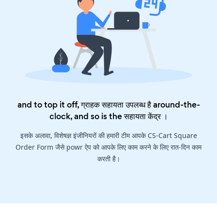
and to top it off, ग्राहक सहायता उपलब्ध है around-the-
clock, and so is the
सहायता केंद्र
।
इसके अलावा, विशेषज्ञ इंजीनियरों की हमारी टीम आपके CS-Cart Square
Order Form जैसे powr ऐप को आपके लिए काम करने के लिए रात-दिन काम
करती है।