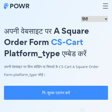
अपनी वेबसाइट पर A Square
Order Form
CS-Cart
Platform_type एम्बेड करें
अपनी वेबसाइट पर बिना कोडिंग या सिरदर्द के CS-Cart A Square Order
Form platform_type जोड़ें।
नि: शुल्क प्रारंभ करें