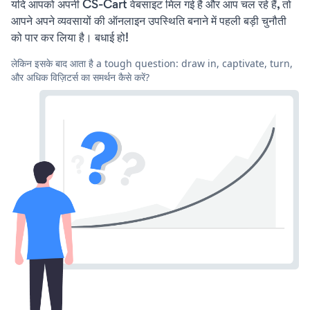
यदि आपको अपनी CS-Cart वेबसाइट मिल गई है और आप चल रहे हैं, तो
आपने अपने व्यवसायों की ऑनलाइन उपस्थिति बनाने में पहली बड़ी चुनौती
को पार कर लिया है। बधाई हो!
लेकिन इसके बाद आता है a tough question: draw in, captivate, turn,
और अधिक विज़िटर्स का समर्थन कैसे करें?