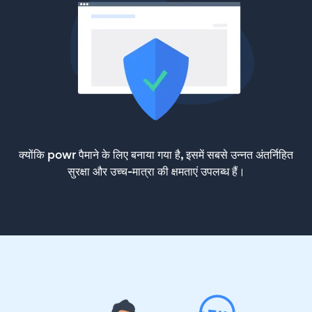
क्योंकि powr पैमाने के लिए बनाया गया है, इसमें सबसे उन्नत अंतर्निहित
सुरक्षा और उच्च-मात्रा की क्षमताएं उपलब्ध हैं।