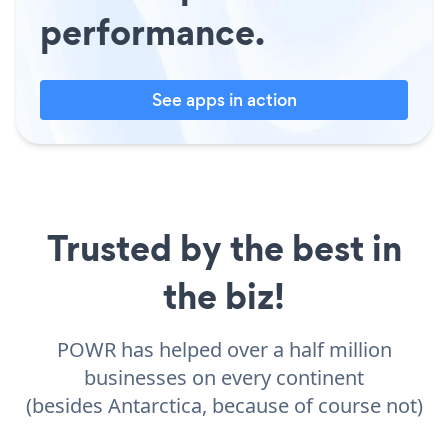
performance.
See apps in action
Trusted by the best in
the biz!
POWR has helped over a half million
businesses on every continent
(besides Antarctica, because of course not)