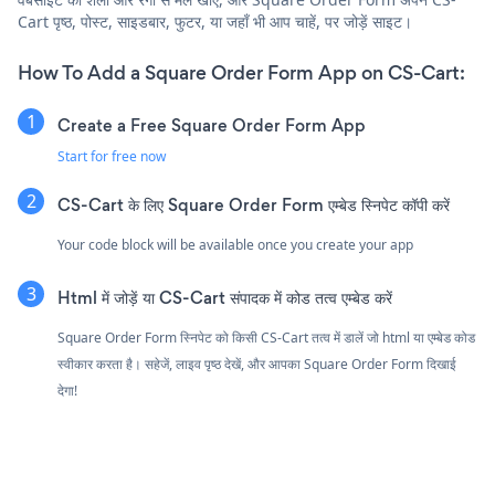
Cart पृष्ठ, पोस्ट, साइडबार, फुटर, या जहाँ भी आप चाहें, पर जोड़ें साइट।
How To Add a Square Order Form App on CS-Cart:
Create a Free Square Order Form App
Start for free now
CS-Cart के लिए Square Order Form एम्बेड स्निपेट कॉपी करें
Your code block will be available once you create your app
Html में जोड़ें या CS-Cart संपादक में कोड तत्व एम्बेड करें
Square Order Form स्निपेट को किसी CS-Cart तत्व में डालें जो html या एम्बेड कोड
स्वीकार करता है। सहेजें, लाइव पृष्ठ देखें, और आपका Square Order Form दिखाई
देगा!