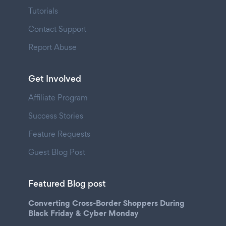
Tutorials
Contact Support
Report Abuse
Get Involved
Affiliate Program
Success Stories
Feature Requests
Guest Blog Post
Featured Blog post
Converting Cross-Border Shoppers During
Black Friday & Cyber Monday