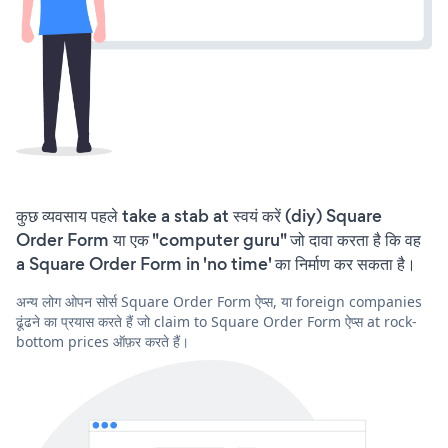
कुछ व्यवसाय पहले take a stab at स्वयं करें (diy) Square
Order Form या एक "computer guru" जो दावा करता है कि वह
a Square Order Form in 'no time' का निर्माण कर सकता है।
अन्य लोग ओपन सोर्स Square Order Form ऐप्स, या foreign companies
ढूंढने का प्रयास करते हैं जो claim to Square Order Form ऐप्स at rock-
bottom prices ऑफ़र करते हैं।