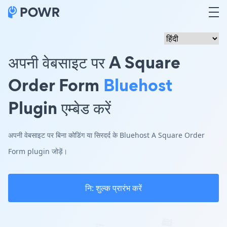
अपनी वेबसाइट पर A Square
Order Form
Bluehost
Plugin एम्बेड करें
अपनी वेबसाइट पर बिना कोडिंग या सिरदर्द के Bluehost A Square Order
Form plugin जोड़ें।
नि: शुल्क प्रारंभ करें