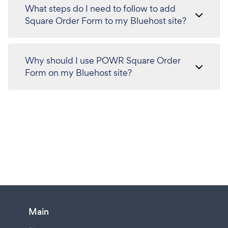
What steps do I need to follow to add
Square Order Form to my Bluehost site?
Why should I use POWR Square Order
Form on my Bluehost site?
Main