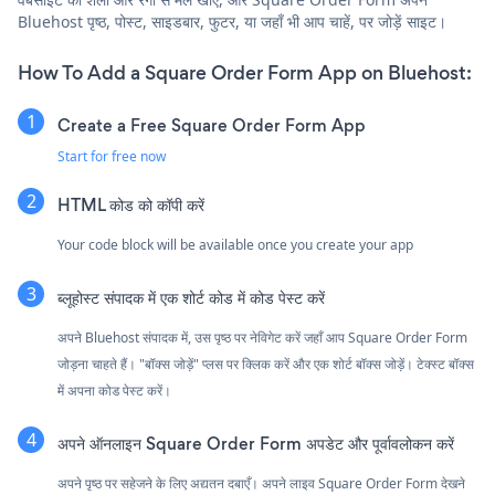
Bluehost पृष्ठ, पोस्ट, साइडबार, फुटर, या जहाँ भी आप चाहें, पर जोड़ें साइट।
How To Add a Square Order Form App on Bluehost:
Create a Free Square Order Form App
Start for free now
HTML कोड को कॉपी करें
Your code block will be available once you create your app
ब्लूहोस्ट संपादक में एक शोर्ट कोड में कोड पेस्ट करें
अपने Bluehost संपादक में, उस पृष्ठ पर नेविगेट करें जहाँ आप Square Order Form
जोड़ना चाहते हैं। "बॉक्स जोड़ें" प्लस पर क्लिक करें और एक शोर्ट बॉक्स जोड़ें। टेक्स्ट बॉक्स
में अपना कोड पेस्ट करें।
अपने ऑनलाइन Square Order Form अपडेट और पूर्वावलोकन करें
अपने पृष्ठ पर सहेजने के लिए अद्यतन दबाएँ। अपने लाइव Square Order Form देखने