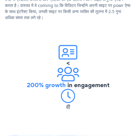
करता है। वास्तव में वे coming to कि विज़िटर जिन्होंने अपनी साइट पर powr ऐप्स
के साथ इंटरैक्ट किया, उनकी साइट पर किसी अन्य व्यक्ति की तुलना में 2.5 गुना
अधिक समय तक लगे रहे।
<
200% growth
in engagement
वी