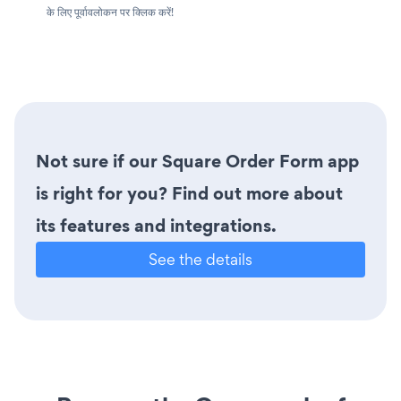
के लिए पूर्वावलोकन पर क्लिक करें!
Not sure if our Square Order Form app
is right for you? Find out more about
its features and integrations.
See the details