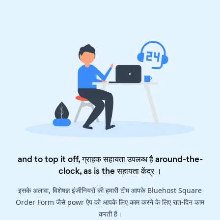
and to top it off, ग्राहक सहायता उपलब्ध है around-the-
clock, as is the
सहायता केंद्र
।
इसके अलावा, विशेषज्ञ इंजीनियरों की हमारी टीम आपके Bluehost Square
Order Form जैसे powr ऐप को आपके लिए काम करने के लिए रात-दिन काम
करती है।