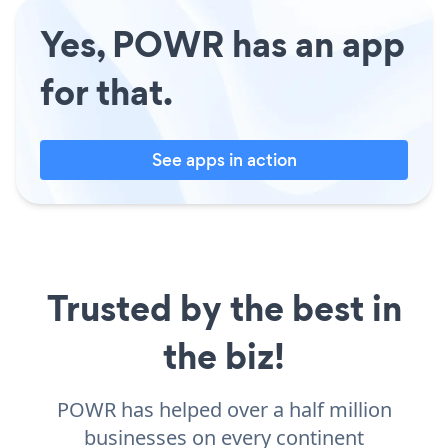
Yes, POWR has an app
for that.
See apps in action
Trusted by the best in
the biz!
POWR has helped over a half million
businesses on every continent