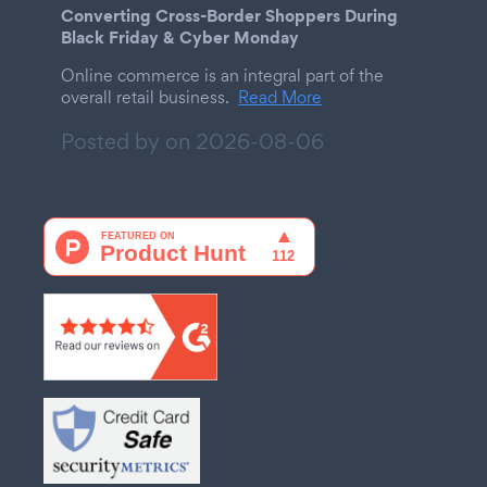
Converting Cross-Border Shoppers During
Black Friday & Cyber Monday
Online commerce is an integral part of the
overall retail business.
Read More
Posted by on
2026-08-06