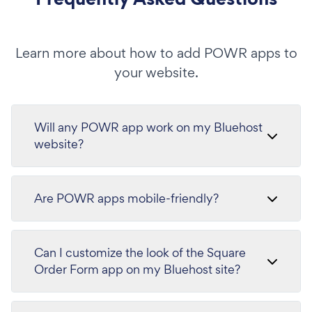
Learn more about how to add POWR apps to
your website.
Will any POWR app work on my Bluehost
website?
Are POWR apps mobile-friendly?
Can I customize the look of the Square
Order Form app on my Bluehost site?