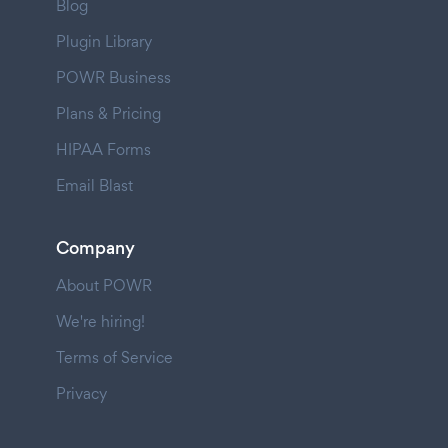
Blog
Plugin Library
POWR Business
Plans & Pricing
HIPAA Forms
Email Blast
Company
About POWR
We're hiring!
Terms of Service
Privacy