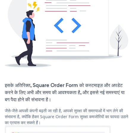
इसके अतिरिक्त, Square Order Form को कस्टमाइज़ और अपडेट
करने के लिए अभी और समय की आवश्यकता है, और इससे नई समस्याएं या
बग पैदा होने की संभावना है।
जैसे-जैसे आपकी कंपनी बढ़ती जा रही है, आपको सुरक्षा की समस्याओं में भाग लेने की
संभावना है, क्योंकि हैकर Square Order Form सुरक्षा कमजोरियों का फायदा उठाने
का प्रयास कर सकते हैं।