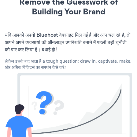
Remove the Guesswork of
Building Your Brand
यदि आपको अपनी Bluehost वेबसाइट मिल गई है और आप चल रहे हैं, तो
आपने अपने व्यवसायों की ऑनलाइन उपस्थिति बनाने में पहली बड़ी चुनौती
को पार कर लिया है। बधाई हो!
लेकिन इसके बाद आता है a tough question: draw in, captivate, make,
और अधिक विज़िटर्स का समर्थन कैसे करें?