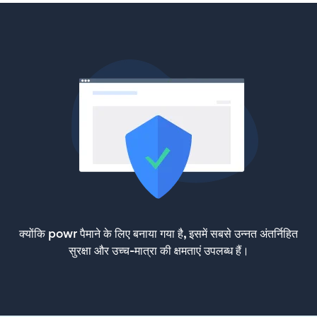
क्योंकि powr पैमाने के लिए बनाया गया है, इसमें सबसे उन्नत अंतर्निहित
सुरक्षा और उच्च-मात्रा की क्षमताएं उपलब्ध हैं।