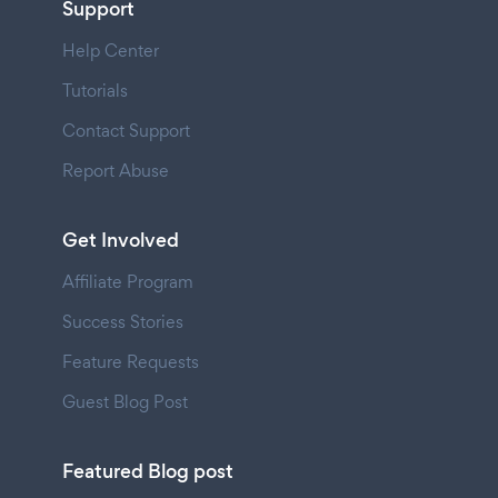
Support
Help Center
Tutorials
Contact Support
Report Abuse
Get Involved
Affiliate Program
Success Stories
Feature Requests
Guest Blog Post
Featured Blog post