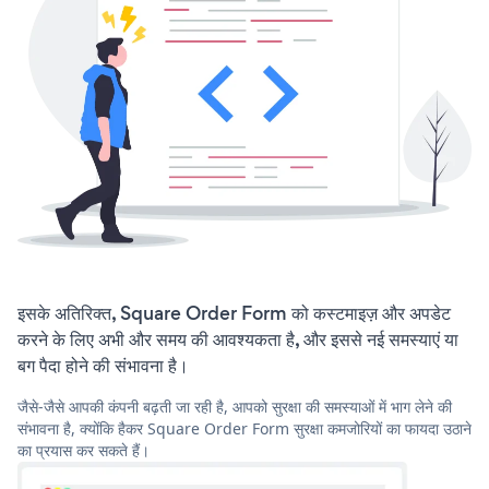
इसके अतिरिक्त, Square Order Form को कस्टमाइज़ और अपडेट
करने के लिए अभी और समय की आवश्यकता है, और इससे नई समस्याएं या
बग पैदा होने की संभावना है।
जैसे-जैसे आपकी कंपनी बढ़ती जा रही है, आपको सुरक्षा की समस्याओं में भाग लेने की
संभावना है, क्योंकि हैकर Square Order Form सुरक्षा कमजोरियों का फायदा उठाने
का प्रयास कर सकते हैं।