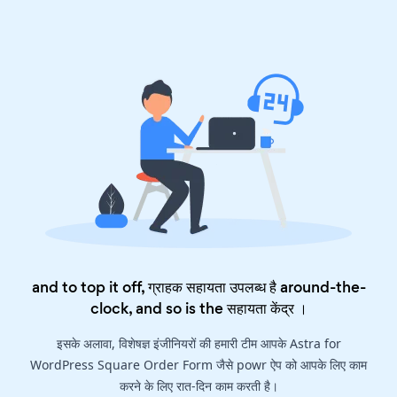
and to top it off, ग्राहक सहायता उपलब्ध है around-the-
clock, and so is the
सहायता केंद्र
।
इसके अलावा, विशेषज्ञ इंजीनियरों की हमारी टीम आपके Astra for
WordPress Square Order Form जैसे powr ऐप को आपके लिए काम
करने के लिए रात-दिन काम करती है।