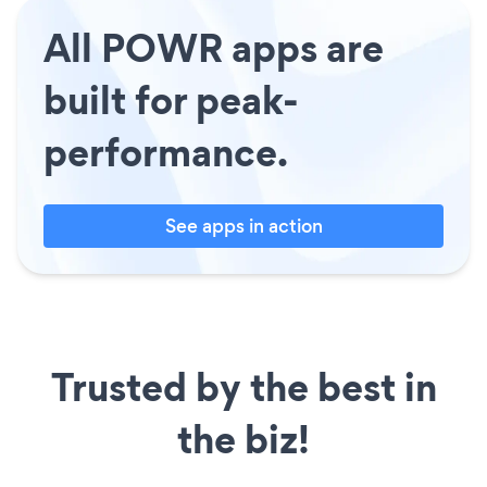
All POWR apps are
built for peak-
performance.
See apps in action
Trusted by the best in
the biz!