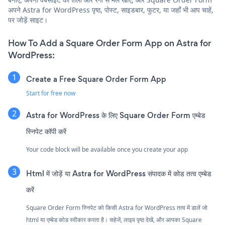
अपने Astra for WordPress पृष्ठ, पोस्ट, साइडबार, फुटर, या जहाँ भी आप चाहें,
पर जोड़ें साइट।
How To Add a Square Order Form App on Astra for
WordPress:
Create a Free Square Order Form App
Start for free now
Astra for WordPress के लिए Square Order Form एम्बेड
स्निपेट कॉपी करें
Your code block will be available once you create your app
Html में जोड़ें या Astra for WordPress संपादक में कोड तत्व एम्बेड
करें
Square Order Form स्निपेट को किसी Astra for WordPress तत्व में डालें जो
html या एम्बेड कोड स्वीकार करता है। सहेजें, लाइव पृष्ठ देखें, और आपका Square