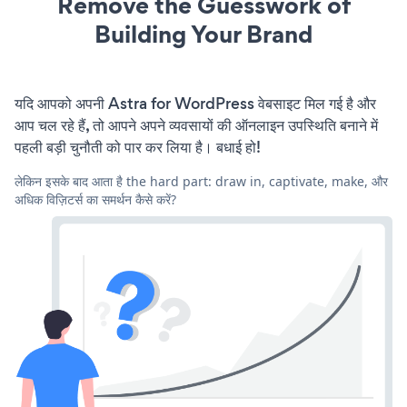
Remove the Guesswork of
Building Your Brand
यदि आपको अपनी Astra for WordPress वेबसाइट मिल गई है और
आप चल रहे हैं, तो आपने अपने व्यवसायों की ऑनलाइन उपस्थिति बनाने में
पहली बड़ी चुनौती को पार कर लिया है। बधाई हो!
लेकिन इसके बाद आता है the hard part: draw in, captivate, make, और
अधिक विज़िटर्स का समर्थन कैसे करें?