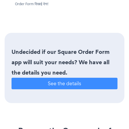
Order Form दिखाई देगा!
Undecided if our Square Order Form
app will suit your needs? We have all
the details you need.
See the details