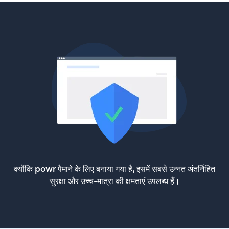
क्योंकि powr पैमाने के लिए बनाया गया है, इसमें सबसे उन्नत अंतर्निहित
सुरक्षा और उच्च-मात्रा की क्षमताएं उपलब्ध हैं।