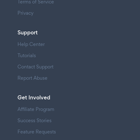
Terms of Service
Privacy
Support
Help Center
Tutorials
Contact Support
Report Abuse
Get Involved
Affiliate Program
Success Stories
Feature Requests