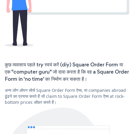
कुछ व्यवसाय पहले try स्वयं करें (diy) Square Order Form या
एक "computer guru" जो दावा करता है कि वह a Square Order
Form in 'no time' का निर्माण कर सकता है।
अन्य लोग ओपन सोर्स Square Order Form ऐप्स, या companies abroad
ढूंढने का प्रयास करते हैं जो claim to Square Order Form ऐप्स at rock-
bottom prices ऑफ़र करते हैं।