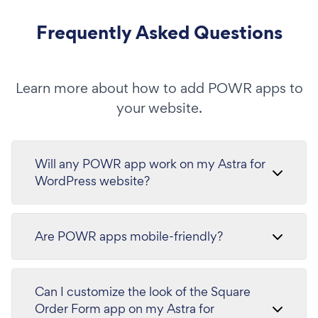
Frequently Asked Questions
Learn more about how to add POWR apps to
your website.
Will any POWR app work on my Astra for
WordPress website?
Are POWR apps mobile-friendly?
Can I customize the look of the Square
Order Form app on my Astra for