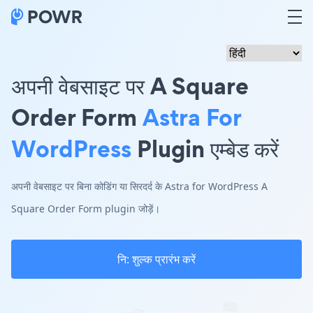
अपनी वेबसाइट पर A Square
Order Form
Astra For
WordPress
Plugin एम्बेड करें
अपनी वेबसाइट पर बिना कोडिंग या सिरदर्द के Astra for WordPress A
Square Order Form plugin जोड़ें।
नि: शुल्क प्रारंभ करें