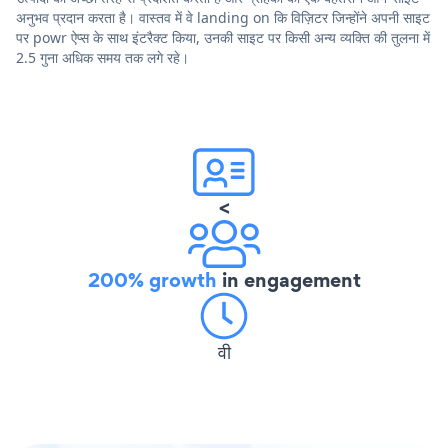
अनुभव प्रदान करता है। वास्तव में वे landing on कि विज़िटर जिन्होंने अपनी साइट
पर powr ऐप्स के साथ इंटरैक्ट किया, उनकी साइट पर किसी अन्य व्यक्ति की तुलना में
2.5 गुना अधिक समय तक लगे रहे।
<
200% growth
in engagement
वी