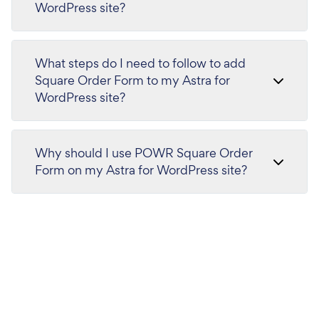
WordPress site?
What steps do I need to follow to add
Square Order Form to my Astra for
WordPress site?
Why should I use POWR Square Order
Form on my Astra for WordPress site?