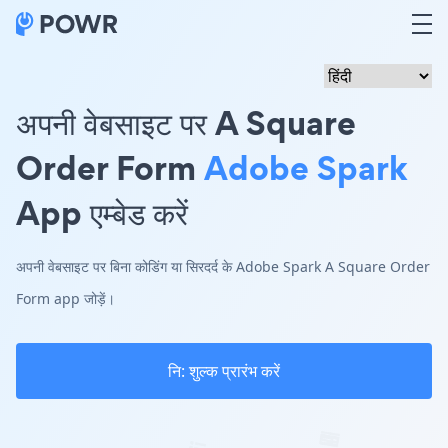
अपनी वेबसाइट पर A Square
Order Form
Adobe Spark
App एम्बेड करें
अपनी वेबसाइट पर बिना कोडिंग या सिरदर्द के Adobe Spark A Square Order
Form app जोड़ें।
नि: शुल्क प्रारंभ करें