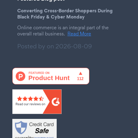
Converting Cross-Border Shoppers During
Black Friday & Cyber Monday
Online commerce is an integral part of the
overall retail business.
Read More
Posted by on
2026-08-09