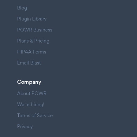
Blog
Plugin Library
POWR Business
Plans & Pricing
HIPAA Forms
Email Blast
Company
About POWR
We're hiring!
Terms of Service
Privacy