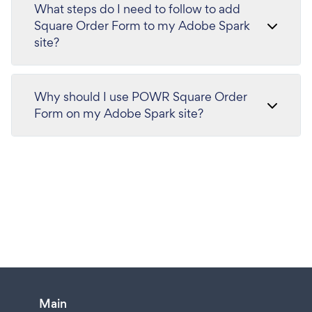
What steps do I need to follow to add
Square Order Form to my Adobe Spark
site?
Why should I use POWR Square Order
Form on my Adobe Spark site?
Main