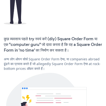
कुछ व्यवसाय पहले try स्वयं करें (diy) Square Order Form या
एक "computer guru" जो दावा करता है कि वह a Square Order
Form in 'no time' का निर्माण कर सकता है।
अन्य लोग ओपन सोर्स Square Order Form ऐप्स, या companies abroad
ढूंढने का प्रयास करते हैं जो allegedly Square Order Form ऐप्स at rock-
bottom prices ऑफ़र करते हैं।