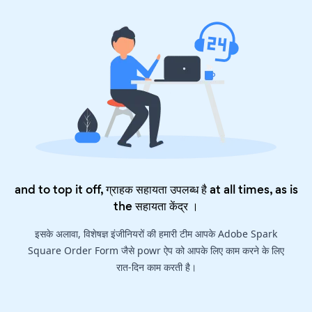
and to top it off, ग्राहक सहायता उपलब्ध है at all times, as is
the
सहायता केंद्र
।
इसके अलावा, विशेषज्ञ इंजीनियरों की हमारी टीम आपके Adobe Spark
Square Order Form जैसे powr ऐप को आपके लिए काम करने के लिए
रात-दिन काम करती है।