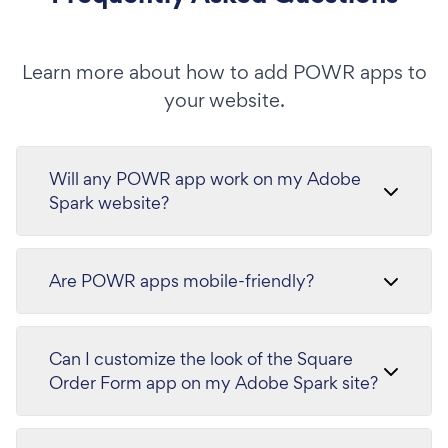
Learn more about how to add POWR apps to
your website.
Will any POWR app work on my Adobe
Spark website?
Are POWR apps mobile-friendly?
Can I customize the look of the Square
Order Form app on my Adobe Spark site?