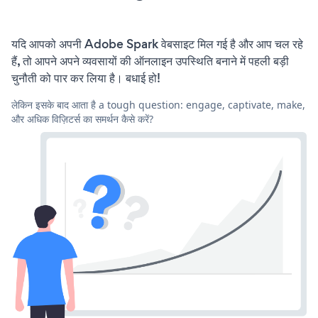
यदि आपको अपनी Adobe Spark वेबसाइट मिल गई है और आप चल रहे
हैं, तो आपने अपने व्यवसायों की ऑनलाइन उपस्थिति बनाने में पहली बड़ी
चुनौती को पार कर लिया है। बधाई हो!
लेकिन इसके बाद आता है a tough question: engage, captivate, make,
और अधिक विज़िटर्स का समर्थन कैसे करें?