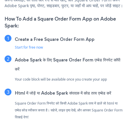
Adobe Spark पृष्ठ, पोस्ट, साइडबार, फुटर, या जहाँ भी आप चाहें, पर जोड़ें साइट।
How To Add a Square Order Form App on Adobe
Spark:
Create a Free Square Order Form App
Start for free now
Adobe Spark के लिए Square Order Form एम्बेड स्निपेट कॉपी
करें
Your code block will be available once you create your app
Html में जोड़ें या Adobe Spark संपादक में कोड तत्व एम्बेड करें
Square Order Form स्निपेट को किसी Adobe Spark तत्व में डालें जो html या
एम्बेड कोड स्वीकार करता है। सहेजें, लाइव पृष्ठ देखें, और आपका Square Order Form
दिखाई देगा!