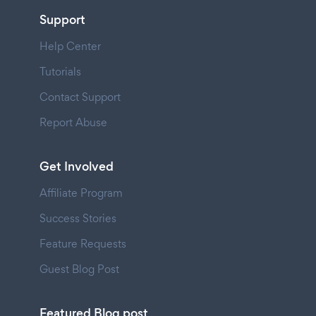
Support
Help Center
Tutorials
Contact Support
Report Abuse
Get Involved
Affiliate Program
Success Stories
Feature Requests
Guest Blog Post
Featured Blog post