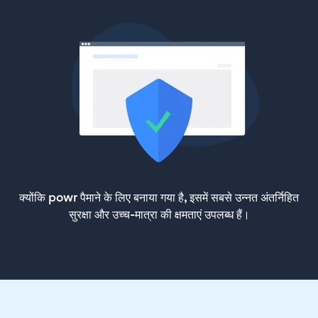
क्योंकि powr पैमाने के लिए बनाया गया है, इसमें सबसे उन्नत अंतर्निहित
सुरक्षा और उच्च-मात्रा की क्षमताएं उपलब्ध हैं।