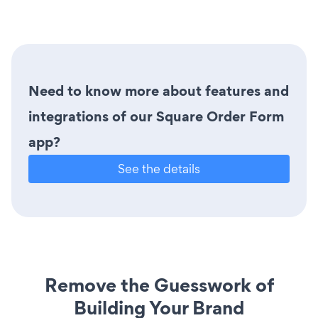
Need to know more about features and
integrations of our Square Order Form
app?
See the details
Remove the Guesswork of
Building Your Brand