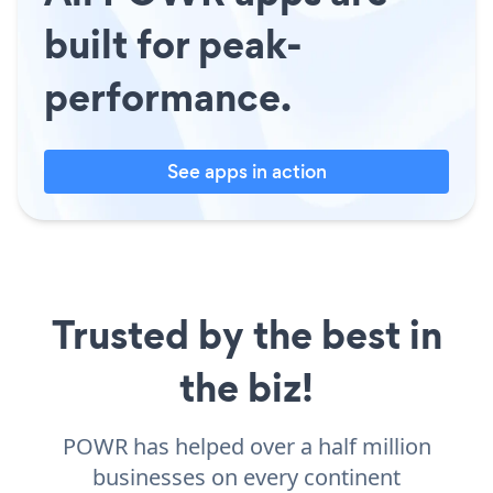
built for peak-
performance.
See apps in action
Trusted by the best in
the biz!
POWR has helped over a half million
businesses on every continent