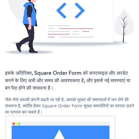
इसके अतिरिक्त, Square Order Form को कस्टमाइज़ और अपडेट
करने के लिए अभी और समय की आवश्यकता है, और इससे नई समस्याएं या
बग पैदा होने की संभावना है।
जैसे-जैसे आपकी कंपनी बढ़ती जा रही है, आपको सुरक्षा की समस्याओं में भाग लेने की
संभावना है, क्योंकि हैकर Square Order Form सुरक्षा कमजोरियों का फायदा उठाने
का प्रयास कर सकते हैं।