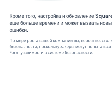
Кроме того, настройка и обновление Squar
еще больше времени и может вызвать нов
ошибки.
По мере роста вашей компании вы, вероятно, стол
безопасности, поскольку хакеры могут попытаться
Form уязвимости в системе безопасности.