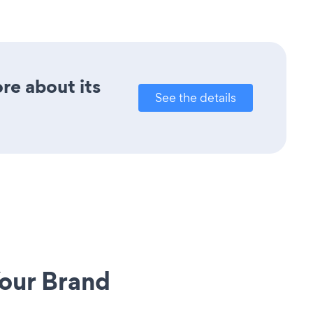
re about its
See the details
our Brand