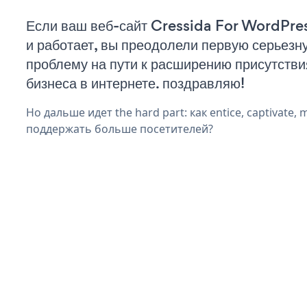
Если ваш веб-сайт Cressida For WordPre
и работает, вы преодолели первую серьезн
проблему на пути к расширению присутстви
бизнеса в интернете. поздравляю!
Но дальше идет the hard part: как entice, captivate, 
поддержать больше посетителей?