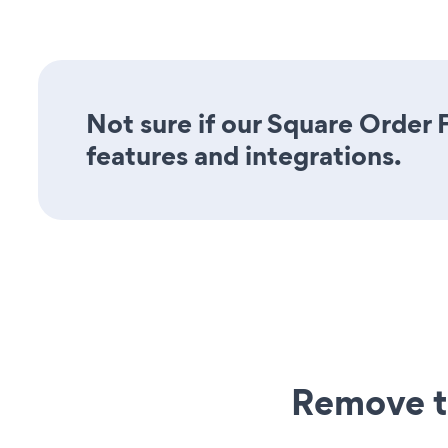
Not sure if our Square Order 
features and integrations.
Remove t