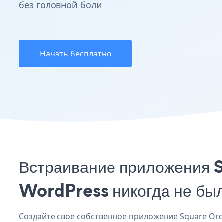
без головной боли
Начать бесплатно
Встраивание приложения 
WordPress никогда не бы
Создайте свое собственное приложение Square Orde