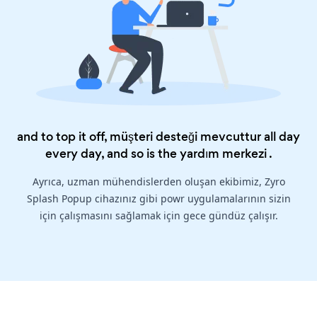
and to top it off, müşteri desteği mevcuttur all day
every day, and so is the
yardım merkezi
.
Ayrıca, uzman mühendislerden oluşan ekibimiz, Zyro
Splash Popup cihazınız gibi powr uygulamalarının sizin
için çalışmasını sağlamak için gece gündüz çalışır.