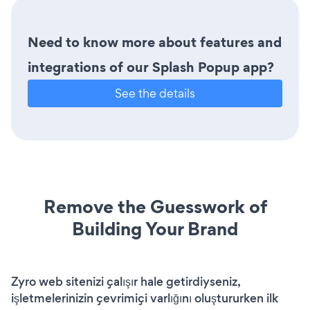
Need to know more about features and
integrations of our Splash Popup app?
See the details
Remove the Guesswork of
Building Your Brand
Zyro web sitenizi çalışır hale getirdiyseniz,
işletmelerinizin çevrimiçi varlığını oluştururken ilk