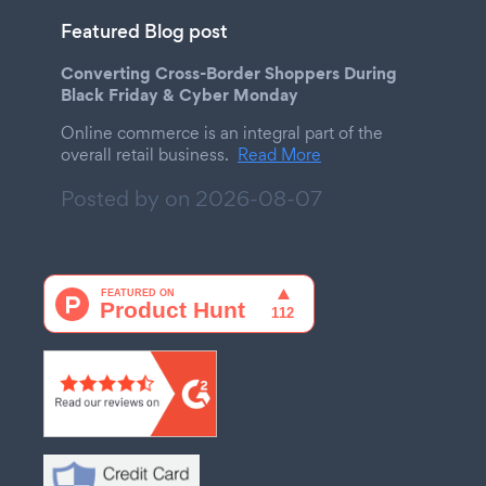
Featured Blog post
Converting Cross-Border Shoppers During
Black Friday & Cyber Monday
Online commerce is an integral part of the
overall retail business.
Read More
Posted by on
2026-08-07