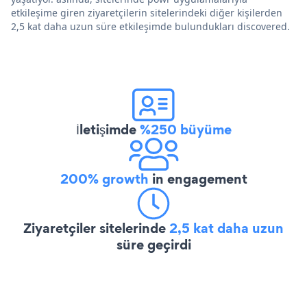
etkileşime giren ziyaretçilerin sitelerindeki diğer kişilerden
2,5 kat daha uzun süre etkileşimde bulundukları discovered.
İletişimde
%250 büyüme
200% growth
in engagement
Ziyaretçiler sitelerinde
2,5 kat daha uzun
süre geçirdi