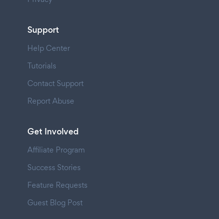
Support
Help Center
Tutorials
Contact Support
Report Abuse
Get Involved
Affiliate Program
Success Stories
Feature Requests
Guest Blog Post