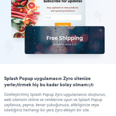
Splash Popup uygulamasını Zyro sitenize
yerleştirmek hiç bu kadar kolay olmamıştı
Özelleştirilmiş Splash Popup Zyro uygulamanızı oluşturun,
web sitenizin stiline ve renklerine uyun ve Splash Popup
sayfanıza, yayına, kenar çubuğunuza, altbilginize veya
istediğiniz herhangi bir yere Zyro ekleyin bir site.