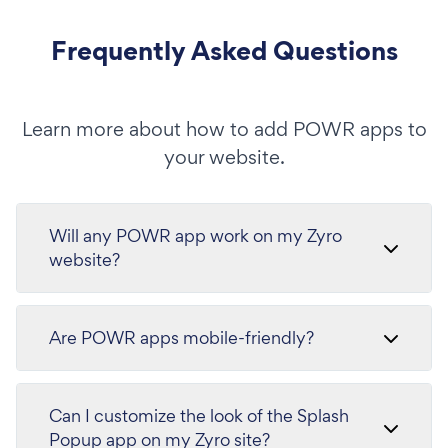
Frequently Asked Questions
Learn more about how to add POWR apps to
your website.
Will any POWR app work on my Zyro
website?
Are POWR apps mobile-friendly?
Can I customize the look of the Splash
Popup app on my Zyro site?