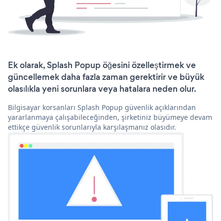
Ek olarak, Splash Popup öğesini özelleştirmek ve
güncellemek daha fazla zaman gerektirir ve büyük
olasılıkla yeni sorunlara veya hatalara neden olur.
Bilgisayar korsanları Splash Popup güvenlik açıklarından
yararlanmaya çalışabileceğinden, şirketiniz büyümeye devam
ettikçe güvenlik sorunlarıyla karşılaşmanız olasıdır.