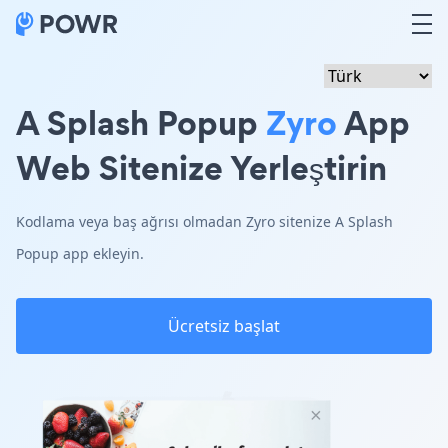
A Splash Popup
Zyro
App
Web Sitenize Yerleştirin
Kodlama veya baş ağrısı olmadan Zyro sitenize A Splash
Popup app ekleyin.
Ücretsiz başlat