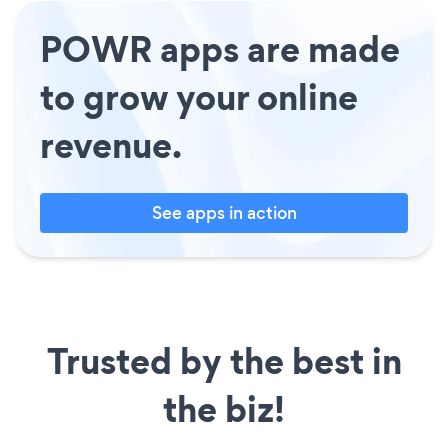
POWR apps are made
to grow your online
revenue.
See apps in action
Trusted by the best in
the biz!