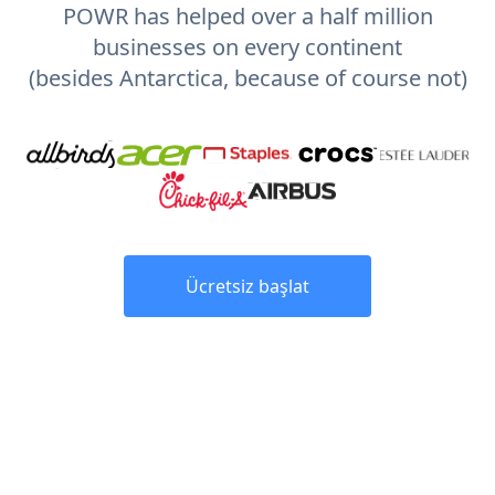
POWR has helped over a half million
businesses on every continent
(besides Antarctica, because of course not)
Ücretsiz başlat