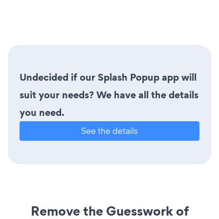
Undecided if our Splash Popup app will
suit your needs? We have all the details
you need.
See the details
Remove the Guesswork of