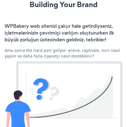
Building Your Brand
WPBakery web sitenizi çalışır hale getirdiyseniz,
işletmelerinizin çevrimiçi varlığını oluştururken ilk
büyük zorluğun üstesinden geldiniz. tebrikler!
Ama sonra the hard part geliyor: entice, captivate, turn nasıl
yapılır ve daha fazla ziyaretçi nasıl desteklenir?