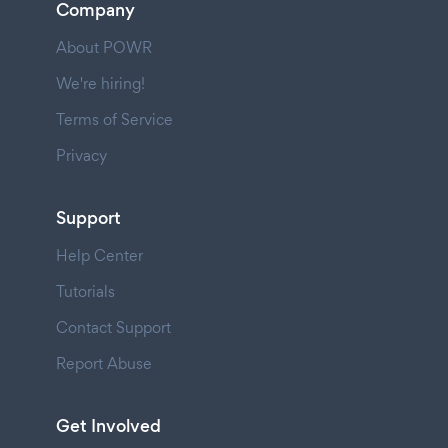
Company
About POWR
We're hiring!
Terms of Service
Privacy
Support
Help Center
Tutorials
Contact Support
Report Abuse
Get Involved