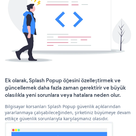
Ek olarak, Splash Popup öğesini özelleştirmek ve
güncellemek daha fazla zaman gerektirir ve büyük
olasılıkla yeni sorunlara veya hatalara neden olur.
Bilgisayar korsanları Splash Popup güvenlik açıklarından
yararlanmaya çalışabileceğinden, şirketiniz büyümeye devam
ettikçe güvenlik sorunlarıyla karşılaşmanız olasıdır.