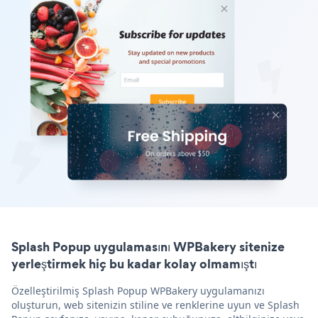
Splash Popup uygulamasını WPBakery sitenize
yerleştirmek hiç bu kadar kolay olmamıştı
Özelleştirilmiş Splash Popup WPBakery uygulamanızı
oluşturun, web sitenizin stiline ve renklerine uyun ve Splash