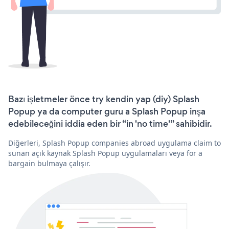
Bazı işletmeler önce try kendin yap (diy) Splash
Popup ya da computer guru a Splash Popup inşa
edebileceğini iddia eden bir “in 'no time'” sahibidir.
Diğerleri, Splash Popup companies abroad uygulama claim to
sunan açık kaynak Splash Popup uygulamaları veya for a
bargain bulmaya çalışır.