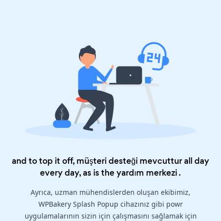
and to top it off, müşteri desteği mevcuttur all day
every day, as is the
yardım merkezi
.
Ayrıca, uzman mühendislerden oluşan ekibimiz,
WPBakery Splash Popup cihazınız gibi powr
uygulamalarının sizin için çalışmasını sağlamak için