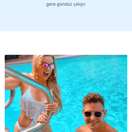
gece gündüz çalışır.