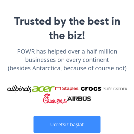
Trusted by the best in
the biz!
POWR has helped over a half million
businesses on every continent
(besides Antarctica, because of course not)
Ücretsiz başlat