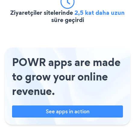
Ziyaretçiler sitelerinde
2,5 kat daha uzun
süre geçirdi
POWR apps are made
to grow your online
revenue.
See apps in action