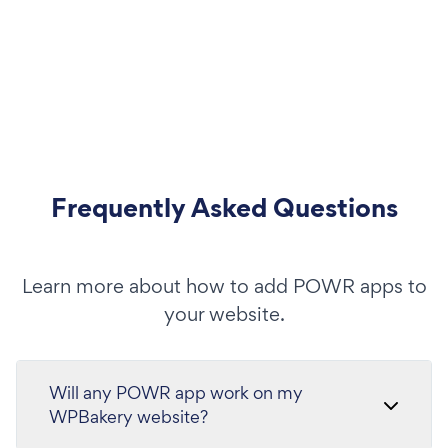
Frequently Asked Questions
Learn more about how to add POWR apps to
your website.
Will any POWR app work on my
WPBakery website?