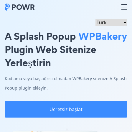
A Splash Popup
WPBakery
Plugin Web Sitenize
Yerleştirin
Kodlama veya baş ağrısı olmadan WPBakery sitenize A Splash
Popup plugin ekleyin.
Ücretsiz başlat