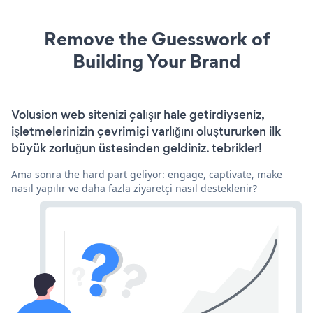
Remove the Guesswork of
Building Your Brand
Volusion web sitenizi çalışır hale getirdiyseniz,
işletmelerinizin çevrimiçi varlığını oluştururken ilk
büyük zorluğun üstesinden geldiniz. tebrikler!
Ama sonra the hard part geliyor: engage, captivate, make
nasıl yapılır ve daha fazla ziyaretçi nasıl desteklenir?