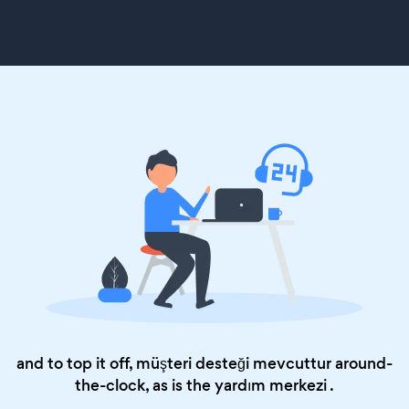
and to top it off, müşteri desteği mevcuttur around-
the-clock, as is the
yardım merkezi
.