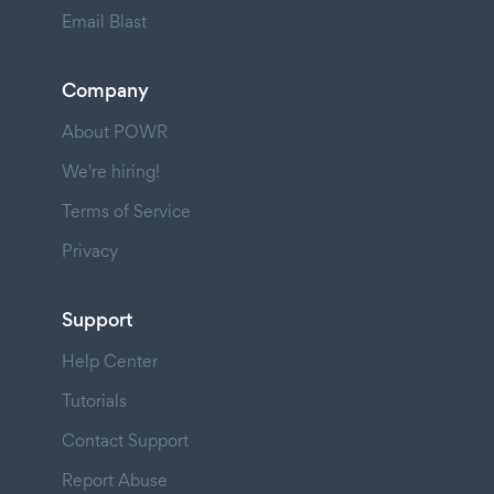
Email Blast
Company
About POWR
We're hiring!
Terms of Service
Privacy
Support
Help Center
Tutorials
Contact Support
Report Abuse