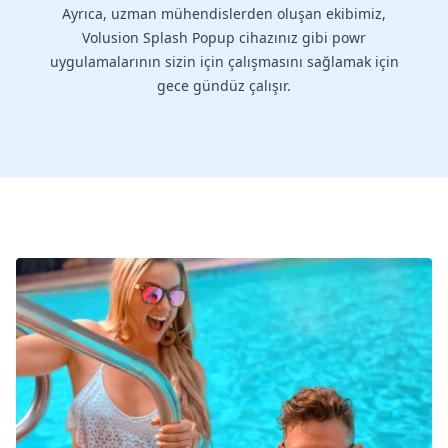
Ayrıca, uzman mühendislerden oluşan ekibimiz,
Volusion Splash Popup cihazınız gibi powr
uygulamalarının sizin için çalışmasını sağlamak için
gece gündüz çalışır.