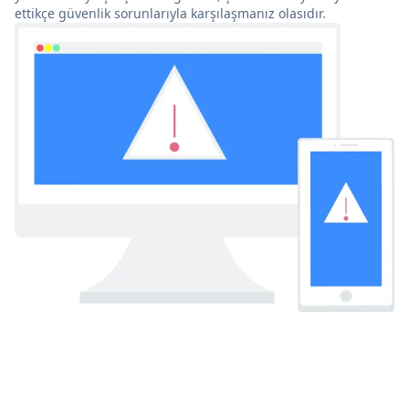
ettikçe güvenlik sorunlarıyla karşılaşmanız olasıdır.