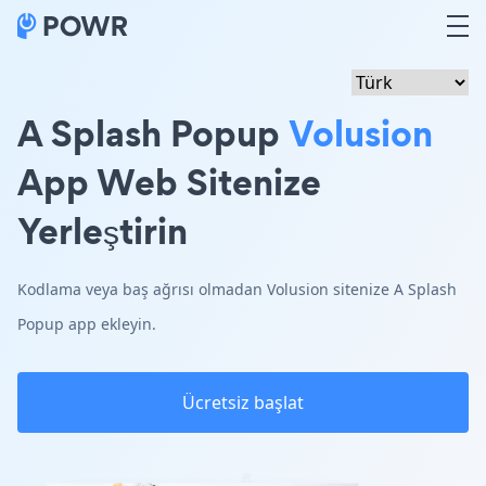
A Splash Popup
Volusion
App Web Sitenize
Yerleştirin
Kodlama veya baş ağrısı olmadan Volusion sitenize A Splash
Popup app ekleyin.
Ücretsiz başlat