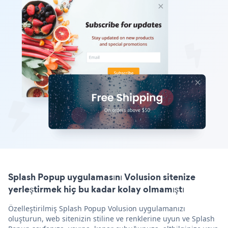
Splash Popup uygulamasını Volusion sitenize
yerleştirmek hiç bu kadar kolay olmamıştı
Özelleştirilmiş Splash Popup Volusion uygulamanızı
oluşturun, web sitenizin stiline ve renklerine uyun ve Splash