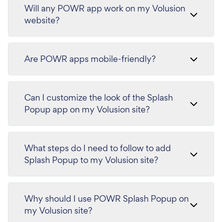
Will any POWR app work on my Volusion
website?
Are POWR apps mobile-friendly?
Can I customize the look of the Splash
Popup app on my Volusion site?
What steps do I need to follow to add
Splash Popup to my Volusion site?
Why should I use POWR Splash Popup on
my Volusion site?