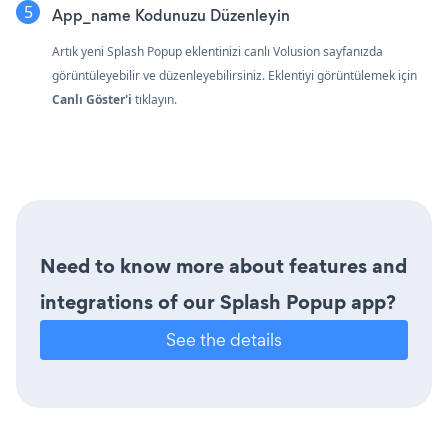
App_name Kodunuzu Düzenleyin
Artık yeni Splash Popup eklentinizi canlı Volusion sayfanızda
görüntüleyebilir ve düzenleyebilirsiniz. Eklentiyi görüntülemek için
Canlı Göster'i
tıklayın.
Need to know more about features and
integrations of our Splash Popup app?
See the details