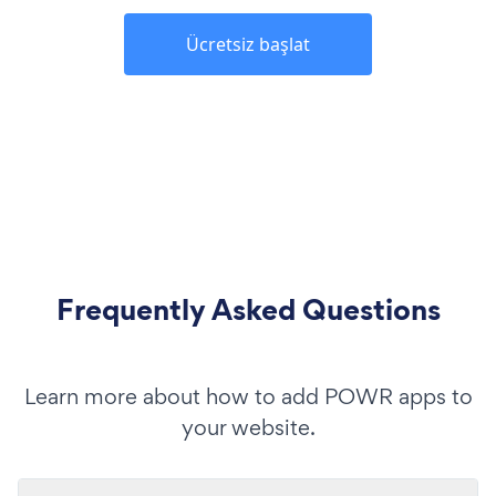
Ücretsiz başlat
Frequently Asked Questions
Learn more about how to add POWR apps to
your website.