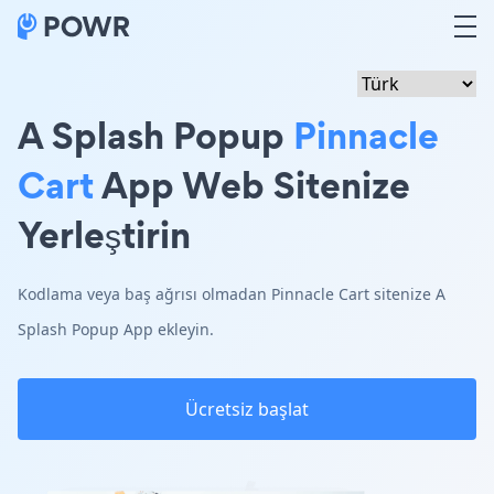
A Splash Popup
Pinnacle
Cart
App Web Sitenize
Yerleştirin
Kodlama veya baş ağrısı olmadan Pinnacle Cart sitenize A
Splash Popup App ekleyin.
Ücretsiz başlat