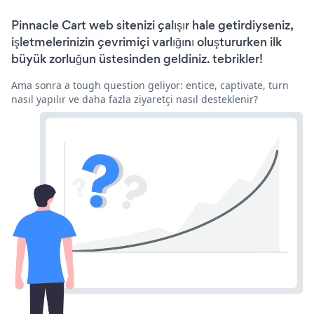
Pinnacle Cart web sitenizi çalışır hale getirdiyseniz,
işletmelerinizin çevrimiçi varlığını oluştururken ilk
büyük zorluğun üstesinden geldiniz. tebrikler!
Ama sonra a tough question geliyor: entice, captivate, turn
nasıl yapılır ve daha fazla ziyaretçi nasıl desteklenir?