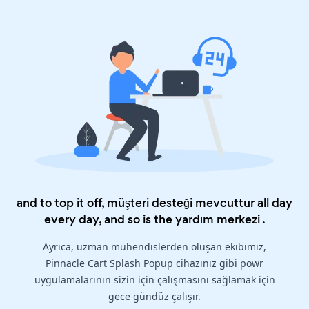
and to top it off, müşteri desteği mevcuttur all day
every day, and so is the
yardım merkezi
.
Ayrıca, uzman mühendislerden oluşan ekibimiz,
Pinnacle Cart Splash Popup cihazınız gibi powr
uygulamalarının sizin için çalışmasını sağlamak için
gece gündüz çalışır.