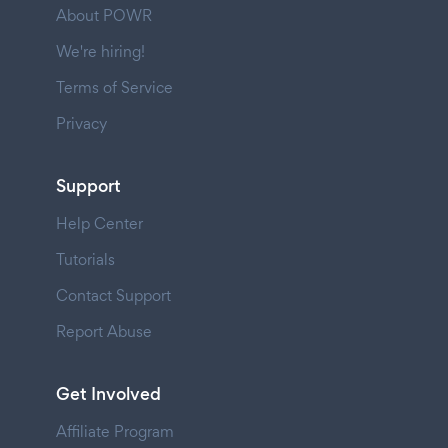
About POWR
We're hiring!
Terms of Service
Privacy
Support
Help Center
Tutorials
Contact Support
Report Abuse
Get Involved
Affiliate Program