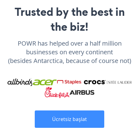
Trusted by the best in
the biz!
POWR has helped over a half million
businesses on every continent
(besides Antarctica, because of course not)
Ücretsiz başlat