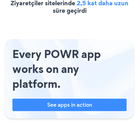
Ziyaretçiler sitelerinde
2,5 kat daha uzun
süre geçirdi
Every POWR app
works on any
platform.
See apps in action