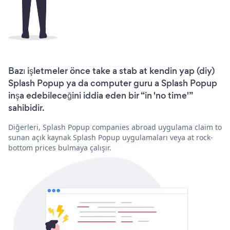
Bazı işletmeler önce take a stab at kendin yap (diy)
Splash Popup ya da computer guru a Splash Popup
inşa edebileceğini iddia eden bir “in 'no time'”
sahibidir.
Diğerleri, Splash Popup companies abroad uygulama claim to
sunan açık kaynak Splash Popup uygulamaları veya at rock-
bottom prices bulmaya çalışır.