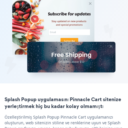
Splash Popup uygulamasını Pinnacle Cart sitenize
yerleştirmek hiç bu kadar kolay olmamıştı
Özelleştirilmiş Splash Popup Pinnacle Cart uygulamanızı
oluşturun, web sitenizin stiline ve renklerine uyun ve Splash