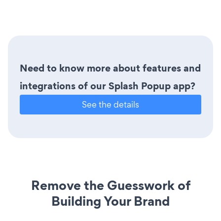
Need to know more about features and
integrations of our Splash Popup app?
See the details
Remove the Guesswork of
Building Your Brand