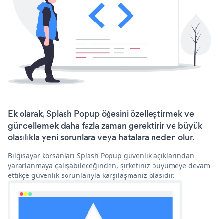
Ek olarak, Splash Popup öğesini özelleştirmek ve
güncellemek daha fazla zaman gerektirir ve büyük
olasılıkla yeni sorunlara veya hatalara neden olur.
Bilgisayar korsanları Splash Popup güvenlik açıklarından
yararlanmaya çalışabileceğinden, şirketiniz büyümeye devam
ettikçe güvenlik sorunlarıyla karşılaşmanız olasıdır.