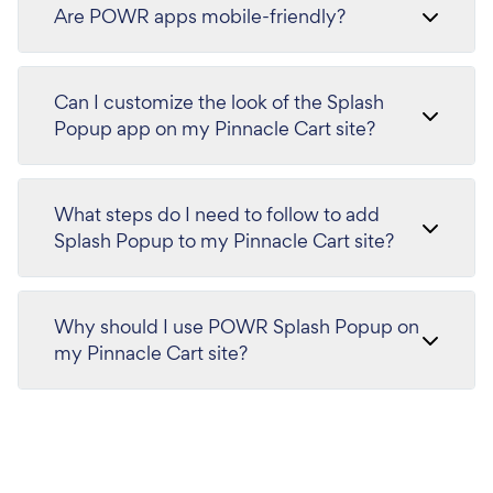
Are POWR apps mobile-friendly?
Can I customize the look of the Splash
Popup app on my Pinnacle Cart site?
What steps do I need to follow to add
Splash Popup to my Pinnacle Cart site?
Why should I use POWR Splash Popup on
my Pinnacle Cart site?