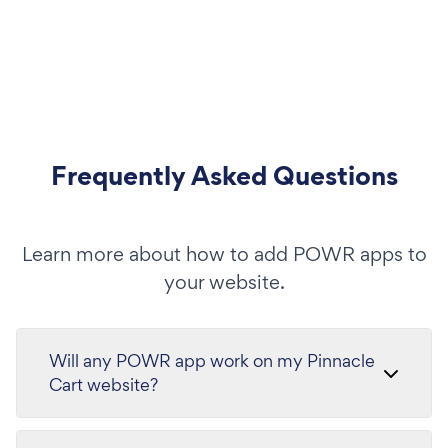
Frequently Asked Questions
Learn more about how to add POWR apps to
your website.
Will any POWR app work on my Pinnacle
Cart website?