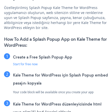
Özelleştirilmiş Splash Popup Kale Theme for WordPress
uygulamanızı oluşturun, web sitenizin stiline ve renklerine
uyun ve Splash Popup sayfanıza, yayına, kenar çubuğunuza,
altbilginize veya istediğiniz herhangi bir yere Kale Theme for
WordPress ekleyin bir site.
How To Add a Splash Popup App on Kale Theme for
WordPress:
Create a Free Splash Popup App
Start for free now
Kale Theme for WordPress için Splash Popup embed
pasajını kopyala
Your code block will be available once you create your app
Kale Theme for WordPress düzenleyicisinde html