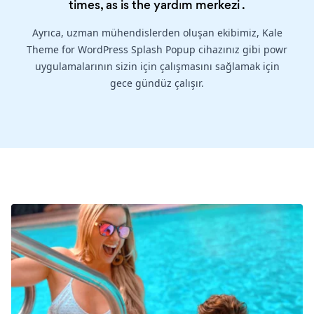
times, as is the
yardım merkezi
.
Ayrıca, uzman mühendislerden oluşan ekibimiz, Kale
Theme for WordPress Splash Popup cihazınız gibi powr
uygulamalarının sizin için çalışmasını sağlamak için
gece gündüz çalışır.