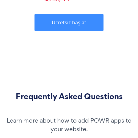
Ücretsiz başlat
Frequently Asked Questions
Learn more about how to add POWR apps to
your website.