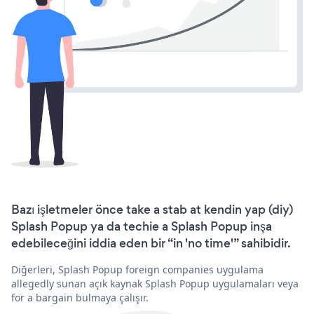
Bazı işletmeler önce take a stab at kendin yap (diy)
Splash Popup ya da techie a Splash Popup inşa
edebileceğini iddia eden bir “in 'no time'” sahibidir.
Diğerleri, Splash Popup foreign companies uygulama
allegedly sunan açık kaynak Splash Popup uygulamaları veya
for a bargain bulmaya çalışır.