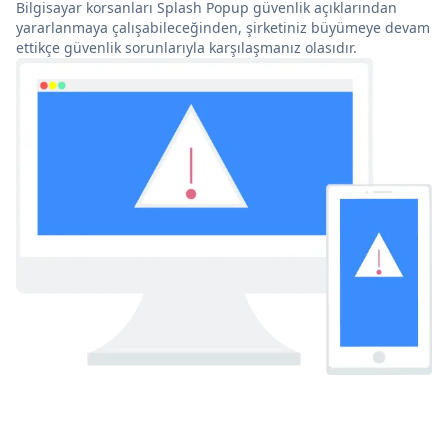
Bilgisayar korsanları Splash Popup güvenlik açıklarından
yararlanmaya çalışabileceğinden, şirketiniz büyümeye devam
ettikçe güvenlik sorunlarıyla karşılaşmanız olasıdır.