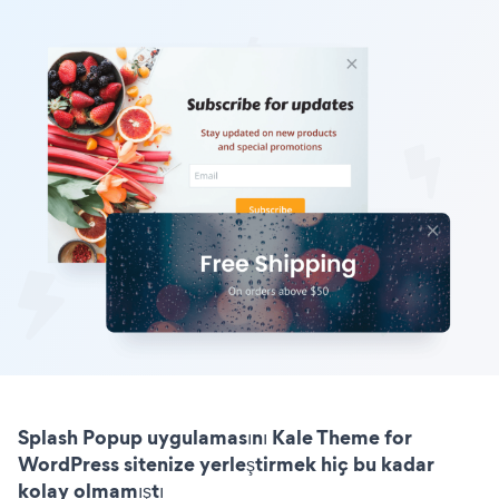
Splash Popup uygulamasını Kale Theme for
WordPress sitenize yerleştirmek hiç bu kadar
kolay olmamıştı