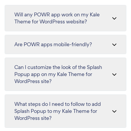
Will any POWR app work on my Kale
Theme for WordPress website?
Are POWR apps mobile-friendly?
Can I customize the look of the Splash
Popup app on my Kale Theme for
WordPress site?
What steps do I need to follow to add
Splash Popup to my Kale Theme for
WordPress site?