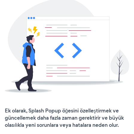
Ek olarak, Splash Popup öğesini özelleştirmek ve
güncellemek daha fazla zaman gerektirir ve büyük
olasılıkla yeni sorunlara veya hatalara neden olur.