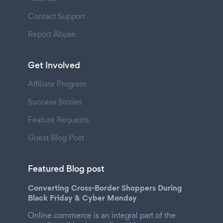
Contact Support
Report Abuse
Get Involved
Affiliate Program
Success Stories
Feature Requests
Guest Blog Post
Featured Blog post
Converting Cross-Border Shoppers During
Black Friday & Cyber Monday
Online commerce is an integral part of the