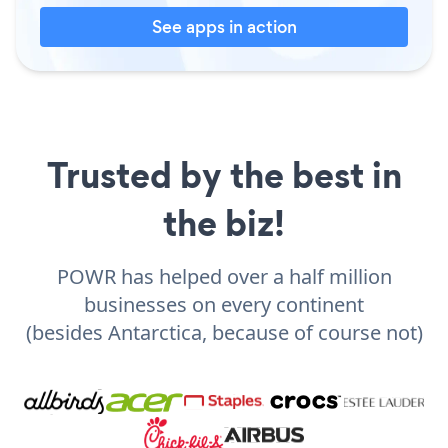
See apps in action
Trusted by the best in
the biz!
POWR has helped over a half million
businesses on every continent
(besides Antarctica, because of course not)