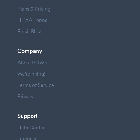
Plans & Pricing
HIPAA Forms
Email Blast
Company
About POWR
We're hiring!
Terms of Service
Privacy
Support
Help Center
Tutorials