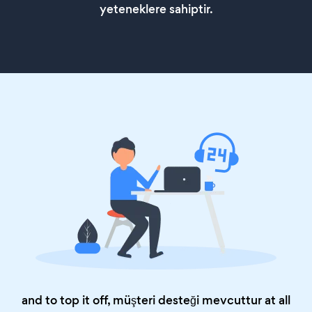
yeteneklere sahiptir.
and to top it off, müşteri desteği mevcuttur at all