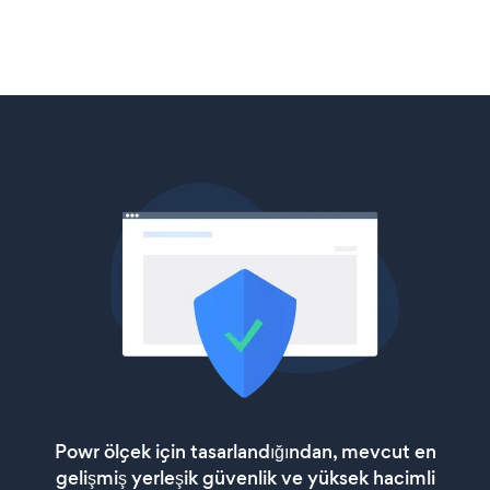
Powr ölçek için tasarlandığından, mevcut en
gelişmiş yerleşik güvenlik ve yüksek hacimli