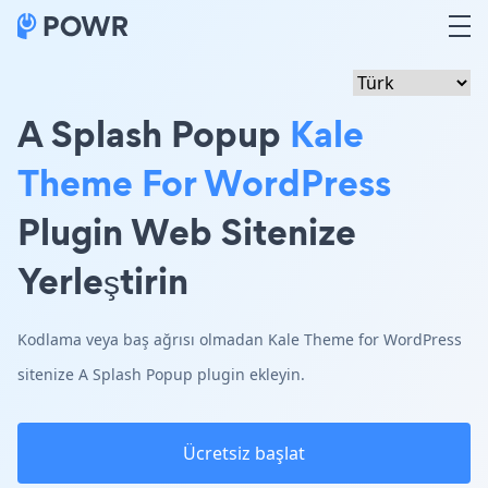
A Splash Popup
Kale
Theme For WordPress
Plugin Web Sitenize
Yerleştirin
Kodlama veya baş ağrısı olmadan Kale Theme for WordPress
sitenize A Splash Popup plugin ekleyin.
Ücretsiz başlat