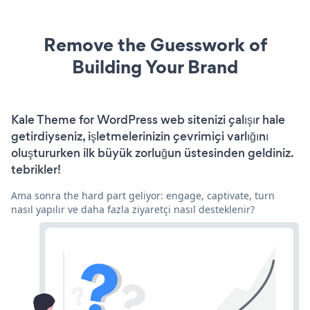
Remove the Guesswork of
Building Your Brand
Kale Theme for WordPress web sitenizi çalışır hale
getirdiyseniz, işletmelerinizin çevrimiçi varlığını
oluştururken ilk büyük zorluğun üstesinden geldiniz.
tebrikler!
Ama sonra the hard part geliyor: engage, captivate, turn
nasıl yapılır ve daha fazla ziyaretçi nasıl desteklenir?