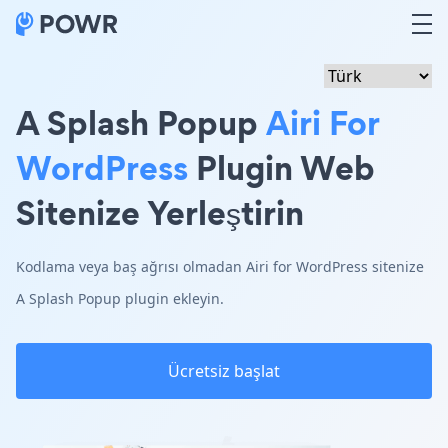
A Splash Popup
Airi For
WordPress
Plugin Web
Sitenize Yerleştirin
Kodlama veya baş ağrısı olmadan Airi for WordPress sitenize
A Splash Popup plugin ekleyin.
Ücretsiz başlat