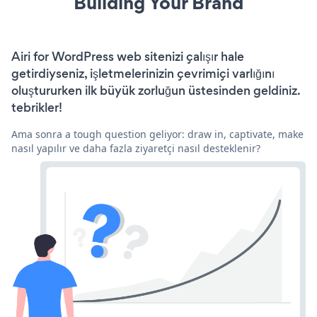
Building Your Brand
Airi for WordPress web sitenizi çalışır hale
getirdiyseniz, işletmelerinizin çevrimiçi varlığını
oluştururken ilk büyük zorluğun üstesinden geldiniz.
tebrikler!
Ama sonra a tough question geliyor: draw in, captivate, make
nasıl yapılır ve daha fazla ziyaretçi nasıl desteklenir?