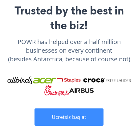
Trusted by the best in
the biz!
POWR has helped over a half million
businesses on every continent
(besides Antarctica, because of course not)
Ücretsiz başlat