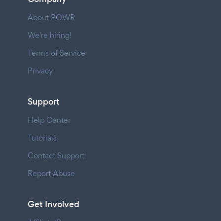
About POWR
We're hiring!
Terms of Service
Privacy
Support
Help Center
Tutorials
Contact Support
Report Abuse
Get Involved