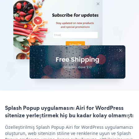
Splash Popup uygulamasını Airi for WordPress
sitenize yerleştirmek hiç bu kadar kolay olmamıştı
Özelleştirilmiş Splash Popup Airi for WordPress uygulamanızı
oluşturun, web sitenizin stiline ve renklerine uyun ve Splash