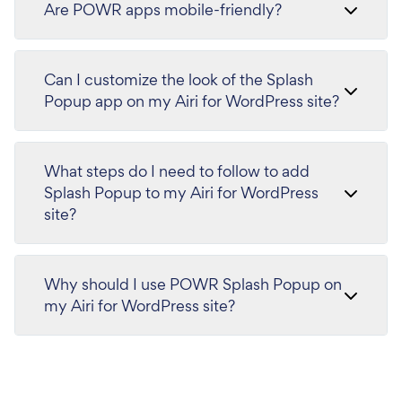
Are POWR apps mobile-friendly?
Can I customize the look of the Splash
Popup app on my Airi for WordPress site?
What steps do I need to follow to add
Splash Popup to my Airi for WordPress
site?
Why should I use POWR Splash Popup on
my Airi for WordPress site?