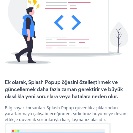
Ek olarak, Splash Popup öğesini özelleştirmek ve
güncellemek daha fazla zaman gerektirir ve büyük
olasılıkla yeni sorunlara veya hatalara neden olur.
Bilgisayar korsanları Splash Popup güvenlik açıklarından
yararlanmaya çalışabileceğinden, şirketiniz büyümeye devam
ettikçe güvenlik sorunlarıyla karşılaşmanız olasıdır.