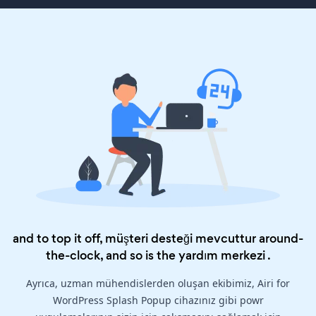
and to top it off, müşteri desteği mevcuttur around-
the-clock, and so is the
yardım merkezi
.
Ayrıca, uzman mühendislerden oluşan ekibimiz, Airi for
WordPress Splash Popup cihazınız gibi powr