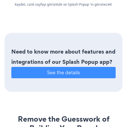
kaydet, canlı sayfayı görüntüle ve Splash Popup 'in görünecek!
Need to know more about features and
integrations of our Splash Popup app?
See the details
Remove the Guesswork of