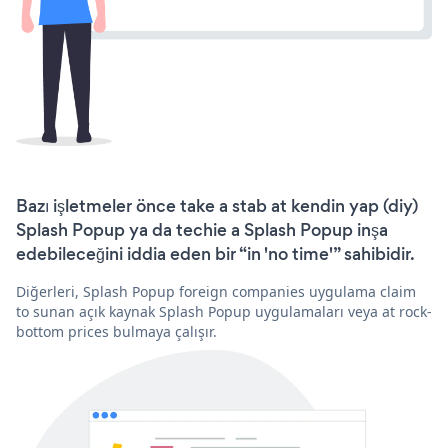
Bazı işletmeler önce take a stab at kendin yap (diy)
Splash Popup ya da techie a Splash Popup inşa
edebileceğini iddia eden bir “in 'no time'” sahibidir.
Diğerleri, Splash Popup foreign companies uygulama claim
to sunan açık kaynak Splash Popup uygulamaları veya at rock-
bottom prices bulmaya çalışır.