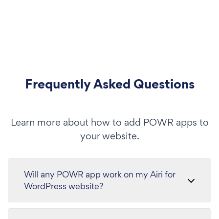
Frequently Asked Questions
Learn more about how to add POWR apps to
your website.
Will any POWR app work on my Airi for
WordPress website?