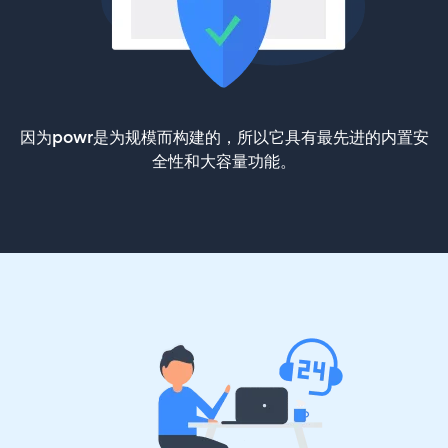
因为powr是为规模而构建的，所以它具有最先进的内置安
全性和大容量功能。