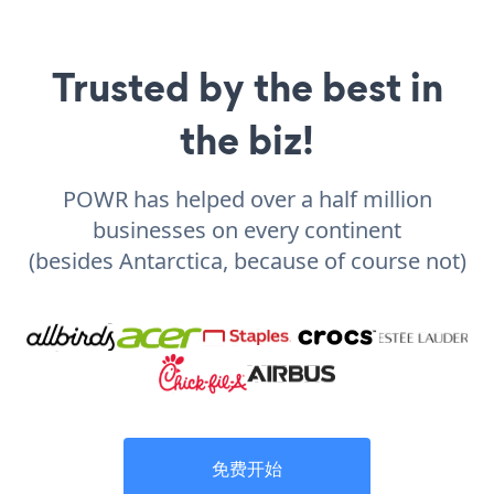
Trusted by the best in
the biz!
POWR has helped over a half million
businesses on every continent
(besides Antarctica, because of course not)
免费开始