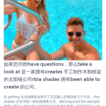
如果您仍然have questions，那么take a
look at 是一家拥有creates 手工制作木制框架
的太阳镜公司rbia shades 拥有been able to
create 的公司。
在 getting 在当地展览会和手工艺品展上开展业务几个月后，rbia
shades 正在寻找一种在线销售方式。他们required the ability以