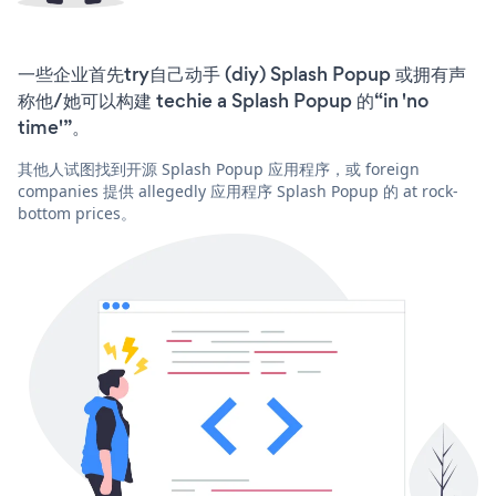
一些企业首先try自己动手 (diy) Splash Popup 或拥有声
称他/她可以构建 techie a Splash Popup 的“in 'no
time'”。
其他人试图找到开源 Splash Popup 应用程序，或 foreign
companies 提供 allegedly 应用程序 Splash Popup 的 at rock-
bottom prices。