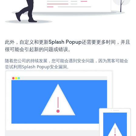
此外，自定义和更新Splash Popup还需要更多时间，并且
很可能会引起新的问题或错误。
随着您公司的持续发展，您可能会遇到安全问题，因为黑客可能会
尝试利用Splash Popup安全漏洞。