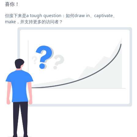
喜你！
但接下来是a tough question：如何draw in、captivate、
make，并支持更多的访问者？