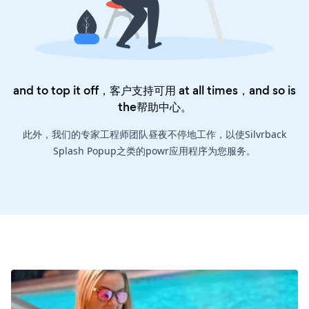
and to top it off，客户支持可用 at all times，and so is
the
帮助中心
。
此外，我们的专家工程师团队昼夜不停地工作，以使Silvrback
Splash Popup之类的powr应用程序为您服务。