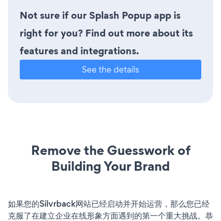
Not sure if our Splash Popup app is
right for you? Find out more about its
features and integrations.
See the details
Remove the Guesswork of
Building Your Brand
如果您的Silvrback网站已经启动并开始运营，那么您已经
克服了在建立企业在线形象方面遇到的第一个重大挑战。恭