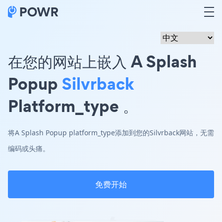
在您的网站上嵌入 A Splash
Popup
Silvrback
Platform_type 。
将A Splash Popup platform_type添加到您的Silvrback网站，无需
编码或头痛。
免费开始