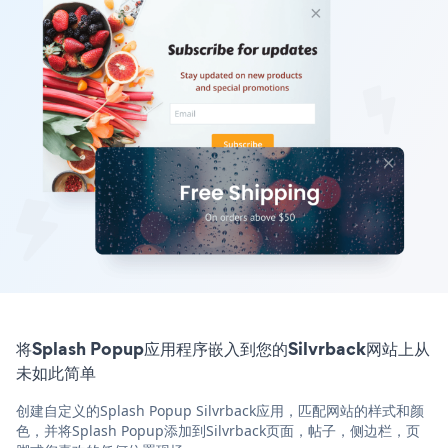
将Splash Popup应用程序嵌入到您的Silvrback网站上从
未如此简单
创建自定义的Splash Popup Silvrback应用，匹配网站的样式和颜
色，并将Splash Popup添加到Silvrback页面，帖子，侧边栏，页