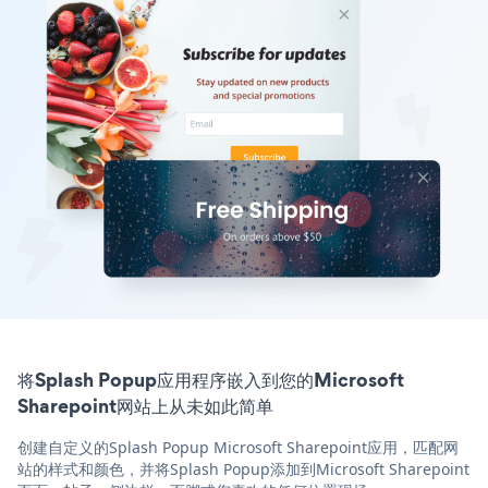
将Splash Popup应用程序嵌入到您的Microsoft
Sharepoint网站上从未如此简单
创建自定义的Splash Popup Microsoft Sharepoint应用，匹配网
站的样式和颜色，并将Splash Popup添加到Microsoft Sharepoint