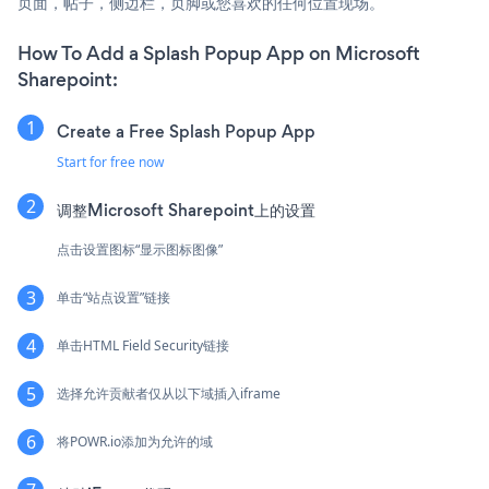
页面，帖子，侧边栏，页脚或您喜欢的任何位置现场。
How To Add a Splash Popup App on Microsoft
Sharepoint:
Create a Free Splash Popup App
Start for free now
调整Microsoft Sharepoint上的设置
点击设置图标“显示图标图像”
单击“站点设置”链接
单击HTML Field Security链接
选择允许贡献者仅从以下域插入iframe
将POWR.io添加为允许的域