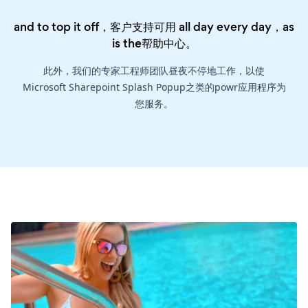
and to top it off，客户支持可用 all day every day，as
is the
帮助中心
。
此外，我们的专家工程师团队昼夜不停地工作，以使
Microsoft Sharepoint Splash Popup之类的powr应用程序为
您服务。