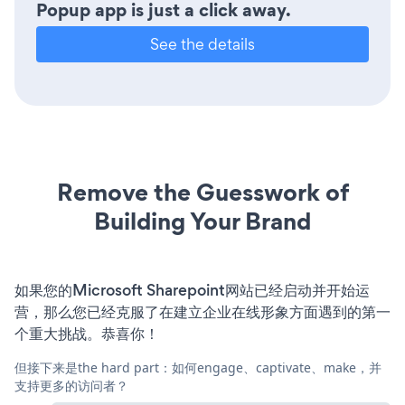
Popup app is just a click away.
See the details
Remove the Guesswork of
Building Your Brand
如果您的Microsoft Sharepoint网站已经启动并开始运
营，那么您已经克服了在建立企业在线形象方面遇到的第一
个重大挑战。恭喜你！
但接下来是the hard part：如何engage、captivate、make，并
支持更多的访问者？