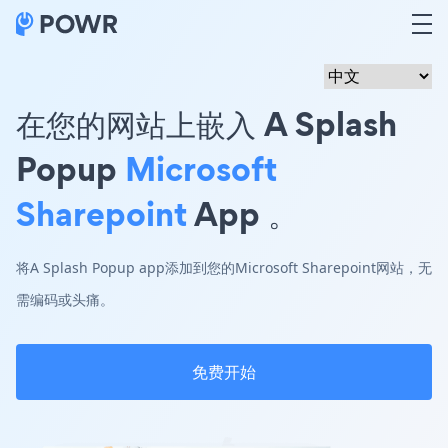
在您的网站上嵌入 A Splash
Popup
Microsoft
Sharepoint
App 。
将A Splash Popup app添加到您的Microsoft Sharepoint网站，无
需编码或头痛。
免费开始