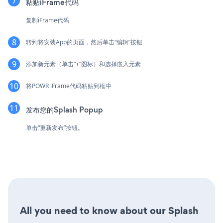
粘贴iFrame代码
复制iFrame代码
转到将安装App的页面，然后单击“编辑”按钮
添加新元素（单击“+”图标）和选择嵌入元素
将POWR iFrame代码粘贴到框中
发布您的Splash Popup
单击“重新发布”按钮。
All you need to know about our Splash