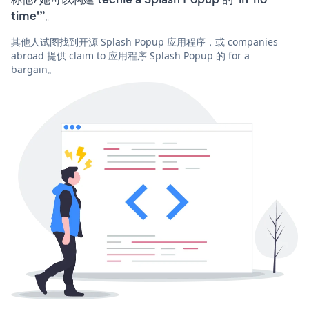
time'”。
其他人试图找到开源 Splash Popup 应用程序，或 companies
abroad 提供 claim to 应用程序 Splash Popup 的 for a
bargain。