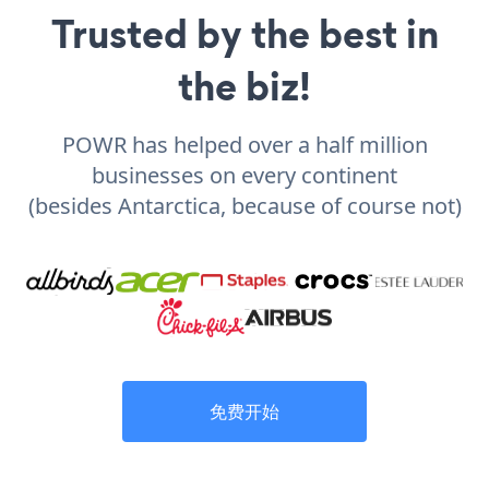
Trusted by the best in
the biz!
POWR has helped over a half million
businesses on every continent
(besides Antarctica, because of course not)
免费开始