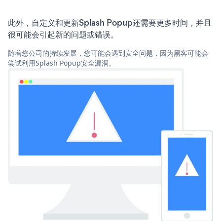
此外，自定义和更新Splash Popup还需要更多时间，并且
很可能会引起新的问题或错误。
随着您公司的持续发展，您可能会遇到安全问题，因为黑客可能会
尝试利用Splash Popup安全漏洞。