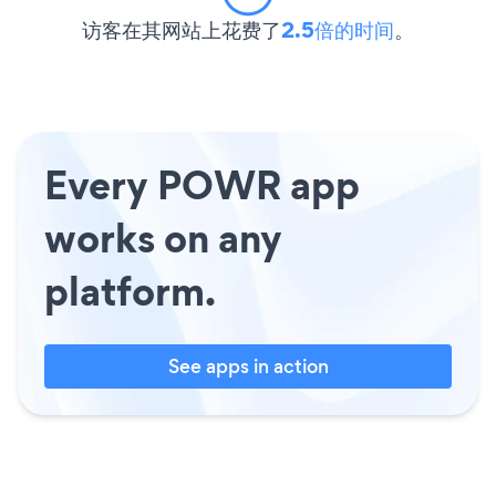
访客在其网站上花费了
2.5倍的时间
。
Every POWR app
works on any
platform.
See apps in action