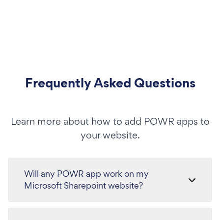
Frequently Asked Questions
Learn more about how to add POWR apps to
your website.
Will any POWR app work on my
Microsoft Sharepoint website?