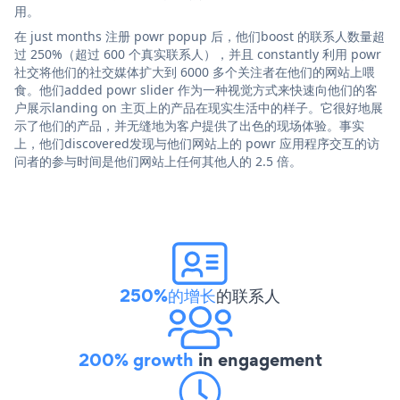
用。
在 just months 注册 powr popup 后，他们boost 的联系人数量超
过 250%（超过 600 个真实联系人），并且 constantly 利用 powr
社交将他们的社交媒体扩大到 6000 多个关注者在他们的网站上喂
食。他们added powr slider 作为一种视觉方式来快速向他们的客
户展示landing on 主页上的产品在现实生活中的样子。它很好地展
示了他们的产品，并无缝地为客户提供了出色的现场体验。事实
上，他们discovered发现与他们网站上的 powr 应用程序交互的访
问者的参与时间是他们网站上任何其他人的 2.5 倍。
250%的增长
的联系人
200% growth
in engagement