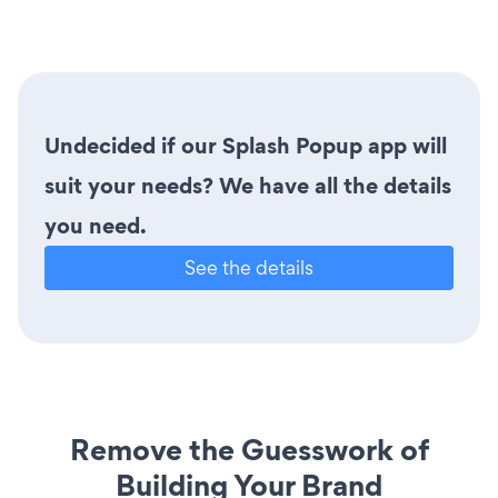
Undecided if our Splash Popup app will
suit your needs? We have all the details
you need.
See the details
Remove the Guesswork of
Building Your Brand