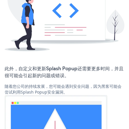
此外，自定义和更新Splash Popup还需要更多时间，并且
很可能会引起新的问题或错误。
随着您公司的持续发展，您可能会遇到安全问题，因为黑客可能会
尝试利用Splash Popup安全漏洞。