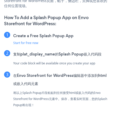
Storefront for WordPress页面，帖子，侧边栏，页脚或您喜欢的
任何位置现场。
How To Add a Splash Popup App on Envo
Storefront for WordPress:
Create a Free Splash Popup App
Start for free now
复制plat_display_name的Splash Popup嵌入代码段
Your code block will be available once you create your app
在Envo Storefront for WordPress编辑器中添加到html
或嵌入代码元素
将以上Splash Popup片段粘贴到任何接受html或嵌入代码的Envo
Storefront for WordPress元素中。保存，查看实时页面，您的Splash
Popup将出现！