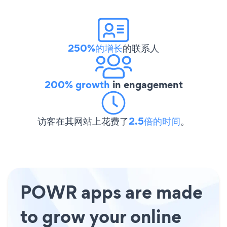
250%的增长
的联系人
200% growth
in engagement
访客在其网站上花费了
2.5倍的时间
。
POWR apps are made
to grow your online