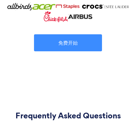
免费开始
Frequently Asked Questions