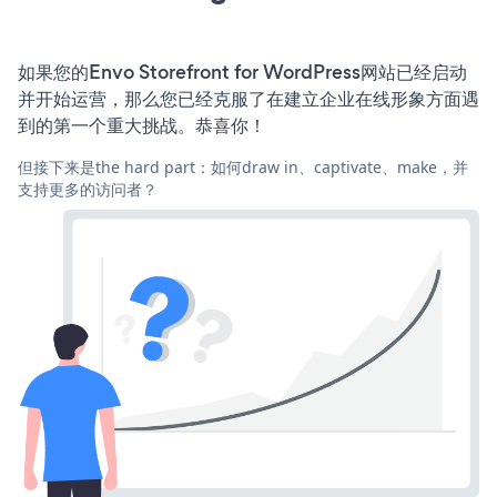
如果您的Envo Storefront for WordPress网站已经启动
并开始运营，那么您已经克服了在建立企业在线形象方面遇
到的第一个重大挑战。恭喜你！
但接下来是the hard part：如何draw in、captivate、make，并
支持更多的访问者？