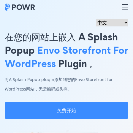
在您的网站上嵌入 A Splash
Popup
Envo Storefront For
WordPress
Plugin 。
将A Splash Popup plugin添加到您的Envo Storefront for
WordPress网站，无需编码或头痛。
免费开始