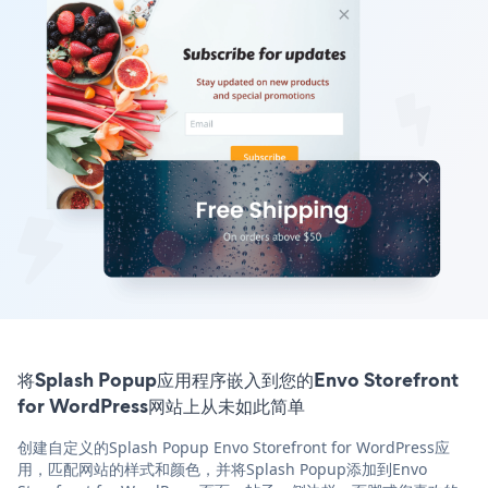
将Splash Popup应用程序嵌入到您的Envo Storefront
for WordPress网站上从未如此简单
创建自定义的Splash Popup Envo Storefront for WordPress应
用，匹配网站的样式和颜色，并将Splash Popup添加到Envo