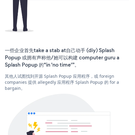
一些企业首先take a stab at自己动手 (diy) Splash
Popup 或拥有声称他/她可以构建 computer guru a
Splash Popup 的“in 'no time'”。
其他人试图找到开源 Splash Popup 应用程序，或 foreign
companies 提供 allegedly 应用程序 Splash Popup 的 for a
bargain。