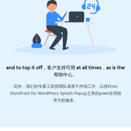
and to top it off，客户支持可用 at all times，as is the
帮助中心
。
此外，我们的专家工程师团队昼夜不停地工作，以使Envo
Storefront for WordPress Splash Popup之类的powr应用程
序为您服务。