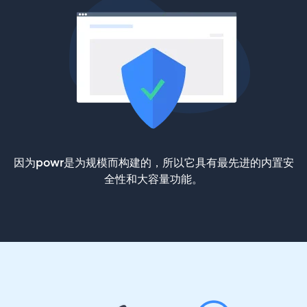
因为powr是为规模而构建的，所以它具有最先进的内置安
全性和大容量功能。