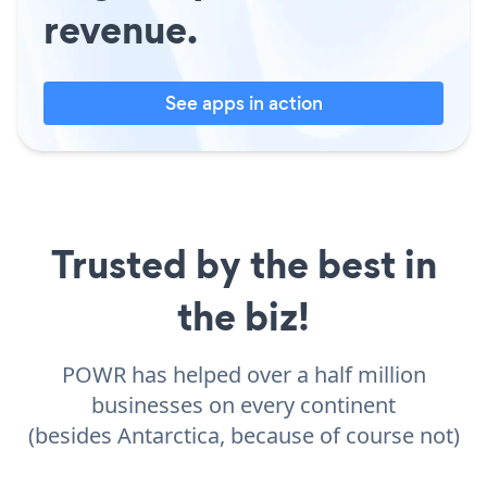
revenue.
See apps in action
Trusted by the best in
the biz!
POWR has helped over a half million
businesses on every continent
(besides Antarctica, because of course not)