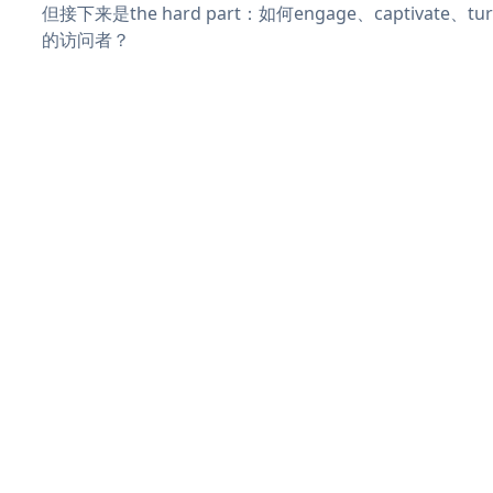
但接下来是the hard part：如何engage、captivate、
的访问者？