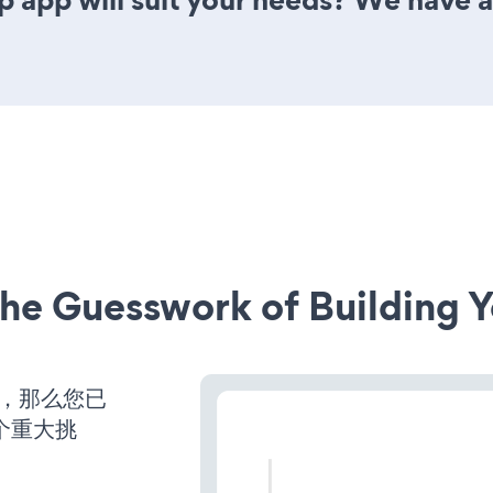
he Guesswork of Building Y
营，那么您已
个重大挑