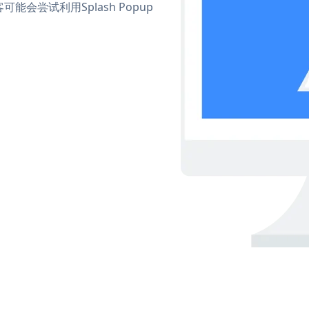
尝试利用Splash Popup