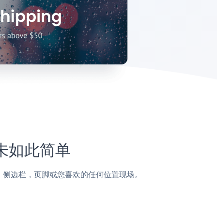
从未如此简单
页面，帖子，侧边栏，页脚或您喜欢的任何位置现场。