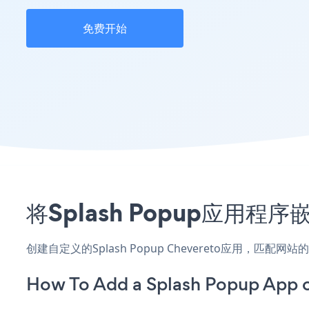
免费开始
将Splash Popup应用程
创建自定义的Splash Popup Chevereto应用，匹
How To Add a Splash Popup App 