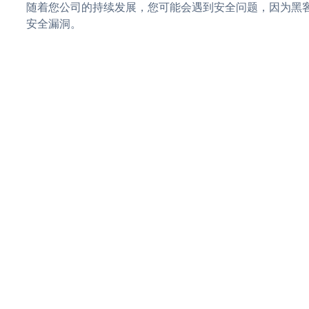
随着您公司的持续发展，您可能会遇到安全问题，因为黑客可能会
安全漏洞。