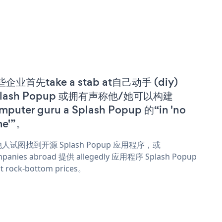
企业首先take a stab at自己动手 (diy)
plash Popup 或拥有声称他/她可以构建
mputer guru a Splash Popup 的“in 'no
me'”。
人试图找到开源 Splash Popup 应用程序，或
panies abroad 提供 allegedly 应用程序 Splash Popup
t rock-bottom prices。