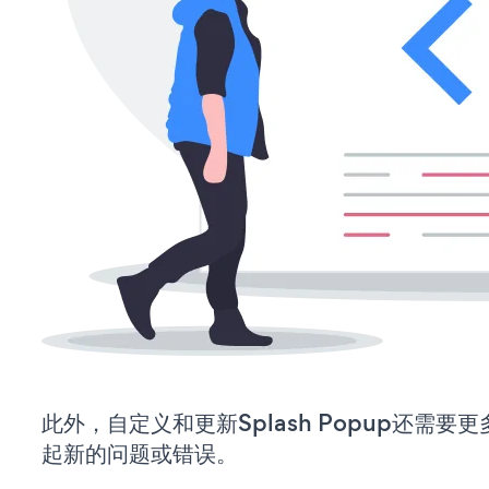
此外，自定义和更新Splash Popup还需
起新的问题或错误。