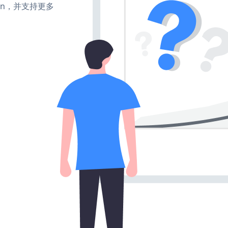
turn，并支持更多