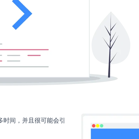
要更多时间，并且很可能会引