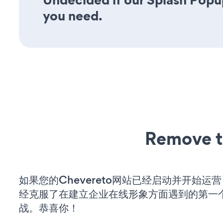
you need.
Remove t
如果您的Chevereto网站已经启动并开始运
经克服了在建立企业在线形象方面遇到的第一
战。恭喜你！