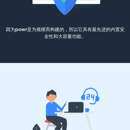
因为powr是为规模而构建的，所以它具有最先进的内置安
全性和大容量功能。