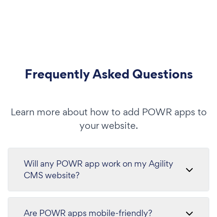
Frequently Asked Questions
Learn more about how to add POWR apps to
your website.
Will any POWR app work on my Agility
CMS website?
Are POWR apps mobile-friendly?