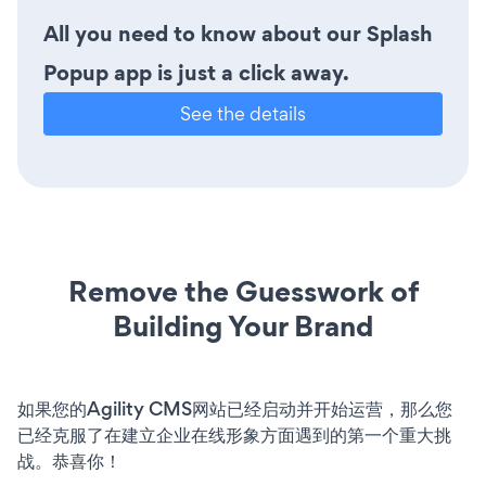
All you need to know about our Splash
Popup app is just a click away.
See the details
Remove the Guesswork of
Building Your Brand
如果您的Agility CMS网站已经启动并开始运营，那么您
已经克服了在建立企业在线形象方面遇到的第一个重大挑
战。恭喜你！