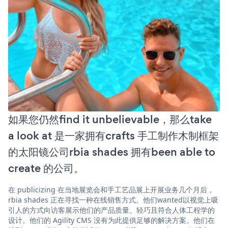
如果您仍然find it unbelievable，那么take
a look at 是一家拥有crafts 手工制作木制框架
的太阳镜公司rbia shades 拥有been able to
create 的公司。
在 publicizing 在当地展览会和手工艺品展上开展业务几个月后，
rbia shades 正在寻找一种在线销售方式。他们wanted以视觉上吸
引人的方式向访客展示他们的产品质量、轻巧且符合人体工程学的
设计。他们的 Agility CMS 没有为此提供足够的解决方案。他们在