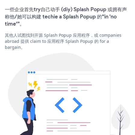
一些企业首先try自己动手 (diy) Splash Popup 或拥有声
称他/她可以构建 techie a Splash Popup 的“in 'no
time'”。
其他人试图找到开源 Splash Popup 应用程序，或 companies
abroad 提供 claim to 应用程序 Splash Popup 的 for a
bargain。