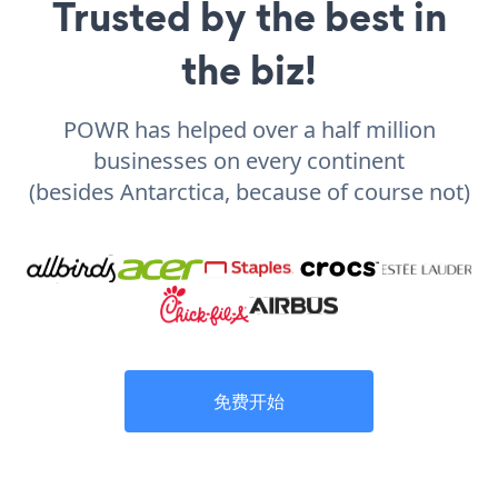
Trusted by the best in
the biz!
POWR has helped over a half million
businesses on every continent
(besides Antarctica, because of course not)
免费开始