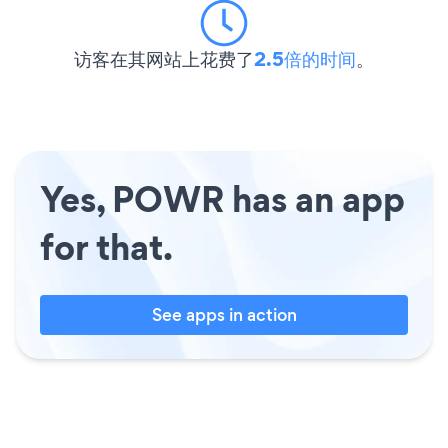
访客在其网站上花费了
2.5倍的时间
。
Yes, POWR has an app
for that.
See apps in action