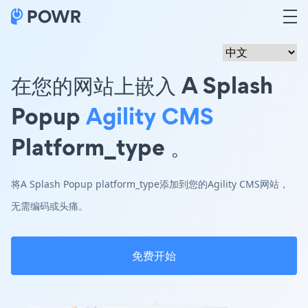
在您的网站上嵌入 A Splash
Popup
Agility CMS
Platform_type 。
将A Splash Popup platform_type添加到您的Agility CMS网站，
无需编码或头痛。
免费开始