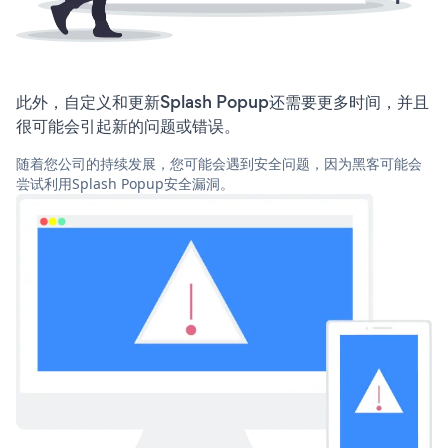
此外，自定义和更新Splash Popup还需要更多时间，并且
很可能会引起新的问题或错误。
随着您公司的持续发展，您可能会遇到安全问题，因为黑客可能会
尝试利用Splash Popup安全漏洞。