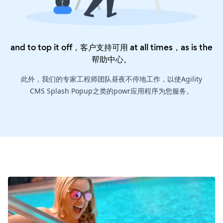
and to top it off，客户支持可用 at all times，as is the
帮助中心
。
此外，我们的专家工程师团队昼夜不停地工作，以使Agility
CMS Splash Popup之类的powr应用程序为您服务。