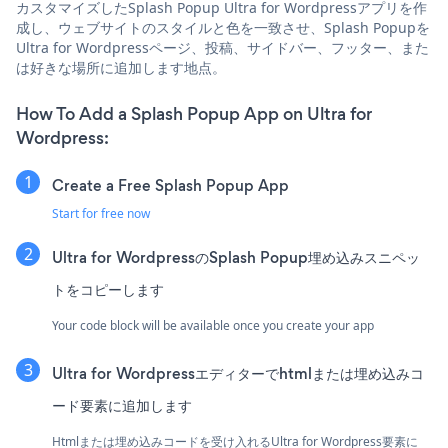
カスタマイズしたSplash Popup Ultra for Wordpressアプリを作
成し、ウェブサイトのスタイルと色を一致させ、Splash Popupを
Ultra for Wordpressページ、投稿、サイドバー、フッター、また
は好きな場所に追加します地点。
How To Add a Splash Popup App on Ultra for
Wordpress:
Create a Free Splash Popup App
Start for free now
Ultra for WordpressのSplash Popup埋め込みスニペッ
トをコピーします
Your code block will be available once you create your app
Ultra for Wordpressエディターでhtmlまたは埋め込みコ
ード要素に追加します
Htmlまたは埋め込みコードを受け入れるUltra for Wordpress要素に