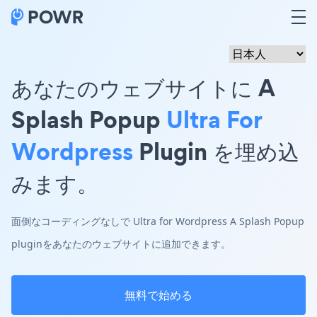
あなたのウェブサイトに A
Splash Popup
Ultra For
Wordpress
Plugin を埋め込
みます。
面倒なコーディングなしで Ultra for Wordpress A Splash Popup
pluginをあなたのウェブサイトに追加できます。
無料で始める