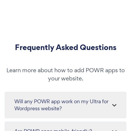
Frequently Asked Questions
Learn more about how to add POWR apps to
your website.
Will any POWR app work on my Ultra for
Wordpress website?