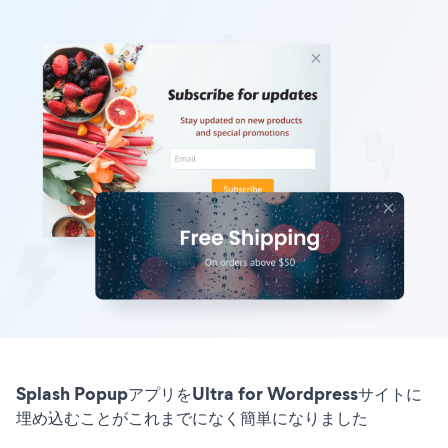
Splash PopupアプリをUltra for Wordpressサイトに
埋め込むことがこれまでになく簡単になりました