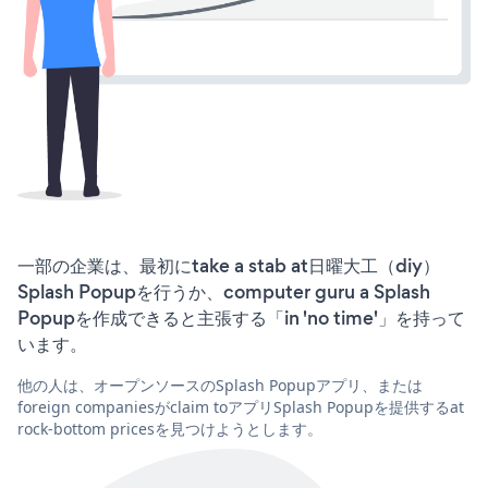
一部の企業は、最初にtake a stab at日曜大工（diy）
Splash Popupを行うか、computer guru a Splash
Popupを作成できると主張する「in 'no time'」を持って
います。
他の人は、オープンソースのSplash Popupアプリ、または
foreign companiesがclaim toアプリSplash Popupを提供するat
rock-bottom pricesを見つけようとします。