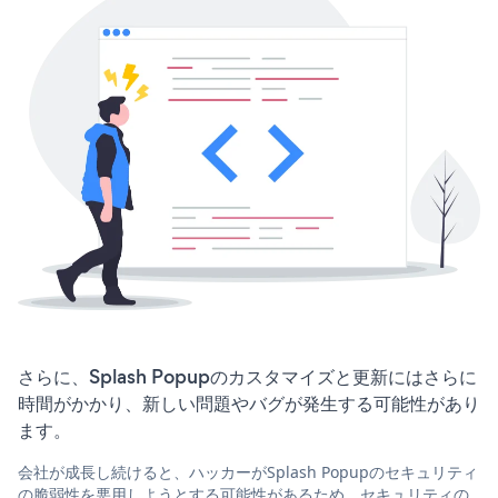
さらに、Splash Popupのカスタマイズと更新にはさらに
時間がかかり、新しい問題やバグが発生する可能性があり
ます。
会社が成長し続けると、ハッカーがSplash Popupのセキュリティ
の脆弱性を悪用しようとする可能性があるため、セキュリティの