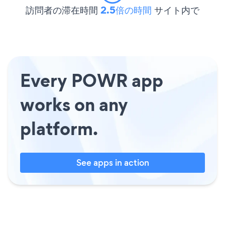
訪問者の滞在時間
2.5倍の時間
サイト内で
Every POWR app
works on any
platform.
See apps in action