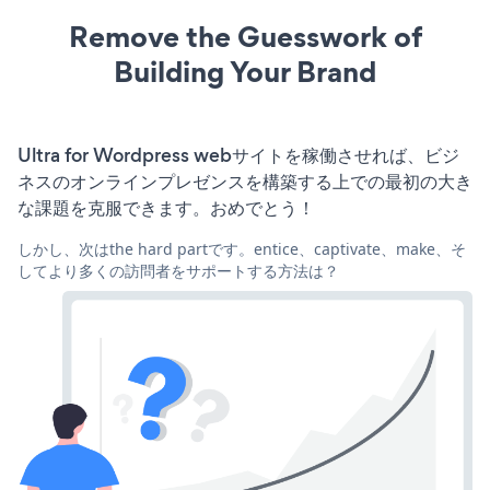
Remove the Guesswork of
Building Your Brand
Ultra for Wordpress webサイトを稼働させれば、ビジ
ネスのオンラインプレゼンスを構築する上での最初の大き
な課題を克服できます。おめでとう！
しかし、次はthe hard partです。entice、captivate、make、そ
してより多くの訪問者をサポートする方法は？