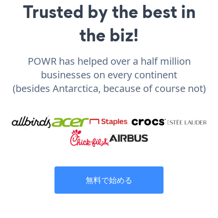
Trusted by the best in
the biz!
POWR has helped over a half million
businesses on every continent
(besides Antarctica, because of course not)
無料で始める