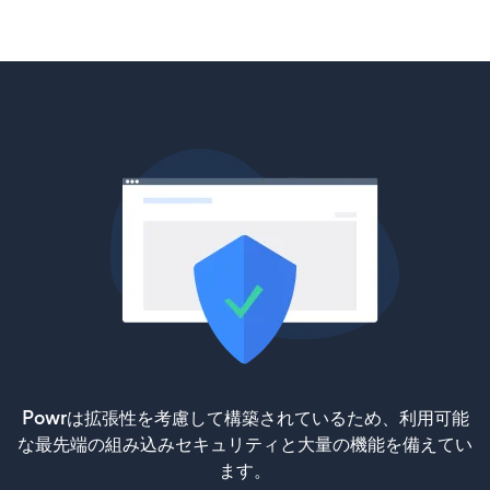
Powrは拡張性を考慮して構築されているため、利用可能
な最先端の組み込みセキュリティと大量の機能を備えてい
ます。