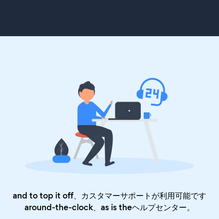
and to top it off、カスタマーサポートが利用可能です
around-the-clock、as is the
ヘルプセンター
。