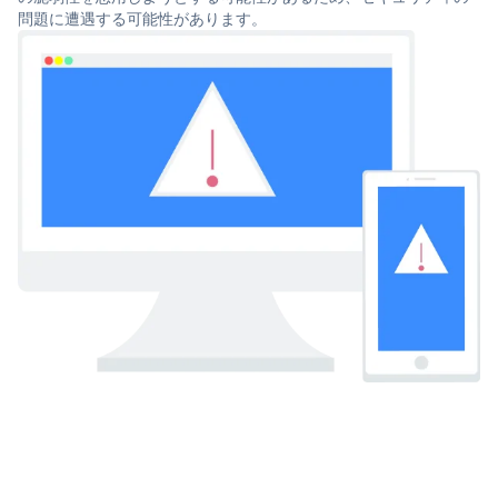
問題に遭遇する可能性があります。