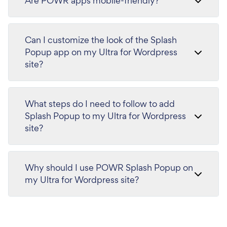
Are POWR apps mobile-friendly?
Can I customize the look of the Splash
Popup app on my Ultra for Wordpress
site?
What steps do I need to follow to add
Splash Popup to my Ultra for Wordpress
site?
Why should I use POWR Splash Popup on
my Ultra for Wordpress site?