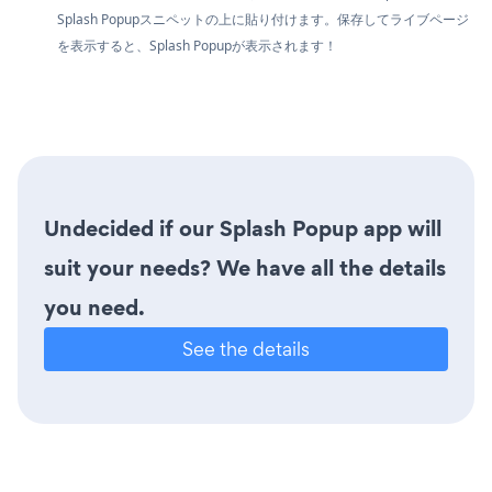
Splash Popupスニペットの上に貼り付けます。保存してライブページ
を表示すると、Splash Popupが表示されます！
Undecided if our Splash Popup app will
suit your needs? We have all the details
you need.
See the details