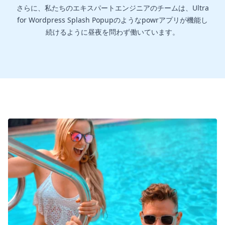
さらに、私たちのエキスパートエンジニアのチームは、Ultra
for Wordpress Splash Popupのようなpowrアプリが機能し
続けるように昼夜を問わず働いています。