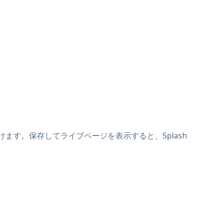
に貼り付けます。保存してライブページを表示すると、Splash