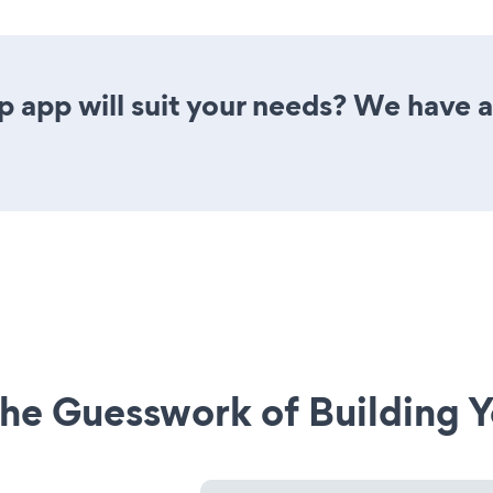
 app will suit your needs? We have al
he Guesswork of Building Y