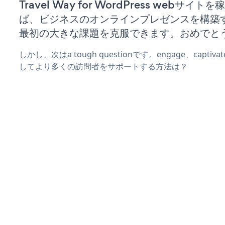
Travel Way for WordPress webサイ
ば、ビジネスのオンラインプレゼンスを構築
最初の大きな課題を克服できます。おめでと
しかし、次はa tough questionです。engage、captiv
してより多くの訪問者をサポートする方法は？