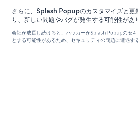
さらに、Splash Popupのカスタマイズ
り、新しい問題やバグが発生する可能性があ
会社が成長し続けると、ハッカーがSplash Popupの
とする可能性があるため、セキュリティの問題に遭遇す