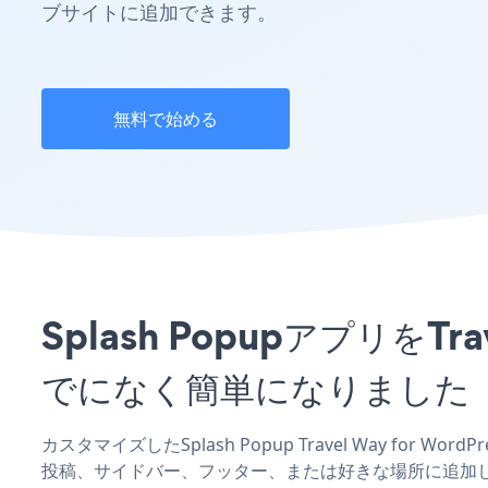
ブサイトに追加できます。
無料で始める
Splash PopupアプリをT
でになく簡単になりました
カスタマイズしたSplash Popup Travel Way for W
投稿、サイドバー、フッター、または好きな場所に追加