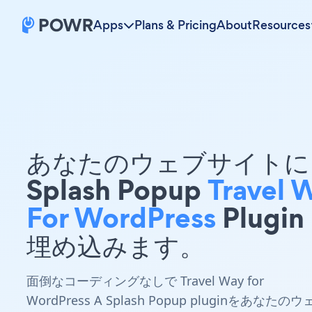
Apps
Plans & Pricing
About
Resources
あなたのウェブサイトに 
Splash Popup
Travel 
For WordPress
Plugin
埋め込みます。
面倒なコーディングなしで Travel Way for
WordPress A Splash Popup pluginをあなたのウ