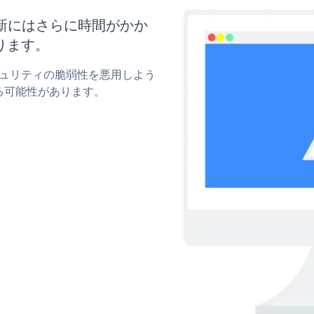
と更新にはさらに時間がかか
ります。
セキュリティの脆弱性を悪用しよう
る可能性があります。