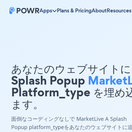
Apps
Plans & Pricing
About
Resources
あなたのウェブサイトに 
Splash Popup
MarketL
Platform_type を埋
ます。
面倒なコーディングなしで MarketLive A Splash
Popup platform_typeをあなたのウェブサイトに