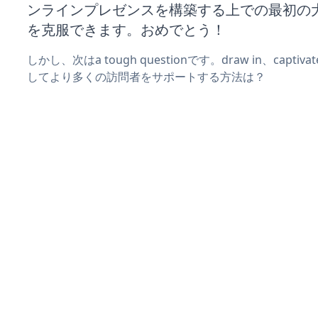
ンラインプレゼンスを構築する上での最初の
を克服できます。おめでとう！
しかし、次はa tough questionです。draw in、captiv
してより多くの訪問者をサポートする方法は？