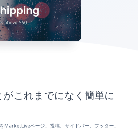
込むことがこれまでになく簡単に
upをMarketLiveページ、投稿、サイドバー、フッター、