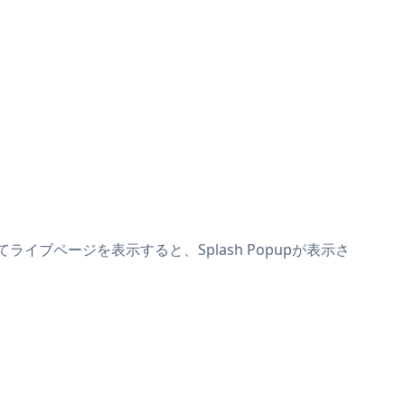
てライブページを表示すると、Splash Popupが表示さ