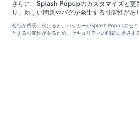
さらに、Splash Popupのカスタマイズ
り、新しい問題やバグが発生する可能性があ
会社が成長し続けると、ハッカーがSplash Popupの
とする可能性があるため、セキュリティの問題に遭遇す