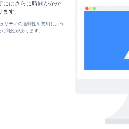
と更新にはさらに時間がかか
ります。
セキュリティの脆弱性を悪用しよう
る可能性があります。