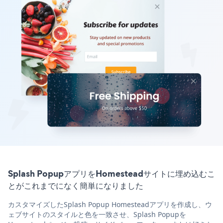
Splash PopupアプリをHomesteadサイトに埋め込むこ
とがこれまでになく簡単になりました
カスタマイズしたSplash Popup Homesteadアプリを作成し、ウ
ェブサイトのスタイルと色を一致させ、Splash Popupを