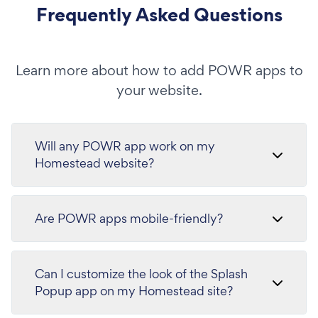
Frequently Asked Questions
Learn more about how to add POWR apps to
your website.
Will any POWR app work on my
Homestead website?
Are POWR apps mobile-friendly?
Can I customize the look of the Splash
Popup app on my Homestead site?