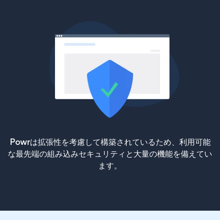
Powrは拡張性を考慮して構築されているため、利用可能
な最先端の組み込みセキュリティと大量の機能を備えてい
ます。