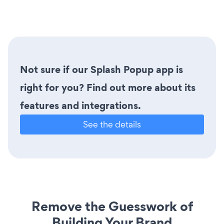
Not sure if our Splash Popup app is
right for you? Find out more about its
features and integrations.
See the details
Remove the Guesswork of
Building Your Brand