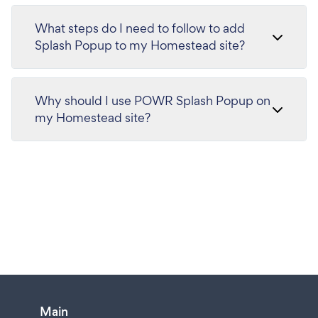
What steps do I need to follow to add
Splash Popup to my Homestead site?
Why should I use POWR Splash Popup on
my Homestead site?
Main