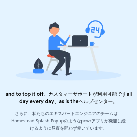
and to top it off、カスタマーサポートが利用可能ですall
day every day、as is the
ヘルプセンター
。
さらに、私たちのエキスパートエンジニアのチームは、
Homestead Splash Popupのようなpowrアプリが機能し続
けるように昼夜を問わず働いています。