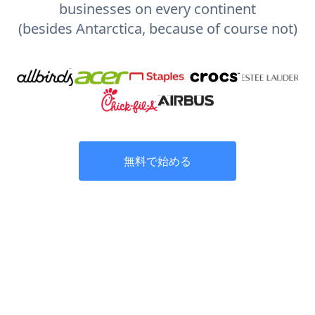
businesses on every continent
(besides Antarctica, because of course not)
無料で始める