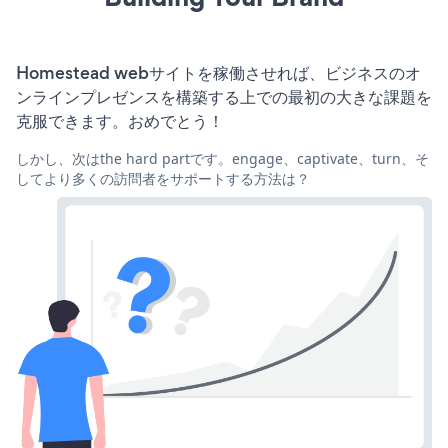
Homestead webサイトを稼働させれば、ビジネスのオ
ンラインプレゼンスを構築する上での最初の大きな課題を
克服できます。おめでとう！
しかし、次はthe hard partです。engage、captivate、turn、そ
してより多くの訪問者をサポートする方法は？