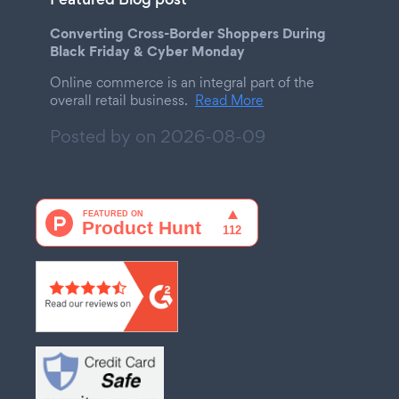
Converting Cross-Border Shoppers During
Black Friday & Cyber Monday
Online commerce is an integral part of the
overall retail business.
Read More
Posted by on
2026-08-09