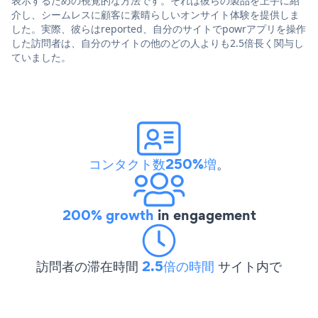
表示するための視覚的な方法です。それは彼らの製品を上手に紹
介し、シームレスに顧客に素晴らしいオンサイト体験を提供しま
した。実際、彼らはreported、自分のサイトでpowrアプリを操作
した訪問者は、自分のサイトの他のどの人よりも2.5倍長く関与し
ていました。
コンタクト数250%増
。
200% growth
in engagement
訪問者の滞在時間
2.5倍の時間
サイト内で