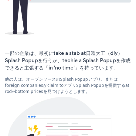
一部の企業は、最初にtake a stab at日曜大工（diy）
Splash Popupを行うか、techie a Splash Popupを作成
できると主張する「in 'no time'」を持っています。
他の人は、オープンソースのSplash Popupアプリ、または
foreign companiesがclaim toアプリSplash Popupを提供するat
rock-bottom pricesを見つけようとします。