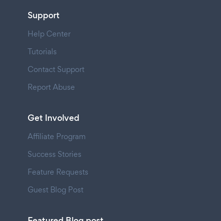
Support
Help Center
Tutorials
Contact Support
Report Abuse
Get Involved
Affiliate Program
Success Stories
Feature Requests
Guest Blog Post
Featured Blog post