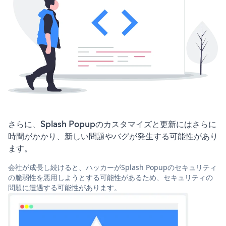
さらに、Splash Popupのカスタマイズと更新にはさらに
時間がかかり、新しい問題やバグが発生する可能性があり
ます。
会社が成長し続けると、ハッカーがSplash Popupのセキュリティ
の脆弱性を悪用しようとする可能性があるため、セキュリティの
問題に遭遇する可能性があります。