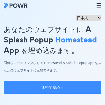
あなたのウェブサイトに A
Splash Popup
Homestead
App を埋め込みます。
面倒なコーディングなしで Homestead A Splash Popup appをあ
なたのウェブサイトに追加できます。
無料で始める