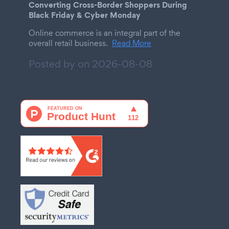
Converting Cross-Border Shoppers During
Black Friday & Cyber Monday
Online commerce is an integral part of the
overall retail business.
Read More
Posted by on
2026-08-08