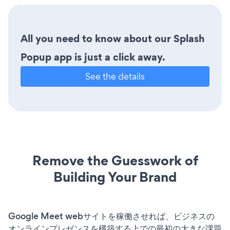
All you need to know about our Splash
Popup app is just a click away.
See the details
Remove the Guesswork of
Building Your Brand
Google Meet webサイトを稼働させれば、ビジネスの
オンラインプレゼンスを構築する上での最初の大きな課題