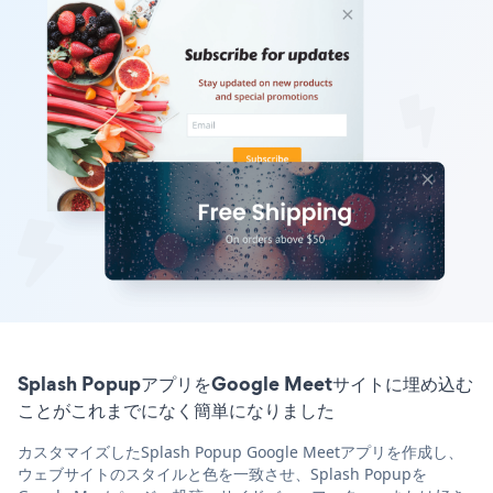
Splash PopupアプリをGoogle Meetサイトに埋め込む
ことがこれまでになく簡単になりました
カスタマイズしたSplash Popup Google Meetアプリを作成し、
ウェブサイトのスタイルと色を一致させ、Splash Popupを