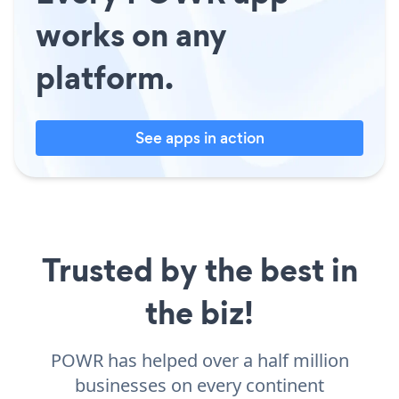
works on any
platform.
See apps in action
Trusted by the best in
the biz!
POWR has helped over a half million
businesses on every continent