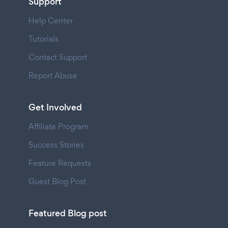
Support
Help Center
Tutorials
Contact Support
Report Abuse
Get Involved
Affiliate Program
Success Stories
Feature Requests
Guest Blog Post
Featured Blog post