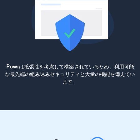
Powrは拡張性を考慮して構築されているため、利用可能
な最先端の組み込みセキュリティと大量の機能を備えてい
ます。