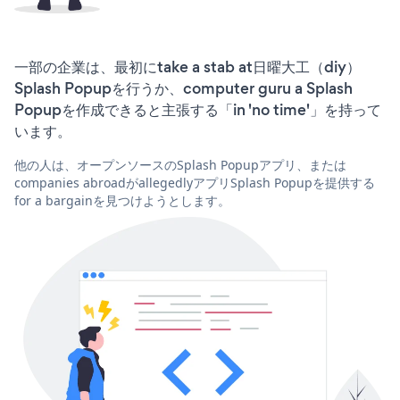
一部の企業は、最初にtake a stab at日曜大工（diy）
Splash Popupを行うか、computer guru a Splash
Popupを作成できると主張する「in 'no time'」を持って
います。
他の人は、オープンソースのSplash Popupアプリ、または
companies abroadがallegedlyアプリSplash Popupを提供する
for a bargainを見つけようとします。