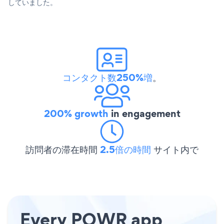
していました。
コンタクト数250%増
。
200% growth
in engagement
訪問者の滞在時間
2.5倍の時間
サイト内で
Every POWR app