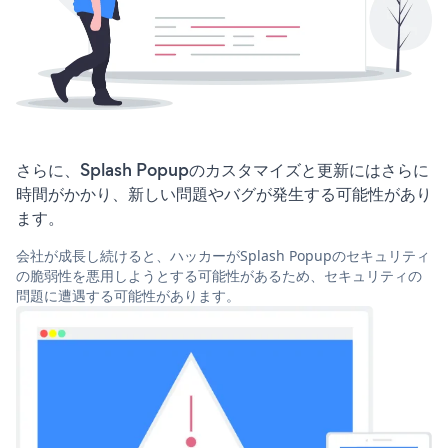
さらに、Splash Popupのカスタマイズと更新にはさらに
時間がかかり、新しい問題やバグが発生する可能性があり
ます。
会社が成長し続けると、ハッカーがSplash Popupのセキュリティ
の脆弱性を悪用しようとする可能性があるため、セキュリティの
問題に遭遇する可能性があります。