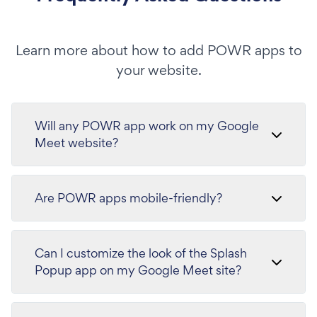
Learn more about how to add POWR apps to
your website.
Will any POWR app work on my Google
Meet website?
Are POWR apps mobile-friendly?
Can I customize the look of the Splash
Popup app on my Google Meet site?