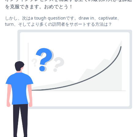
を克服できます。おめでとう！
しかし、次はa tough questionです。draw in、captivate、
turn、そしてより多くの訪問者をサポートする方法は？