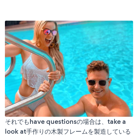
それでもhave questionsの場合は、take a
look at手作りの木製フレームを製造している