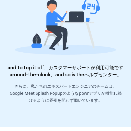
and to top it off、カスタマーサポートが利用可能です
around-the-clock、and so is the
ヘルプセンター
。
さらに、私たちのエキスパートエンジニアのチームは、
Google Meet Splash Popupのようなpowrアプリが機能し続
けるように昼夜を問わず働いています。