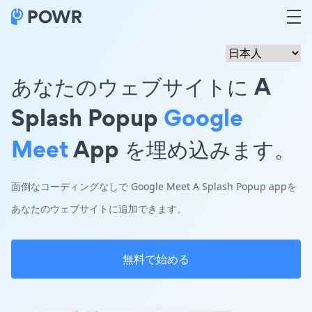
あなたのウェブサイトに A
Splash Popup
Google
Meet
App を埋め込みます。
面倒なコーディングなしで Google Meet A Splash Popup appを
あなたのウェブサイトに追加できます。
無料で始める