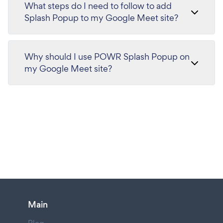
What steps do I need to follow to add
Splash Popup to my Google Meet site?
Why should I use POWR Splash Popup on
my Google Meet site?
Main