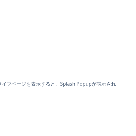
ライブページを表示すると、Splash Popupが表示され