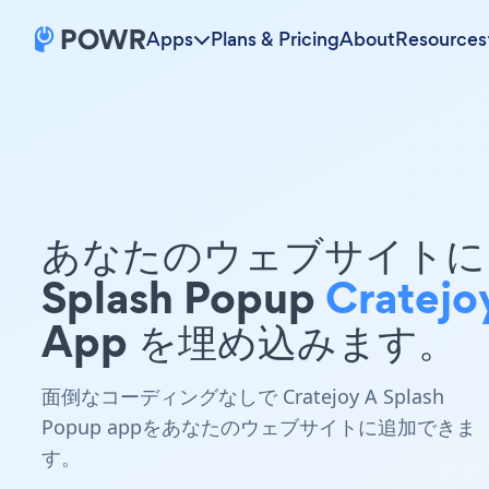
Apps
Plans & Pricing
About
Resources
あなたのウェブサイトに 
Splash Popup
Cratejo
App を埋め込みます。
面倒なコーディングなしで Cratejoy A Splash
Popup appをあなたのウェブサイトに追加できま
す。