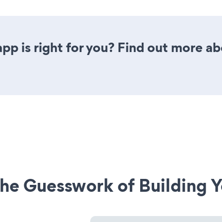
pp is right for you? Find out more ab
he Guesswork of Building Y