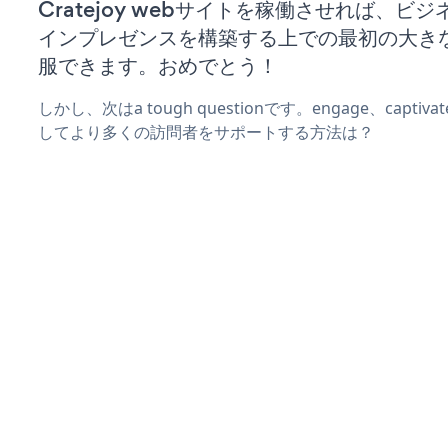
Cratejoy webサイトを稼働させれば、ビ
インプレゼンスを構築する上での最初の大き
服できます。おめでとう！
しかし、次はa tough questionです。engage、captiv
してより多くの訪問者をサポートする方法は？