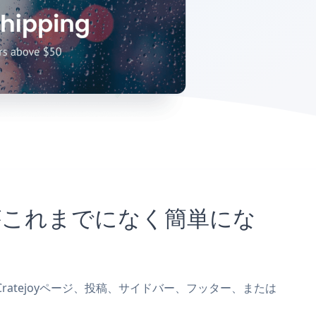
ことがこれまでになく簡単にな
pをCratejoyページ、投稿、サイドバー、フッター、または