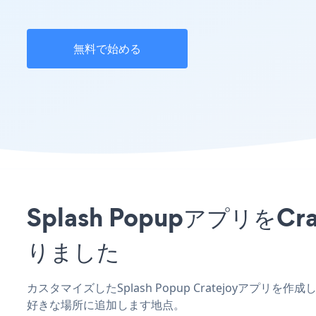
無料で始める
Splash Popupアプリ
りました
カスタマイズしたSplash Popup Cratejoyアプリ
好きな場所に追加します地点。