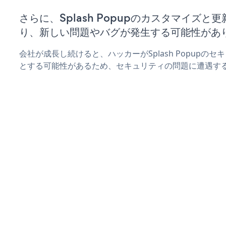
さらに、Splash Popupのカスタマイズ
り、新しい問題やバグが発生する可能性があ
会社が成長し続けると、ハッカーがSplash Popupの
とする可能性があるため、セキュリティの問題に遭遇す