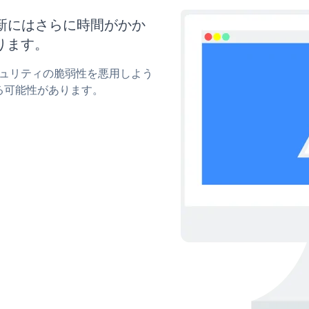
と更新にはさらに時間がかか
ります。
セキュリティの脆弱性を悪用しよう
る可能性があります。