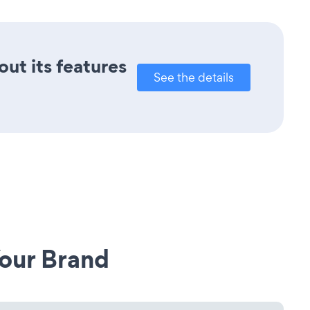
out its features
See the details
our Brand