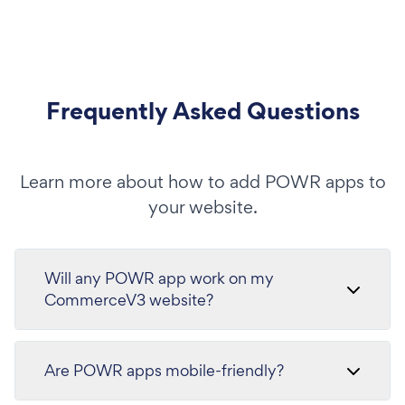
Frequently Asked Questions
Learn more about how to add POWR apps to
your website.
Will any POWR app work on my
CommerceV3 website?
Are POWR apps mobile-friendly?