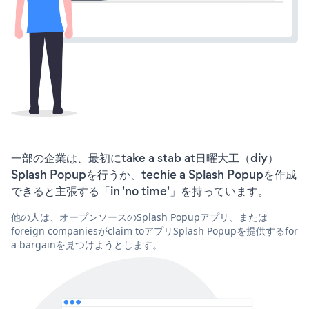
一部の企業は、最初にtake a stab at日曜大工（diy）
Splash Popupを行うか、techie a Splash Popupを作成
できると主張する「in 'no time'」を持っています。
他の人は、オープンソースのSplash Popupアプリ、または
foreign companiesがclaim toアプリSplash Popupを提供するfor
a bargainを見つけようとします。