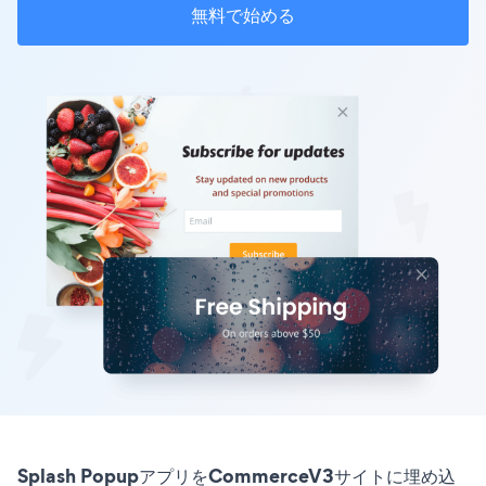
無料で始める
Splash PopupアプリをCommerceV3サイトに埋め込