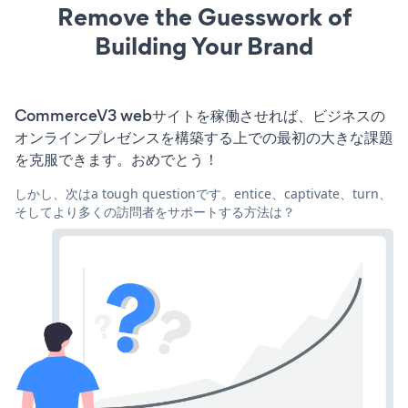
Remove the Guesswork of
Building Your Brand
CommerceV3 webサイトを稼働させれば、ビジネスの
オンラインプレゼンスを構築する上での最初の大きな課題
を克服できます。おめでとう！
しかし、次はa tough questionです。entice、captivate、turn、
そしてより多くの訪問者をサポートする方法は？