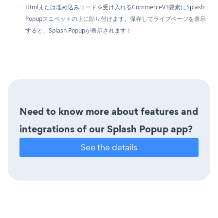
Htmlまたは埋め込みコードを受け入れるCommerceV3要素にSplash
Popupスニペットの上に貼り付けます。保存してライブページを表示
すると、Splash Popupが表示されます！
Need to know more about features and
integrations of our Splash Popup app?
See the details