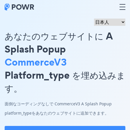
あなたのウェブサイトに A
Splash Popup
CommerceV3
Platform_type を埋め込みま
す。
面倒なコーディングなしで CommerceV3 A Splash Popup
platform_typeをあなたのウェブサイトに追加できます。