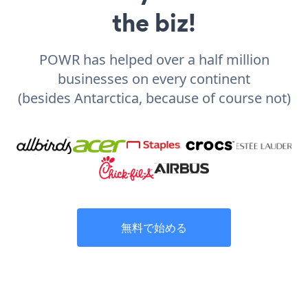
the biz!
POWR has helped over a half million
businesses on every continent
(besides Antarctica, because of course not)
無料で始める