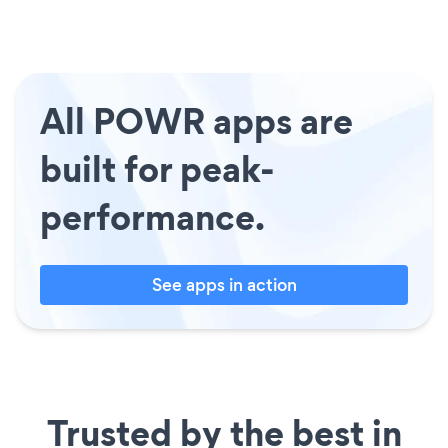
All POWR apps are
built for peak-
performance.
See apps in action
Trusted by the best in