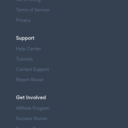
Terms of Service
Privacy
Support
Help Center
Tutorials
Contact Support
Report Abuse
Get Involved
Affiliate Program
Success Stories