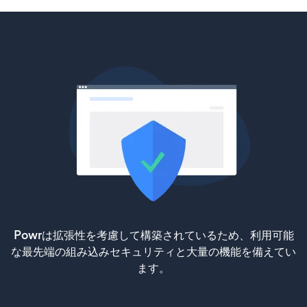
Powrは拡張性を考慮して構築されているため、利用可能
な最先端の組み込みセキュリティと大量の機能を備えてい
ます。