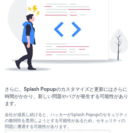
さらに、Splash Popupのカスタマイズと更新にはさらに
時間がかかり、新しい問題やバグが発生する可能性があり
ます。
会社が成長し続けると、ハッカーがSplash Popupのセキュリティ
の脆弱性を悪用しようとする可能性があるため、セキュリティの
問題に遭遇する可能性があります。