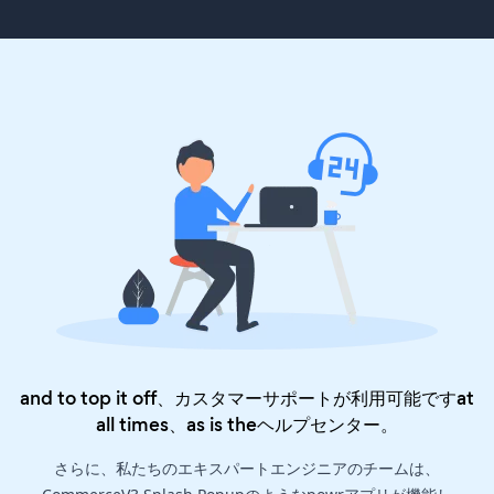
and to top it off、カスタマーサポートが利用可能ですat
all times、as is the
ヘルプセンター
。
さらに、私たちのエキスパートエンジニアのチームは、