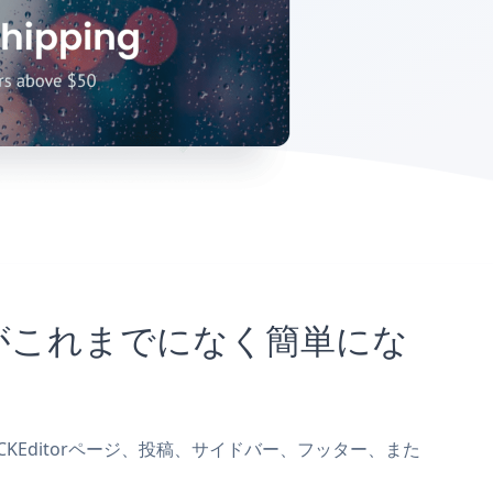
ことがこれまでになく簡単にな
pをCKEditorページ、投稿、サイドバー、フッター、また