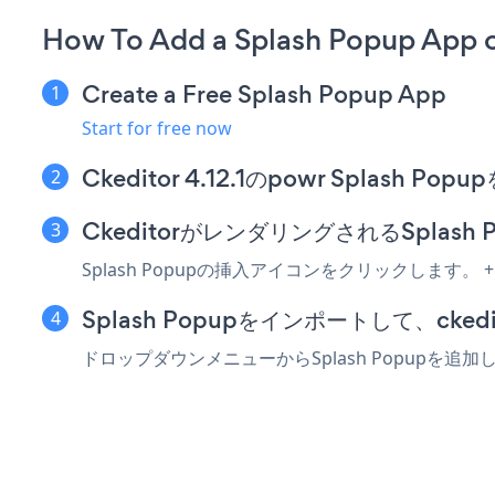
How To Add a Splash Popup App 
Create a Free Splash Popup App
Start for free now
Ckeditor 4.12.1のpowr Splas
CkeditorがレンダリングされるSplas
Splash Popupの挿入アイコンをクリックします
Splash Popupをインポートして、cke
ドロップダウンメニューからSplash Popup