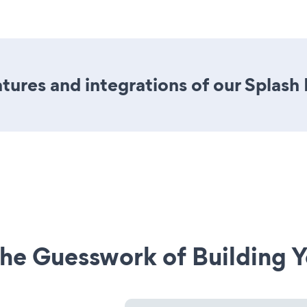
ures and integrations of our Splash
he Guesswork of Building Y