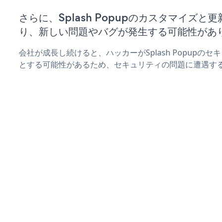
さらに、Splash Popupのカスタマイズ
り、新しい問題やバグが発生する可能性があ
会社が成長し続けると、ハッカーがSplash Popupの
とする可能性があるため、セキュリティの問題に遭遇す