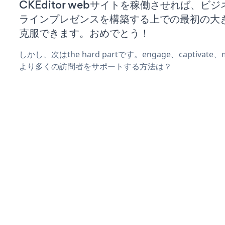
CKEditor webサイトを稼働させれば、ビ
ラインプレゼンスを構築する上での最初の大
克服できます。おめでとう！
しかし、次はthe hard partです。engage、captivat
より多くの訪問者をサポートする方法は？