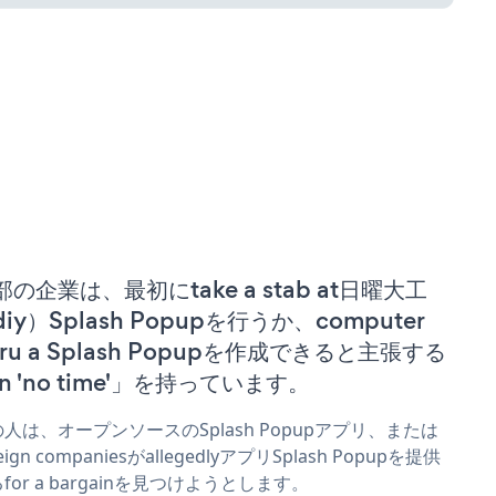
部の企業は、最初にtake a stab at日曜大工
iy）Splash Popupを行うか、computer
uru a Splash Popupを作成できると主張する
n 'no time'」を持っています。
人は、オープンソースのSplash Popupアプリ、または
reign companiesがallegedlyアプリSplash Popupを提供
for a bargainを見つけようとします。