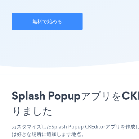
無料で始める
Splash Popupアプリ
りました
カスタマイズしたSplash Popup CKEditorアプリ
は好きな場所に追加します地点。