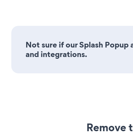
Not sure if our Splash Popup a
and integrations.
Remove t