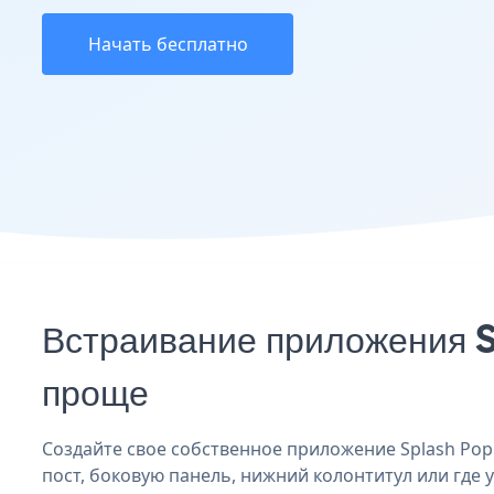
Начать бесплатно
Встраивание приложения 
проще
Создайте свое собственное приложение Splash Popu
пост, боковую панель, нижний колонтитул или где у