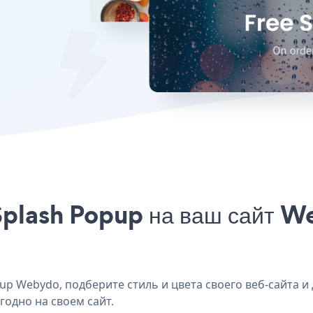
Splash Popup на ваш сайт W
p Webydo, подберите стиль и цвета своего веб-сайта и
годно на своем сайт.