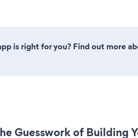
pp is right for you? Find out more ab
he Guesswork of Building Y