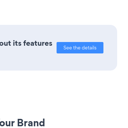
out its features
See the details
our Brand