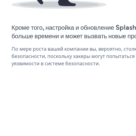
Кроме того, настройка и обновление Splas
больше времени и может вызвать новые пр
По мере роста вашей компании вы, вероятно, стол
безопасности, поскольку хакеры могут попытаться
уязвимости в системе безопасности.