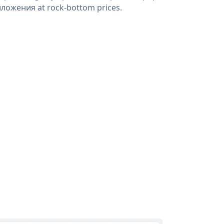
ложения at rock-bottom prices.