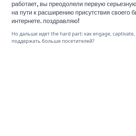
работает, вы преодолели первую серьезну
на пути к расширению присутствия своего б
интернете. поздравляю!
Но дальше идет the hard part: как engage, captivate
поддержать больше посетителей?