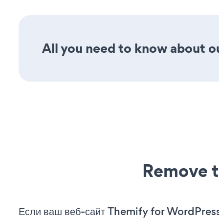
All you need to know about ou
Remove t
Если ваш веб-сайт Themify for WordPress