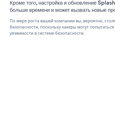
Кроме того, настройка и обновление Splas
больше времени и может вызвать новые пр
По мере роста вашей компании вы, вероятно, стол
безопасности, поскольку хакеры могут попытаться
уязвимости в системе безопасности.