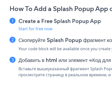
How To Add a Splash Popup App o
Create a Free Splash Popup App
Start for free now
Скопируйте Splash Popup фрагмент к
Your code block will be available once you create
Добавить в html или элемент «Код для
Вставьте вышеуказанный фрагмент Splash Popu
просмотрите страницу в реальном времени, и 