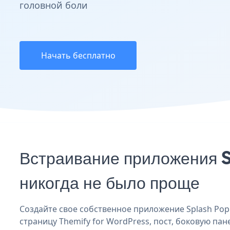
головной боли
Начать бесплатно
Встраивание приложения 
никогда не было проще
Создайте свое собственное приложение Splash Popu
страницу Themify for WordPress, пост, боковую пан