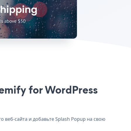
hemify for WordPress
о веб-сайта и добавьте Splash Popup на свою