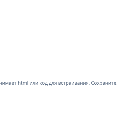
имает html или код для встраивания. Сохраните,