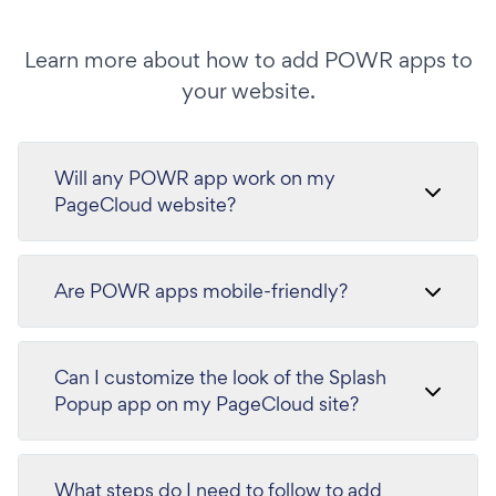
Learn more about how to add POWR apps to
your website.
Will any POWR app work on my
PageCloud website?
Are POWR apps mobile-friendly?
Can I customize the look of the Splash
Popup app on my PageCloud site?
What steps do I need to follow to add