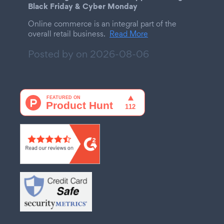
Black Friday & Cyber Monday
Online commerce is an integral part of the
overall retail business.
Read More
Posted by on
2026-08-06