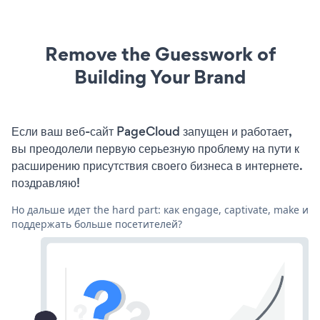
Remove the Guesswork of
Building Your Brand
Если ваш веб-сайт PageCloud запущен и работает,
вы преодолели первую серьезную проблему на пути к
расширению присутствия своего бизнеса в интернете.
поздравляю!
Но дальше идет the hard part: как engage, captivate, make и
поддержать больше посетителей?