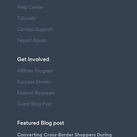
Help Center
Tutorials
Contact Support
Report Abuse
Get Involved
Affiliate Program
Success Stories
Feature Requests
Guest Blog Post
Featured Blog post
Converting Cross-Border Shoppers During