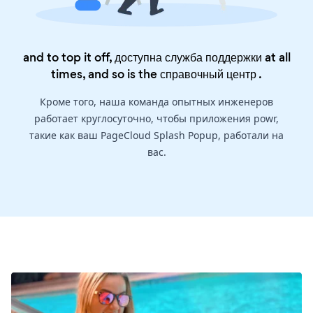
and to top it off, доступна служба поддержки at all
times, and so is the
справочный центр
.
Кроме того, наша команда опытных инженеров
работает круглосуточно, чтобы приложения powr,
такие как ваш PageCloud Splash Popup, работали на
вас.