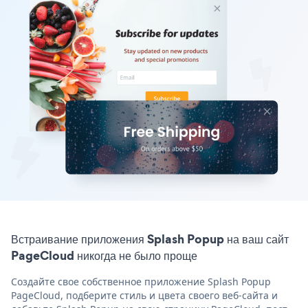
Встраивание приложения Splash Popup на ваш сайт
PageCloud никогда не было проще
Создайте свое собственное приложение Splash Popup
PageCloud, подберите стиль и цвета своего веб-сайта и