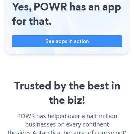
Yes, POWR has an app
for that.
See apps in action
Trusted by the best in
the biz!
POWR has helped over a half million
businesses on every continent
(besides Antarctica, because of course not)