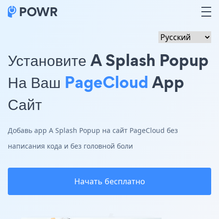
Установите A Splash Popup
На Ваш
PageCloud
App
Сайт
Добавь app A Splash Popup на сайт PageCloud без
написания кода и без головной боли
Начать бесплатно