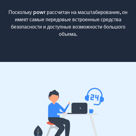
Поскольку powr рассчитан на масштабирование, он
имеет самые передовые встроенные средства
безопасности и доступные возможности большого
объема.