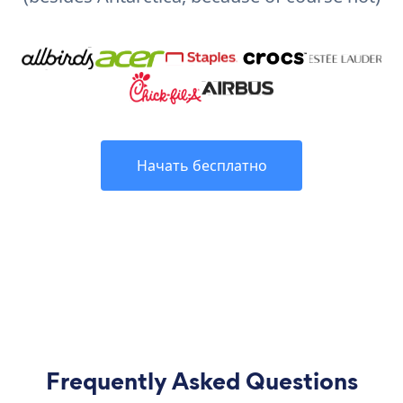
Начать бесплатно
Frequently Asked Questions