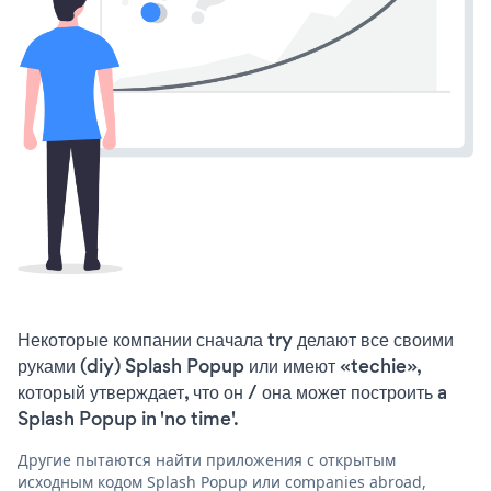
Некоторые компании сначала try делают все своими
руками (diy) Splash Popup или имеют «techie»,
который утверждает, что он / она может построить a
Splash Popup in 'no time'.
Другие пытаются найти приложения с открытым
исходным кодом Splash Popup или companies abroad,