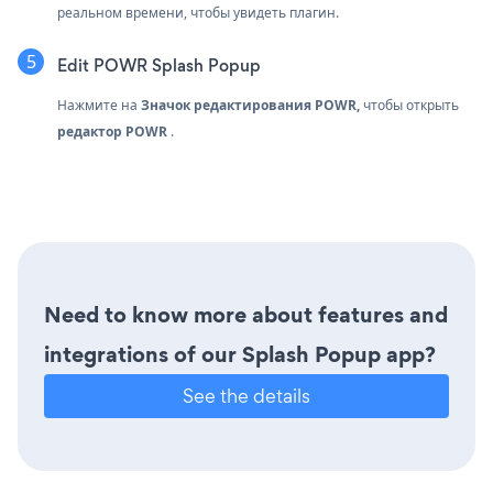
реальном времени, чтобы увидеть плагин.
Edit POWR Splash Popup
Нажмите на
Значок редактирования POWR,
чтобы открыть
редактор POWR
.
Need to know more about features and
integrations of our Splash Popup app?
See the details