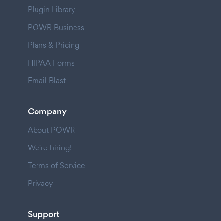
Plugin Library
POWR Business
Plans & Pricing
HIPAA Forms
Email Blast
Company
About POWR
We're hiring!
Terms of Service
Privacy
Support