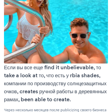
Если вы все еще find it unbelievable, то
take a look at то, что есть у rbia shades,
компании по производству солнцезащитных
очков, creates ручной работы в деревянных
рамах, been able to create.
Через несколько месяцев после publicizing своего бизнеса