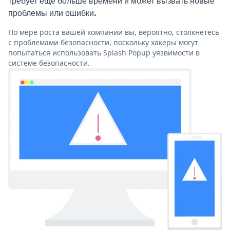
требует еще больше времени и может вызвать новые
проблемы или ошибки.
По мере роста вашей компании вы, вероятно, столкнетесь
с проблемами безопасности, поскольку хакеры могут
попытаться использовать Splash Popup уязвимости в
системе безопасности.