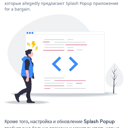
которые allegedly предлагают Splash Popup приложения
for a bargain.
Кроме того, настройка и обновление Splash Popup