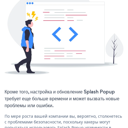
Кроме того, настройка и обновление Splash Popup
требует еще больше времени и может вызвать новые
проблемы или ошибки.
По мере роста вашей компании вы, вероятно, столкнетесь
с проблемами безопасности, поскольку хакеры могут
попытаться использовать Splash Popup уязвимости в