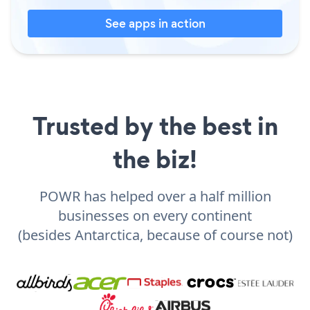
See apps in action
Trusted by the best in
the biz!
POWR has helped over a half million
businesses on every continent
(besides Antarctica, because of course not)