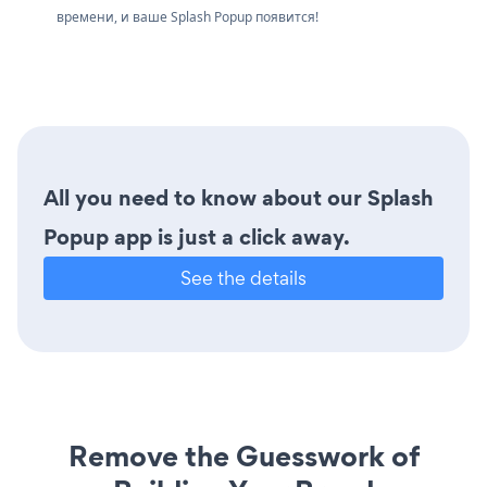
времени, и ваше Splash Popup появится!
All you need to know about our Splash
Popup app is just a click away.
See the details
Remove the Guesswork of