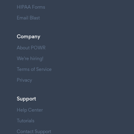
HIPAA Forms
Email Blast
Company
About POWR
We're hiring!
Terms of Service
Privacy
Support
Help Center
Tutorials
Contact Support