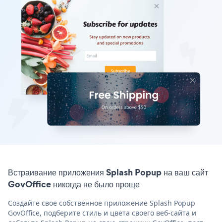
Встраивание приложения Splash Popup на ваш сайт
GovOffice никогда не было проще
Создайте свое собственное приложение Splash Popup
GovOffice, подберите стиль и цвета своего веб-сайта и