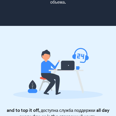
объема.
and to top it off, доступна служба поддержки all day