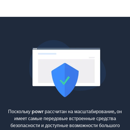
Поскольку powr рассчитан на масштабирование, он
имеет самые передовые встроенные средства
безопасности и доступные возможности большого