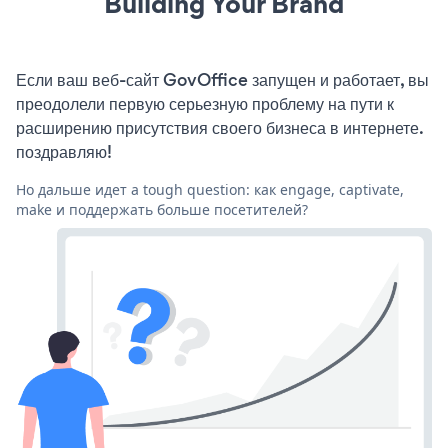
Building Your Brand
Если ваш веб-сайт GovOffice запущен и работает, вы
преодолели первую серьезную проблему на пути к
расширению присутствия своего бизнеса в интернете.
поздравляю!
Но дальше идет a tough question: как engage, captivate,
make и поддержать больше посетителей?