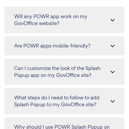
Will any POWR app work on my
GovOffice website?
Are POWR apps mobile-friendly?
Can I customize the look of the Splash
Popup app on my GovOffice site?
What steps do I need to follow to add
Splash Popup to my GovOffice site?
Why should I use POWR Splash Popup on