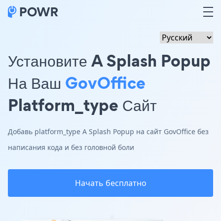
Установите A Splash Popup
На Ваш
GovOffice
Platform_type Сайт
Добавь platform_type A Splash Popup на сайт GovOffice без
написания кода и без головной боли
Начать бесплатно