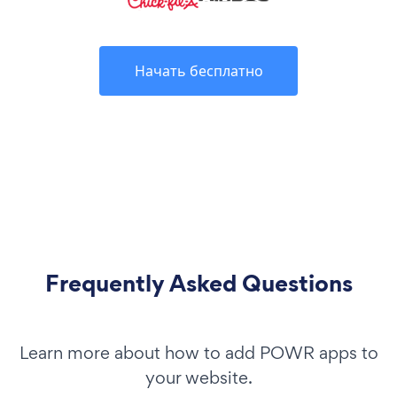
Начать бесплатно
Frequently Asked Questions
Learn more about how to add POWR apps to
your website.