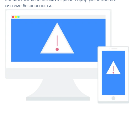
системе безопасности.