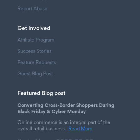
Report Abuse
Get Involved
Affiliate Program
Success Stories
Feature Requests
Guest Blog Post
Featured Blog post
Converting Cross-Border Shoppers During
Black Friday & Cyber Monday
Online commerce is an integral part of the
overall retail business.
Read More