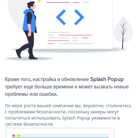
Кроме того, настройка и обновление Splash Popup
требует еще больше времени и может вызвать новые
проблемы или ошибки.
По мере роста вашей компании вы, вероятно, столкнетесь
с проблемами безопасности, поскольку хакеры могут
попытаться использовать Splash Popup уязвимости в
системе безопасности.