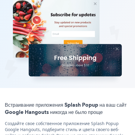
Встраивание приложения Splash Popup на ваш сайт
Google Hangouts никогда не было проще
Создайте свое собственное приложение Splash Popup
Google Hangouts, подберите стиль и цвета своего веб-