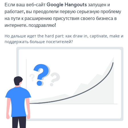
Если ваш веб-сайт Google Hangouts запущен и
работает, вы преодолели первую серьезную проблему
на пути к расширению присутствия своего бизнеса в
интернете. поздравляю!
Но дальше идет the hard part: как draw in, captivate, make и
поддержать больше посетителей?