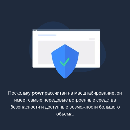
Поскольку powr рассчитан на масштабирование, он
имеет самые передовые встроенные средства
безопасности и доступные возможности большого
объема.