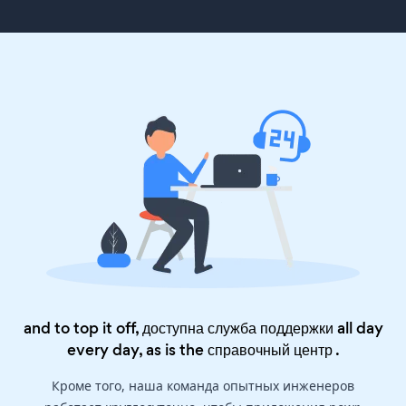
and to top it off, доступна служба поддержки all day
every day, as is the
справочный центр
.
Кроме того, наша команда опытных инженеров