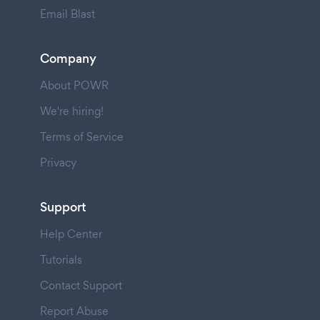
Email Blast
Company
About POWR
We're hiring!
Terms of Service
Privacy
Support
Help Center
Tutorials
Contact Support
Report Abuse