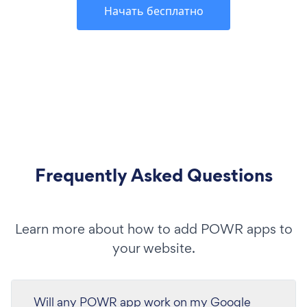
Начать бесплатно
Frequently Asked Questions
Learn more about how to add POWR apps to
your website.
Will any POWR app work on my Google