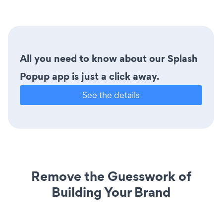
All you need to know about our Splash
Popup app is just a click away.
See the details
Remove the Guesswork of
Building Your Brand