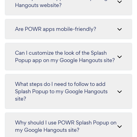
Hangouts website?
Are POWR apps mobile-friendly?
Can I customize the look of the Splash
Popup app on my Google Hangouts site?
What steps do I need to follow to add
Splash Popup to my Google Hangouts
site?
Why should I use POWR Splash Popup on
my Google Hangouts site?