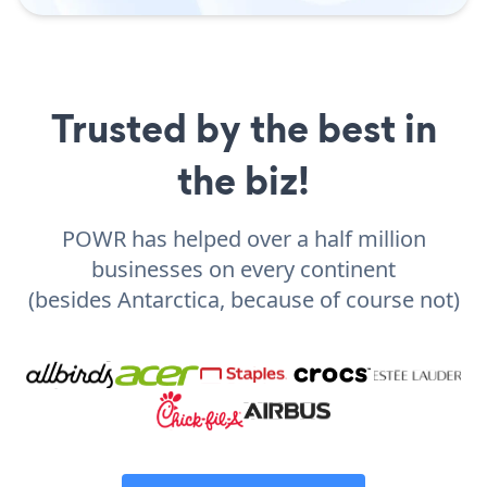
Trusted by the best in
the biz!
POWR has helped over a half million
businesses on every continent
(besides Antarctica, because of course not)