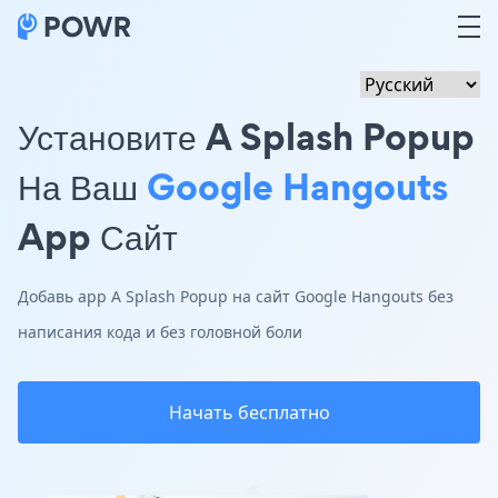
Установите A Splash Popup
На Ваш
Google Hangouts
App Сайт
Добавь app A Splash Popup на сайт Google Hangouts без
написания кода и без головной боли
Начать бесплатно