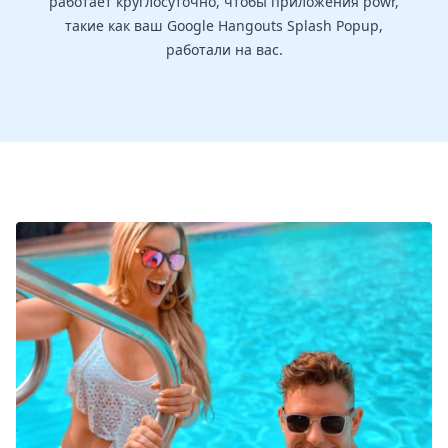
работает круглосуточно, чтобы приложения powr,
такие как ваш Google Hangouts Splash Popup,
работали на вас.