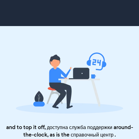
and to top it off, доступна служба поддержки around-
the-clock, as is the
справочный центр
.