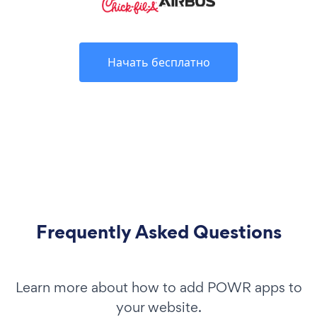
Начать бесплатно
Frequently Asked Questions
Learn more about how to add POWR apps to
your website.