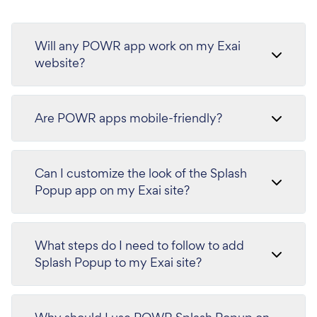
Will any POWR app work on my Exai
website?
Are POWR apps mobile-friendly?
Can I customize the look of the Splash
Popup app on my Exai site?
What steps do I need to follow to add
Splash Popup to my Exai site?