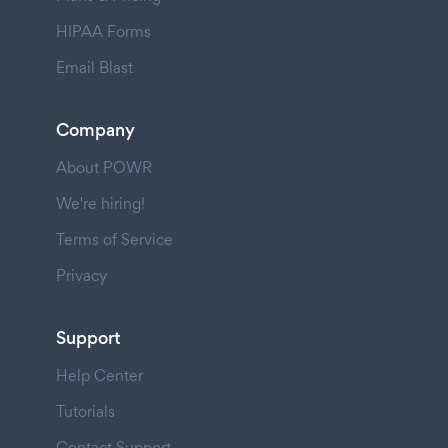
HIPAA Forms
Email Blast
Company
About POWR
We're hiring!
Terms of Service
Privacy
Support
Help Center
Tutorials
Contact Support