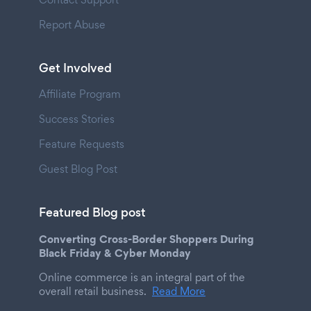
Report Abuse
Get Involved
Affiliate Program
Success Stories
Feature Requests
Guest Blog Post
Featured Blog post
Converting Cross-Border Shoppers During
Black Friday & Cyber Monday
Online commerce is an integral part of the
overall retail business.
Read More