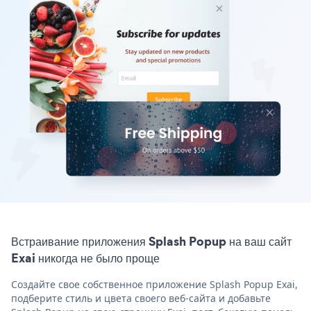
Встраивание приложения Splash Popup на ваш сайт
Exai никогда не было проще
Создайте свое собственное приложение Splash Popup Exai,
подберите стиль и цвета своего веб-сайта и добавьте