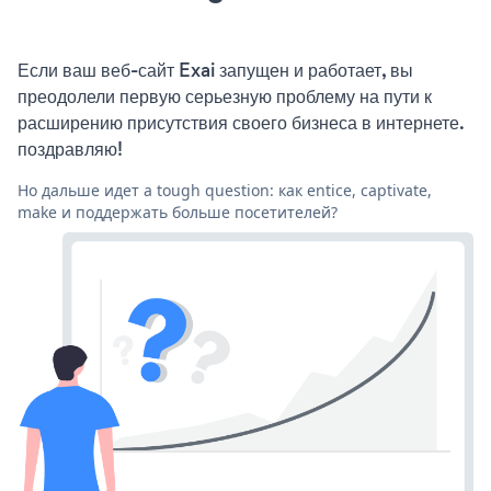
Если ваш веб-сайт Exai запущен и работает, вы
преодолели первую серьезную проблему на пути к
расширению присутствия своего бизнеса в интернете.
поздравляю!
Но дальше идет a tough question: как entice, captivate,
make и поддержать больше посетителей?