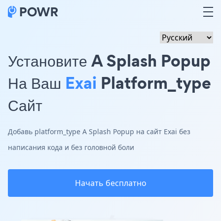
Установите A Splash Popup
На Ваш
Exai
Platform_type
Сайт
Добавь platform_type A Splash Popup на сайт Exai без
написания кода и без головной боли
Начать бесплатно