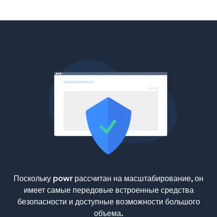
Поскольку powr рассчитан на масштабирование, он
имеет самые передовые встроенные средства
безопасности и доступные возможности большого
объема.