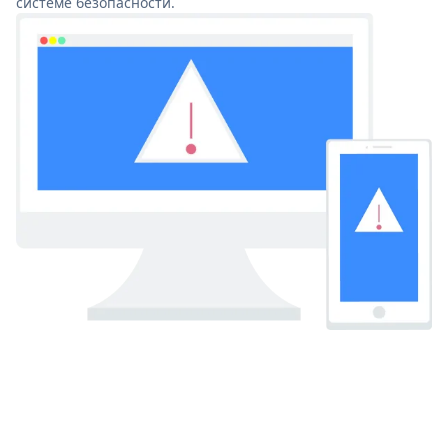
системе безопасности.