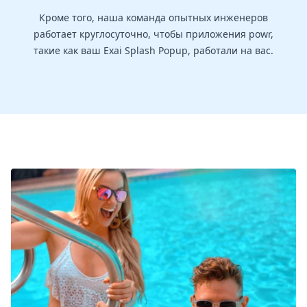
Кроме того, наша команда опытных инженеров
работает круглосуточно, чтобы приложения powr,
такие как ваш Exai Splash Popup, работали на вас.