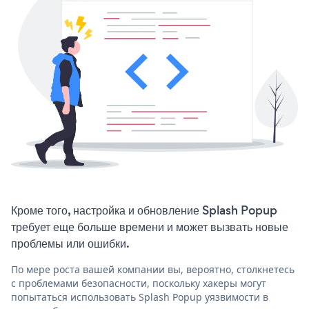
Кроме того, настройка и обновление Splash Popup
требует еще больше времени и может вызвать новые
проблемы или ошибки.
По мере роста вашей компании вы, вероятно, столкнетесь
с проблемами безопасности, поскольку хакеры могут
попытаться использовать Splash Popup уязвимости в