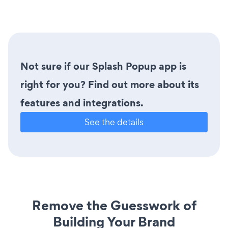
Not sure if our Splash Popup app is
right for you? Find out more about its
features and integrations.
See the details
Remove the Guesswork of
Building Your Brand