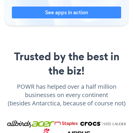
See apps in action
Trusted by the best in
the biz!
POWR has helped over a half million
businesses on every continent
(besides Antarctica, because of course not)