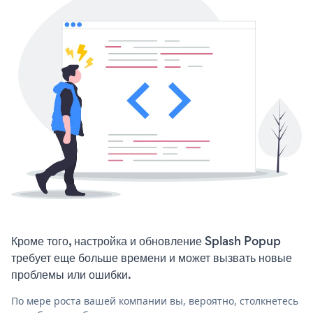
Кроме того, настройка и обновление Splash Popup
требует еще больше времени и может вызвать новые
проблемы или ошибки.
По мере роста вашей компании вы, вероятно, столкнетесь