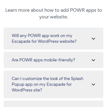
Learn more about how to add POWR apps to
your website.
Will any POWR app work on my
Escapade for WordPress website?
Are POWR apps mobile-friendly?
Can I customize the look of the Splash
Popup app on my Escapade for
WordPress site?