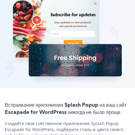
Встраивание приложения Splash Popup на ваш сайт
Escapade for WordPress никогда не было проще
Создайте свое собственное приложение Splash Popup
Escapade for WordPress, подберите стиль и цвета своего