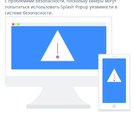
с проблемами безопасности, поскольку хакеры могут
попытаться использовать Splash Popup уязвимости в
системе безопасности.