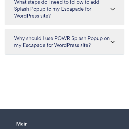
What steps do I need to follow to add
Splash Popup to my Escapade for
WordPress site?
Why should I use POWR Splash Popup on
my Escapade for WordPress site?
Main