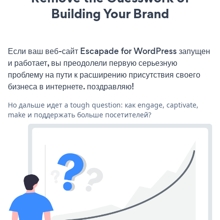
Building Your Brand
Если ваш веб-сайт Escapade for WordPress запущен
и работает, вы преодолели первую серьезную
проблему на пути к расширению присутствия своего
бизнеса в интернете. поздравляю!
Но дальше идет a tough question: как engage, captivate,
make и поддержать больше посетителей?