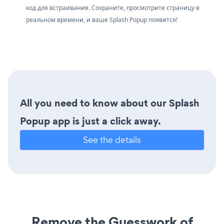
код для встраивания. Сохраните, просмотрите страницу в
реальном времени, и ваше Splash Popup появится!
All you need to know about our Splash
Popup app is just a click away.
See the details
Remove the Guesswork of