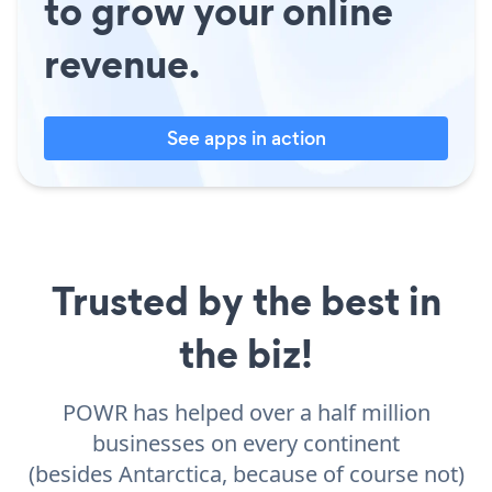
to grow your online
revenue.
See apps in action
Trusted by the best in
the biz!
POWR has helped over a half million
businesses on every continent
(besides Antarctica, because of course not)