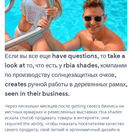
Если вы все еще have questions, то take a
look at то, что есть у rbia shades, компании
по производству солнцезащитных очков,
creates ручной работы в деревянных рамах,
seen in their business.
Через несколько месяцев после getting своего бизнеса на
местных ярмарках и ремесленных выставках rbia shades
искала способ продавать товары в интернете. они
required the ability, чтобы показать посетителям качество
своего продукта, свой легкий и эргономичный дизайн в