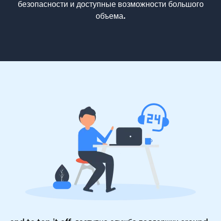
безопасности и доступные возможности большого
объема.