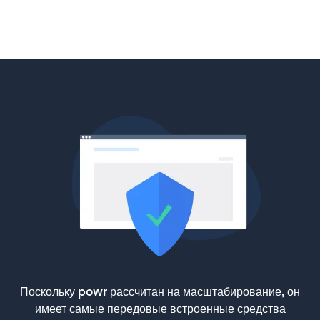
Поскольку powr рассчитан на масштабирование, он
имеет самые передовые встроенные средства