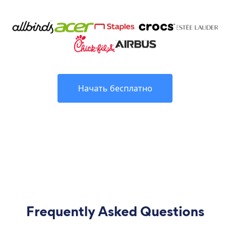
Начать бесплатно
Frequently Asked Questions