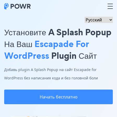
Установите A Splash Popup
На Ваш
Escapade For
WordPress
Plugin Сайт
Добавь plugin A Splash Popup на сайт Escapade for
WordPress без написания кода и без головной боли
Начать бесплатно