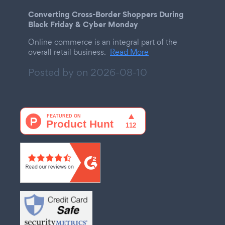
Converting Cross-Border Shoppers During
Black Friday & Cyber Monday
Online commerce is an integral part of the
overall retail business.
Read More
Posted by on
2026-08-10