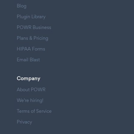
Blog
Plugin Library
POWR Business
Plans & Pricing
HIPAA Forms
Email Blast
Company
About POWR
We're hiring!
Terms of Service
Privacy