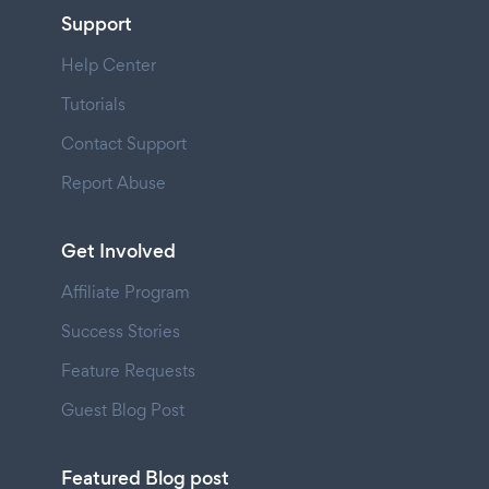
Support
Help Center
Tutorials
Contact Support
Report Abuse
Get Involved
Affiliate Program
Success Stories
Feature Requests
Guest Blog Post
Featured Blog post