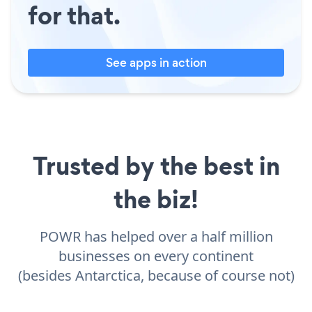
for that.
See apps in action
Trusted by the best in
the biz!
POWR has helped over a half million
businesses on every continent
(besides Antarctica, because of course not)