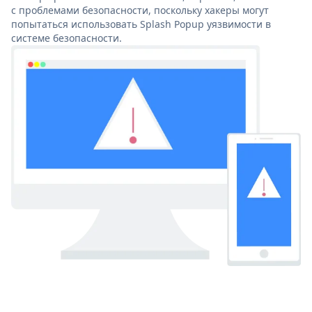
с проблемами безопасности, поскольку хакеры могут
попытаться использовать Splash Popup уязвимости в
системе безопасности.