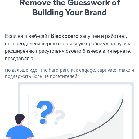
Remove the Guesswork of
Building Your Brand
Если ваш веб-сайт Blackboard запущен и работает,
вы преодолели первую серьезную проблему на пути к
расширению присутствия своего бизнеса в интернете.
поздравляю!
Но дальше идет the hard part: как engage, captivate, make и
поддержать больше посетителей?