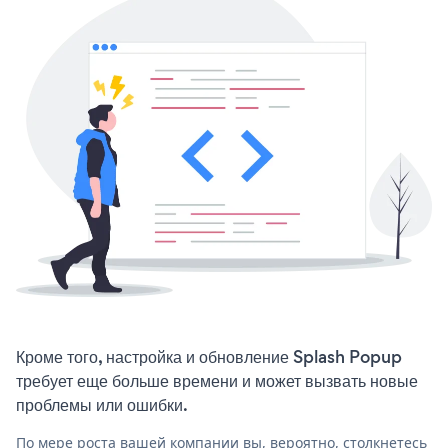
Кроме того, настройка и обновление Splash Popup
требует еще больше времени и может вызвать новые
проблемы или ошибки.
По мере роста вашей компании вы, вероятно, столкнетесь