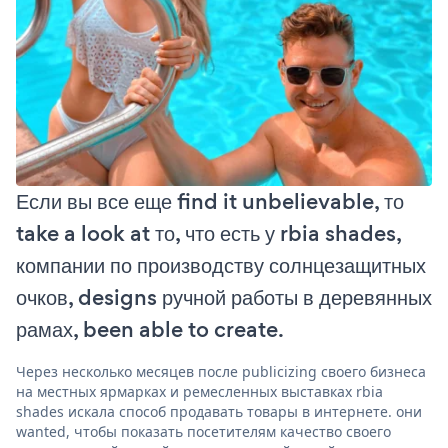
Если вы все еще find it unbelievable, то
take a look at то, что есть у rbia shades,
компании по производству солнцезащитных
очков, designs ручной работы в деревянных
рамах, been able to create.
Через несколько месяцев после publicizing своего бизнеса
на местных ярмарках и ремесленных выставках rbia
shades искала способ продавать товары в интернете. они
wanted, чтобы показать посетителям качество своего