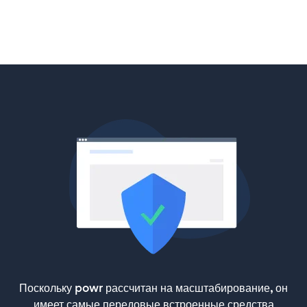
Поскольку powr рассчитан на масштабирование, он
имеет самые передовые встроенные средства