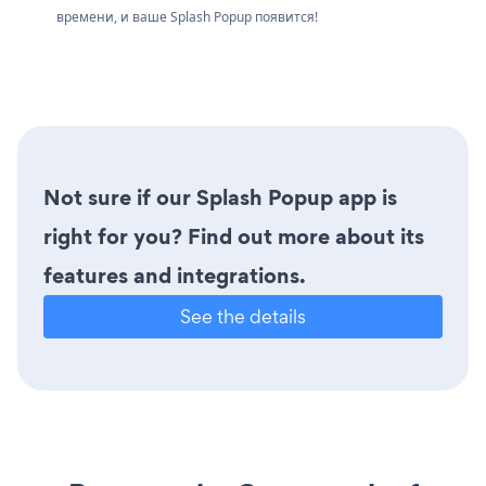
времени, и ваше Splash Popup появится!
Not sure if our Splash Popup app is
right for you? Find out more about its
features and integrations.
See the details