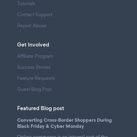
Tutorials
Contact Support
Report Abuse
Get Involved
Affiliate Program
Success Stories
Feature Requests
Guest Blog Post
Featured Blog post
Converting Cross-Border Shoppers During
Black Friday & Cyber Monday
Online commerce is an integral part of the