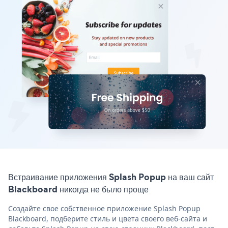
Встраивание приложения Splash Popup на ваш сайт
Blackboard никогда не было проще
Создайте свое собственное приложение Splash Popup
Blackboard, подберите стиль и цвета своего веб-сайта и