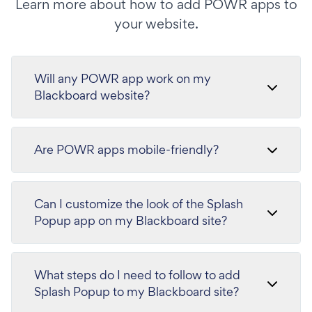
Learn more about how to add POWR apps to
your website.
Will any POWR app work on my
Blackboard website?
Are POWR apps mobile-friendly?
Can I customize the look of the Splash
Popup app on my Blackboard site?
What steps do I need to follow to add
Splash Popup to my Blackboard site?