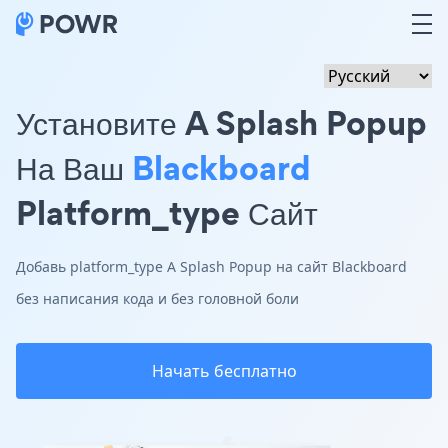
Установите A Splash Popup
На Ваш
Blackboard
Platform_type Сайт
Добавь platform_type A Splash Popup на сайт Blackboard
без написания кода и без головной боли
Начать бесплатно