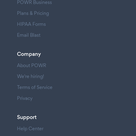
POWR Business
Plans & Pricing
HIPAA Forms
Email Blast
Company
About POWR
We're hiring!
Terms of Service
Privacy
Support
Help Center