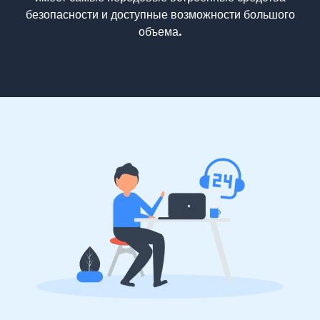
безопасности и доступные возможности большого
объема.