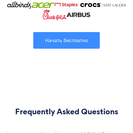
Начать бесплатно
Frequently Asked Questions