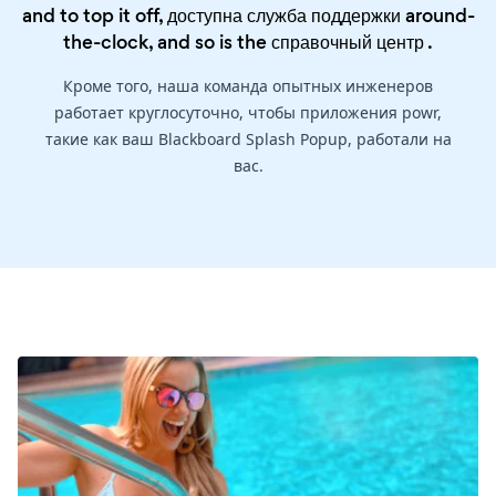
and to top it off, доступна служба поддержки around-
the-clock, and so is the
справочный центр
.
Кроме того, наша команда опытных инженеров
работает круглосуточно, чтобы приложения powr,
такие как ваш Blackboard Splash Popup, работали на
вас.