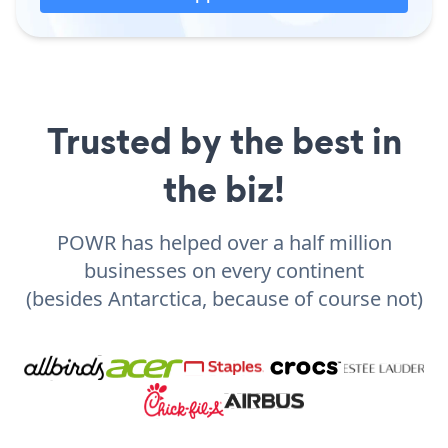
Trusted by the best in
the biz!
POWR has helped over a half million
businesses on every continent
(besides Antarctica, because of course not)