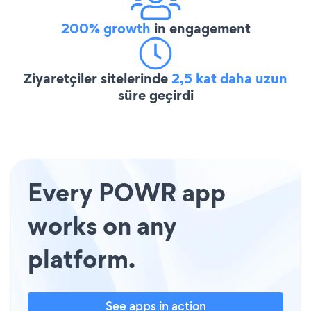
200% growth
in engagement
Ziyaretçiler sitelerinde
2,5 kat daha uzun
süre geçirdi
Every POWR app
works on any
platform.
See apps in action