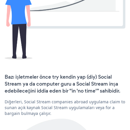
Bazı işletmeler önce try kendin yap (diy) Social
Stream ya da computer guru a Social Stream inşa
edebileceğini iddia eden bir “in 'no time'” sahibidir.
Diğerleri, Social Stream companies abroad uygulama claim to
sunan açık kaynak Social Stream uygulamaları veya for a
bargain bulmaya çalışır.