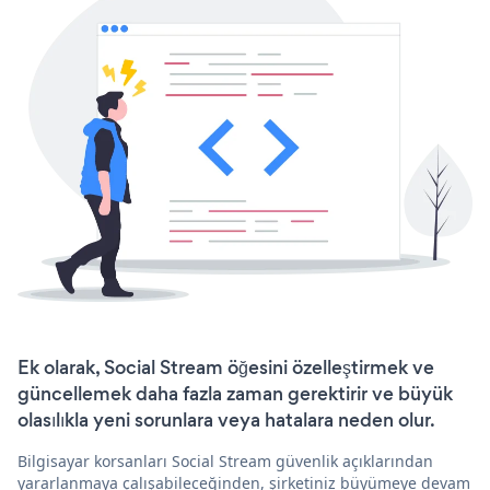
Ek olarak, Social Stream öğesini özelleştirmek ve
güncellemek daha fazla zaman gerektirir ve büyük
olasılıkla yeni sorunlara veya hatalara neden olur.
Bilgisayar korsanları Social Stream güvenlik açıklarından
yararlanmaya çalışabileceğinden, şirketiniz büyümeye devam