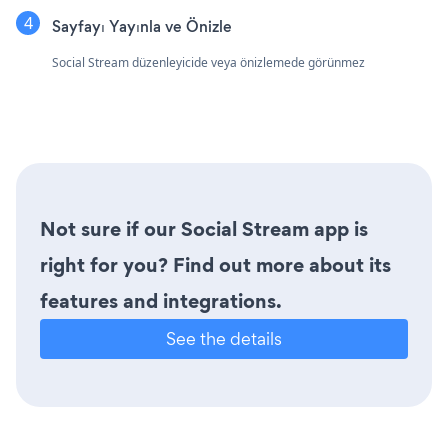
Sayfayı Yayınla ve Önizle
Social Stream düzenleyicide veya önizlemede görünmez
Not sure if our Social Stream app is
right for you? Find out more about its
features and integrations.
See the details