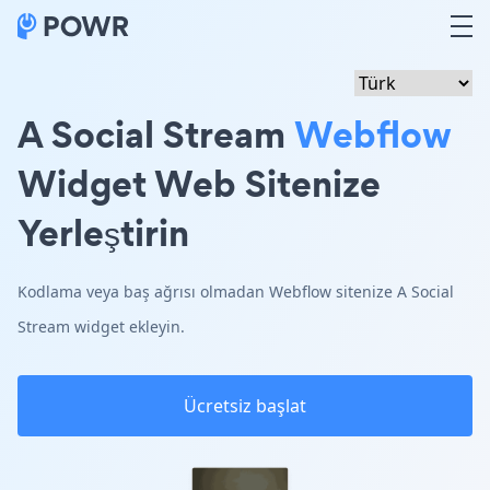
A Social Stream
Webflow
Widget Web Sitenize
Yerleştirin
Kodlama veya baş ağrısı olmadan Webflow sitenize A Social
Stream widget ekleyin.
Ücretsiz başlat