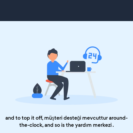
and to top it off, müşteri desteği mevcuttur around-
the-clock, and so is the
yardım merkezi
.