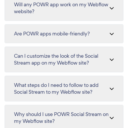
Will any POWR app work on my Webflow
website?
Are POWR apps mobile-friendly?
Can I customize the look of the Social
Stream app on my Webflow site?
What steps do I need to follow to add
Social Stream to my Webflow site?
Why should I use POWR Social Stream on
my Webflow site?