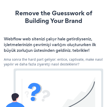
Remove the Guesswork of
Building Your Brand
Webflow web sitenizi çalışır hale getirdiyseniz,
işletmelerinizin çevrimiçi varlığını oluştururken ilk
büyük zorluğun üstesinden geldiniz. tebrikler!
Ama sonra the hard part geliyor: entice, captivate, make nasıl
yapılır ve daha fazla ziyaretçi nasıl desteklenir?