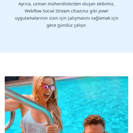
Ayrıca, uzman mühendislerden oluşan ekibimiz,
Webflow Social Stream cihazınız gibi powr
uygulamalarının sizin için çalışmasını sağlamak için
gece gündüz çalışır.