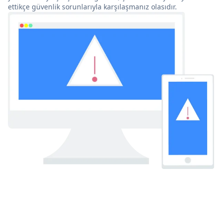
ettikçe güvenlik sorunlarıyla karşılaşmanız olasıdır.