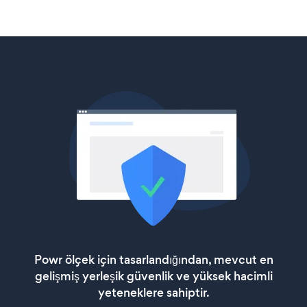
Powr ölçek için tasarlandığından, mevcut en
gelişmiş yerleşik güvenlik ve yüksek hacimli
yeteneklere sahiptir.