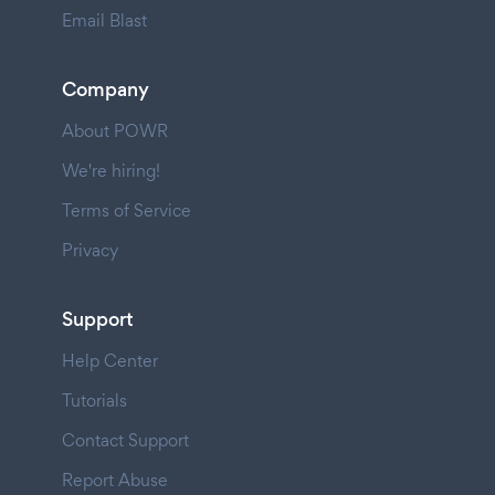
Email Blast
Company
About POWR
We're hiring!
Terms of Service
Privacy
Support
Help Center
Tutorials
Contact Support
Report Abuse