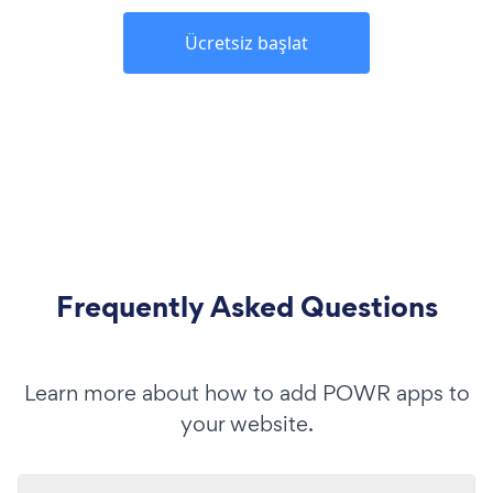
Ücretsiz başlat
Frequently Asked Questions
Learn more about how to add POWR apps to
your website.